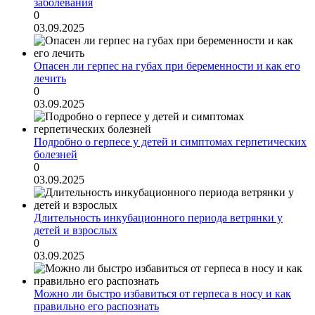
заболевания
0
03.09.2025
Опасен ли герпес на губах при беременности и как его
лечить
0
03.09.2025
Подробно о герпесе у детей и симптомах герпетических
болезней
0
03.09.2025
Длительность инкубационного периода ветрянки у
детей и взрослых
0
03.09.2025
Можно ли быстро избавиться от герпеса в носу и как
правильно его распознать