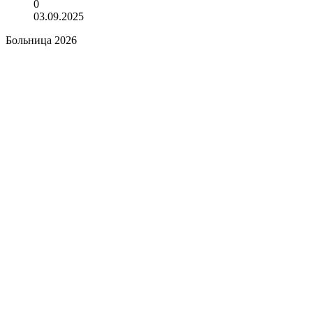
0
03.09.2025
Больница 2026