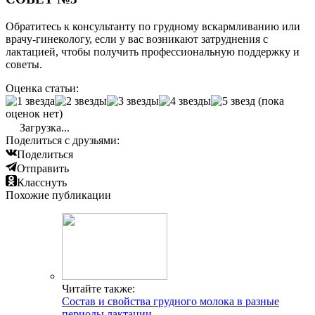
Обратитесь к консультанту по грудному вскармливанию или
врачу-гинекологу, если у вас возникают затруднения с
лактацией, чтобы получить профессиональную поддержку и
советы.
Оценка статьи:
(пока
оценок нет)
Загрузка...
Поделиться с друзьями:
Поделиться
Отправить
Класснуть
Похожие публикации
Читайте также:
Состав и свойства грудного молока в разные
периоды лактации