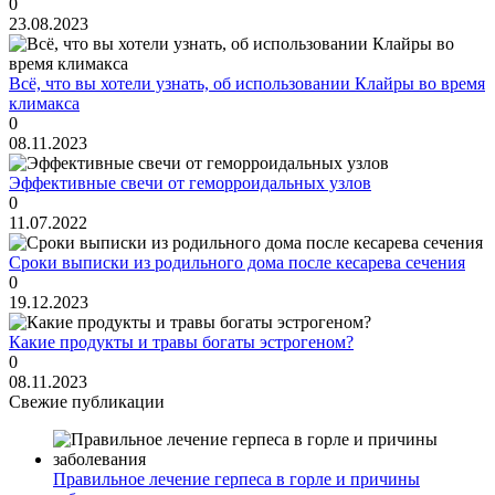
0
23.08.2023
Всё, что вы хотели узнать, об использовании Клайры во время
климакса
0
08.11.2023
Эффективные свечи от геморроидальных узлов
0
11.07.2022
Сроки выписки из родильного дома после кесарева сечения
0
19.12.2023
Какие продукты и травы богаты эстрогеном?
0
08.11.2023
Свежие публикации
Правильное лечение герпеса в горле и причины