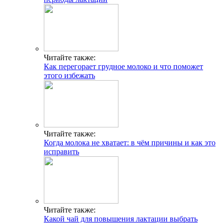
Читайте также:
Как перегорает грудное молоко и что поможет
этого избежать
Читайте также:
Когда молока не хватает: в чём причины и как это
исправить
Читайте также:
Какой чай для повышения лактации выбрать