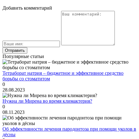
Добавить комментарий
Популярные статьи
Тетраборат натрия – бюджетное и эффективное средство
борьбы со стоматитом
0
28.08.2023
Нужна ли Мирена во время климактерия?
0
08.11.2023
Об эффективности лечения пародонтоза при помощи уколов в
дёсны