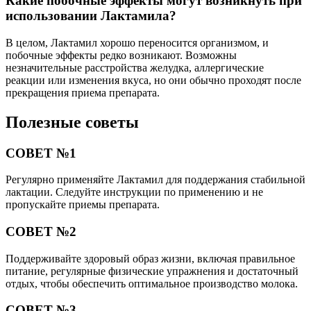
Какие побочные эффекты могут возникнуть при
использовании Лактамила?
В целом, Лактамил хорошо переносится организмом, и
побочные эффекты редко возникают. Возможны
незначительные расстройства желудка, аллергические
реакции или изменения вкуса, но они обычно проходят после
прекращения приема препарата.
Полезные советы
СОВЕТ №1
Регулярно применяйте Лактамил для поддержания стабильной
лактации. Следуйте инструкции по применению и не
пропускайте приемы препарата.
СОВЕТ №2
Поддерживайте здоровый образ жизни, включая правильное
питание, регулярные физические упражнения и достаточный
отдых, чтобы обеспечить оптимальное производство молока.
СОВЕТ №3