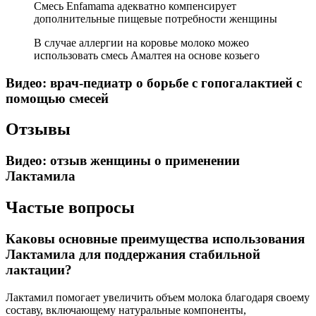
Смесь Enfamama адекватно компенсирует
дополнительные пищевые потребности женщины
В случае аллергии на коровье молоко можео
использовать смесь Амалтея на основе козьего
Видео: врач-педиатр о борьбе с гопогалактией с
помощью смесей
Отзывы
Видео: отзыв женщины о применении
Лактамила
Частые вопросы
Каковы основные преимущества использования
Лактамила для поддержания стабильной
лактации?
Лактамил помогает увеличить объем молока благодаря своему
составу, включающему натуральные компоненты,