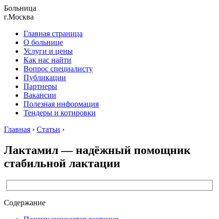
Больница
г.Москва
Главная страница
О больнице
Услуги и цены
Как нас найти
Вопрос специалисту
Публикации
Партнеры
Вакансии
Полезная информация
Тендеры и котировки
Главная
›
Статьи
›
Лактамил — надёжный помощник
стабильной лактации
Содержание