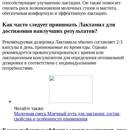
способствующие улучшению лактации. Он также помогает
снизить риск возникновения молочных стазов и мастита,
обеспечивая комфортную и эффективную лактацию.
Как часто следует принимать Лактамил для
достижения наилучших результатов?
Рекомендуемая дозировка Лактамила обычно составляет 2-3
капсулы в день, принимаемые во время еды. Однако
рекомендуется проконсультироваться с врачом или
лактационным консультантом для определения оптимальной
дозировки в соответствии с индивидуальными
потребностями.
Читайте также:
Молочная смесь Млечный путь для лактации: состав,
свойства и особенности применения