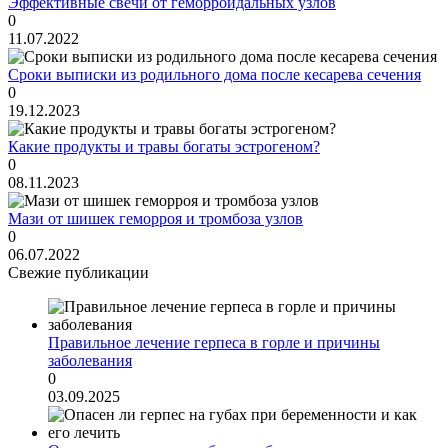
Эффективные свечи от геморроидальных узлов
0
11.07.2022
Сроки выписки из родильного дома после кесарева сечения
0
19.12.2023
Какие продукты и травы богаты эстрогеном?
0
08.11.2023
Мази от шишек геморроя и тромбоза узлов
0
06.07.2022
Свежие публикации
Правильное лечение герпеса в горле и причины
заболевания
0
03.09.2025