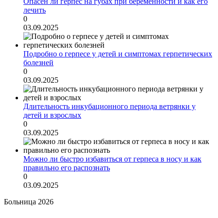
Опасен ли герпес на губах при беременности и как его
лечить
0
03.09.2025
Подробно о герпесе у детей и симптомах герпетических
болезней
0
03.09.2025
Длительность инкубационного периода ветрянки у
детей и взрослых
0
03.09.2025
Можно ли быстро избавиться от герпеса в носу и как
правильно его распознать
0
03.09.2025
Больница 2026