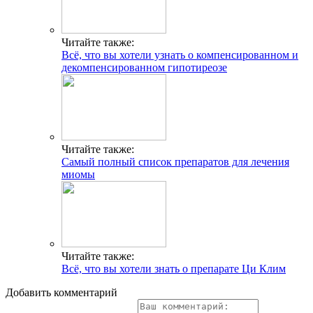
Читайте также:
Всё, что вы хотели узнать о компенсированном и
декомпенсированном гипотиреозе
Читайте также:
Самый полный список препаратов для лечения
миомы
Читайте также:
Всё, что вы хотели знать о препарате Ци Клим
Добавить комментарий