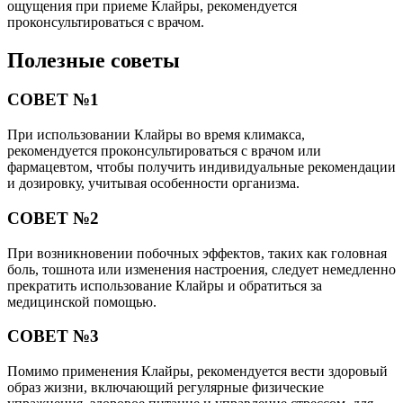
ощущения при приеме Клайры, рекомендуется
проконсультироваться с врачом.
Полезные советы
СОВЕТ №1
При использовании Клайры во время климакса,
рекомендуется проконсультироваться с врачом или
фармацевтом, чтобы получить индивидуальные рекомендации
и дозировку, учитывая особенности организма.
СОВЕТ №2
При возникновении побочных эффектов, таких как головная
боль, тошнота или изменения настроения, следует немедленно
прекратить использование Клайры и обратиться за
медицинской помощью.
СОВЕТ №3
Помимо применения Клайры, рекомендуется вести здоровый
образ жизни, включающий регулярные физические