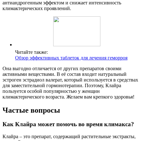
антиандрогенным эффектом и снижает интенсивность
климактерических проявлений.
Читайте также:
Обзор эффективных таблеток для лечения геморроя
Она выгодно отличается от других препаратов своими
активными веществами. В её состав входит натуральный
эстроген эстрадиол валерат, который используется в средствах
для заместительной гормонотерапии. Поэтому, Клайра
пользуется особой популярностью у женщин
климактерического возраста. Желаем вам крепкого здоровья!
Частые вопросы
Как Клайра может помочь во время климакса?
Клайра – это препарат, содержащий растительные экстракты,