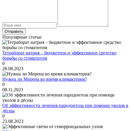
Популярные статьи
Тетраборат натрия – бюджетное и эффективное средство
борьбы со стоматитом
0
28.08.2023
Нужна ли Мирена во время климактерия?
0
08.11.2023
Об эффективности лечения пародонтоза при помощи уколов в
дёсны
0
23.08.2023