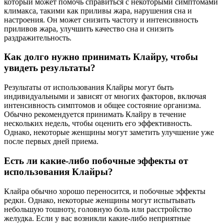
который может помочь справиться с некоторыми симптомами
климакса, такими как приливы жара, нарушения сна и
настроения. Он может снизить частоту и интенсивность
приливов жара, улучшить качество сна и снизить
раздражительность.
Как долго нужно принимать Клайру, чтобы
увидеть результаты?
Результаты от использования Клайры могут быть
индивидуальными и зависят от многих факторов, включая
интенсивность симптомов и общее состояние организма.
Обычно рекомендуется принимать Клайру в течение
нескольких недель, чтобы оценить его эффективность.
Однако, некоторые женщины могут заметить улучшение уже
после первых дней приема.
Есть ли какие-либо побочные эффекты от
использования Клайры?
Клайра обычно хорошо переносится, и побочные эффекты
редки. Однако, некоторые женщины могут испытывать
небольшую тошноту, головную боль или расстройство
желудка. Если у вас возникли какие-либо неприятные