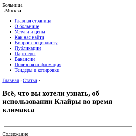
Больница
г.Москва
Главная страница
О больнице
Услуги и цены
Как нас найти
Вопрос специалисту
Публикации
Партнеры
Вакансии
Полезная информация
Тендеры и котировки
Главная
›
Статьи
›
Всё, что вы хотели узнать, об
использовании Клайры во время
климакса
Содержание