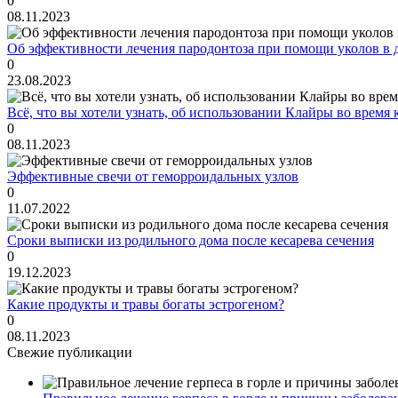
0
08.11.2023
Об эффективности лечения пародонтоза при помощи уколов в 
0
23.08.2023
Всё, что вы хотели узнать, об использовании Клайры во время
0
08.11.2023
Эффективные свечи от геморроидальных узлов
0
11.07.2022
Сроки выписки из родильного дома после кесарева сечения
0
19.12.2023
Какие продукты и травы богаты эстрогеном?
0
08.11.2023
Свежие публикации