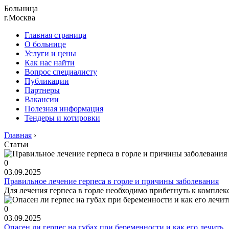
Больница
г.Москва
Главная страница
О больнице
Услуги и цены
Как нас найти
Вопрос специалисту
Публикации
Партнеры
Вакансии
Полезная информация
Тендеры и котировки
Главная
›
Статьи
0
03.09.2025
Правильное лечение герпеса в горле и причины заболевания
Для лечения герпеса в горле необходимо прибегнуть к комплексн
0
03.09.2025
Опасен ли герпес на губах при беременности и как его лечить