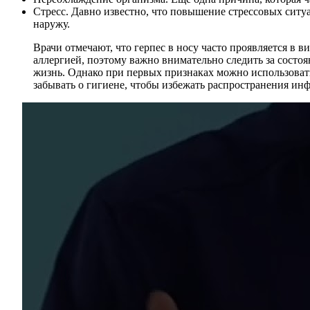
Стресс. Давно известно, что повышение стрессовых ситуа
наружу.
Врачи отмечают, что герпес в носу часто проявляется в 
аллергией, поэтому важно внимательно следить за состоя
жизнь. Однако при первых признаках можно использоват
забывать о гигиене, чтобы избежать распространения ин