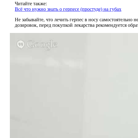
Читайте также:
Всё что нужно знать о герпесе (простуде) на губах
Не забывайте, что лечить герпес в носу самостоятельно 
дозировок, перед покупкой лекарства рекомендуется обра