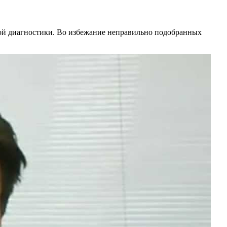
льной диагностики. Во избежание неправильно подобранных