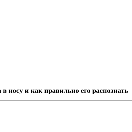
 в носу и как правильно его распознать