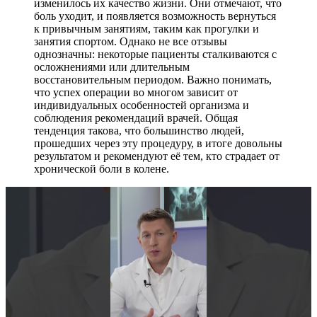
изменилось их качество жизни. Они отмечают, что
боль уходит, и появляется возможность вернуться
к привычным занятиям, таким как прогулки и
занятия спортом. Однако не все отзывы
однозначны: некоторые пациенты сталкиваются с
осложнениями или длительным
восстановительным периодом. Важно понимать,
что успех операции во многом зависит от
индивидуальных особенностей организма и
соблюдения рекомендаций врачей. Общая
тенденция такова, что большинство людей,
прошедших через эту процедуру, в итоге довольны
результатом и рекомендуют её тем, кто страдает от
хронической боли в колене.