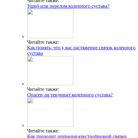
Читайте также:
Ушиб или перелом коленного сустава?
Читайте также:
Как понять, что у вас растяжение связок коленного
сустава
Читайте также:
Опасен ли тендинит коленного сустава?
Читайте также:
Как проходит операция крестообразной связки