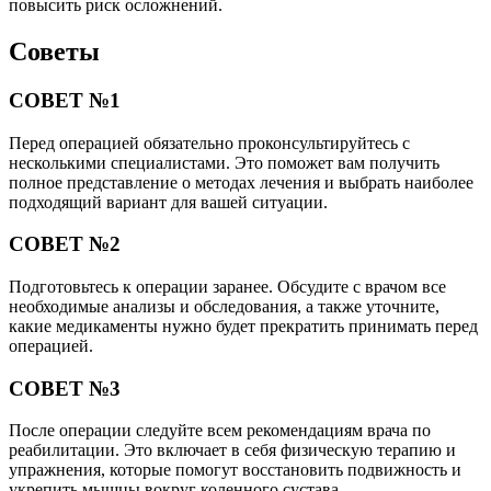
повысить риск осложнений.
Советы
СОВЕТ №1
Перед операцией обязательно проконсультируйтесь с
несколькими специалистами. Это поможет вам получить
полное представление о методах лечения и выбрать наиболее
подходящий вариант для вашей ситуации.
СОВЕТ №2
Подготовьтесь к операции заранее. Обсудите с врачом все
необходимые анализы и обследования, а также уточните,
какие медикаменты нужно будет прекратить принимать перед
операцией.
СОВЕТ №3
После операции следуйте всем рекомендациям врача по
реабилитации. Это включает в себя физическую терапию и
упражнения, которые помогут восстановить подвижность и
укрепить мышцы вокруг коленного сустава.