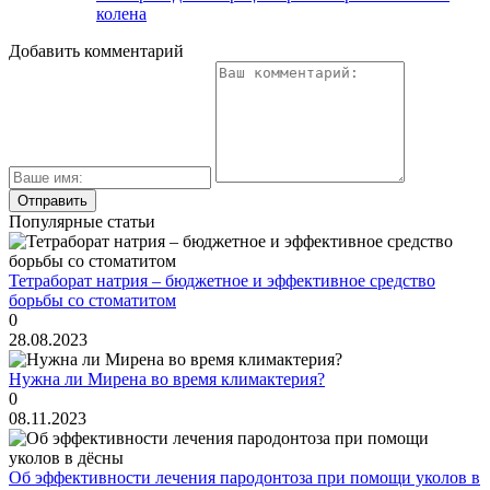
колена
Добавить комментарий
Популярные статьи
Тетраборат натрия – бюджетное и эффективное средство
борьбы со стоматитом
0
28.08.2023
Нужна ли Мирена во время климактерия?
0
08.11.2023
Об эффективности лечения пародонтоза при помощи уколов в