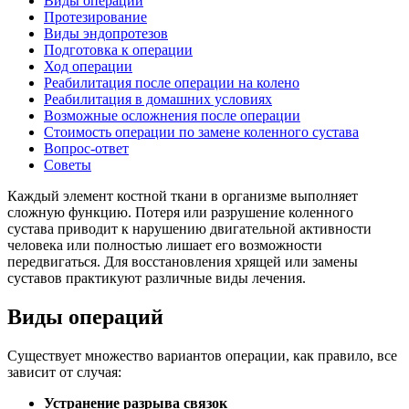
Виды операций
Протезирование
Виды эндопротезов
Подготовка к операции
Ход операции
Реабилитация после операции на колено
Реабилитация в домашних условиях
Возможные осложнения после операции
Стоимость операции по замене коленного сустава
Вопрос-ответ
Советы
Каждый элемент костной ткани в организме выполняет
сложную функцию. Потеря или разрушение коленного
сустава приводит к нарушению двигательной активности
человека или полностью лишает его возможности
передвигаться. Для восстановления хрящей или замены
суставов практикуют различные виды лечения.
Виды операций
Существует множество вариантов операции, как правило, все
зависит от случая:
Устранение разрыва связок