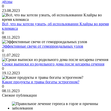
дёсны
0
23.08.2023
Всё, что вы хотели узнать, об использовании Клайры во время
климакса
0
08.11.2023
Эффективные свечи от геморроидальных узлов
0
11.07.2022
Сроки выписки из родильного дома после кесарева сечения
0
19.12.2023
Какие продукты и травы богаты эстрогеном?
0
08.11.2023
Свежие публикации