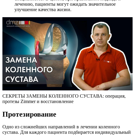
лечению, пациенты могут ожидать значительное
улучшение качества жизни.
СЕКРЕТЫ ЗАМЕНЫ КОЛЕННОГО СУСТАВА: операция,
протезы Zimmer и восстановление
Протезирование
Одно из сложнейших направлений в лечении коленного
сустава. Для каждого пациента подбирается индивидуальный