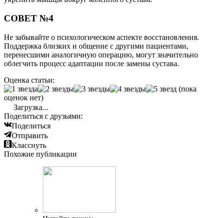
СОВЕТ №4
Не забывайте о психологическом аспекте восстановления.
Поддержка близких и общение с другими пациентами,
перенесшими аналогичную операцию, могут значительно
облегчить процесс адаптации после замены сустава.
Оценка статьи:
(пока
оценок нет)
Загрузка...
Поделиться с друзьями:
Поделиться
Отправить
Класснуть
Похожие публикации