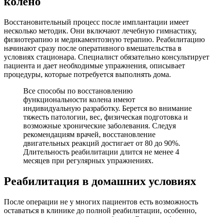
колено
Восстановительный процесс после имплантации имеет
несколько методик. Они включают лечебную гимнастику,
физиотерапию и медикаментозную терапию. Реабилитацию
начинают сразу после оперативного вмешательства в
условиях стационара. Специалист обязательно консультирует
пациента и дает необходимые упражнения, описывает
процедуры, которые потребуется выполнять дома.
Все способы по восстановлению
функциональности колена имеют
индивидуальную разработку. Берется во внимание
тяжесть патологии, вес, физическая подготовка и
возможные хронические заболевания. Следуя
рекомендациям врачей, восстановление
двигательных реакций достигает от 80 до 90%.
Длительность реабилитации длится не менее 4
месяцев при регулярных упражнениях.
Реабилитация в домашних условиях
После операции не у многих пациентов есть возможность
оставаться в клинике до полной реабилитации, особенно,