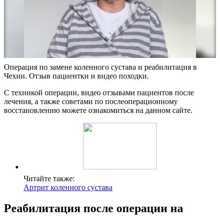
Операция по замене коленного сустава и реабилитация в
Чехии. Отзыв пациентки и видео походки.
С техникой операции, видео отзывами пациентов после
лечения, а также советами по послеоперационному
восстановлению можете ознакомиться на данном сайте.
Читайте также:
Артрит коленного сустава
Реабилитация после операции на