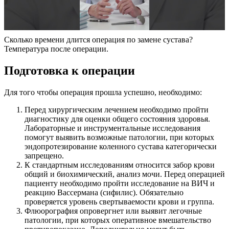
Сколько времени длится операция по замене сустава?
Температура после операции.
Подготовка к операции
Для того чтобы операция прошла успешно, необходимо:
Перед хирургическим лечением необходимо пройти
диагностику для оценки общего состояния здоровья.
Лабораторные и инструментальные исследования
помогут выявить возможные патологии, при которых
эндопротезирование коленного сустава категорически
запрещено.
К стандартным исследованиям относится забор крови
общий и биохимический, анализ мочи. Перед операцией
пациенту необходимо пройти исследование на ВИЧ и
реакцию Вассермана (сифилис). Обязательно
проверяется уровень свертываемости крови и группа.
Флюорография опровергнет или выявит легочные
патологии, при которых оперативное вмешательство