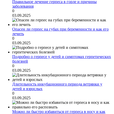
Правильное лечение герпеса в горле и причины
заболевания
0
03.09.2025
Опасен ли герпес на губах при беременности и как его
лечить
0
03.09.2025
Подробно о герпесе у детей и симптомах герпетических
болезней
0
03.09.2025
Длительность инкубационного периода ветрянки у
детей и взрослых
0
03.09.2025
Можно ли быстро избавиться от герпеса в носу и как