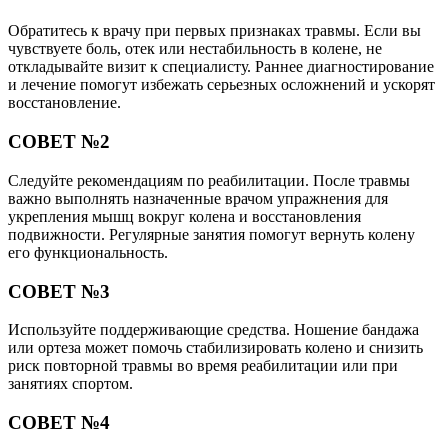
Обратитесь к врачу при первых признаках травмы. Если вы
чувствуете боль, отек или нестабильность в колене, не
откладывайте визит к специалисту. Раннее диагностирование
и лечение помогут избежать серьезных осложнений и ускорят
восстановление.
СОВЕТ №2
Следуйте рекомендациям по реабилитации. После травмы
важно выполнять назначенные врачом упражнения для
укрепления мышц вокруг колена и восстановления
подвижности. Регулярные занятия помогут вернуть колену
его функциональность.
СОВЕТ №3
Используйте поддерживающие средства. Ношение бандажа
или ортеза может помочь стабилизировать колено и снизить
риск повторной травмы во время реабилитации или при
занятиях спортом.
СОВЕТ №4