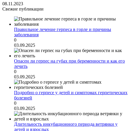
08.11.2023
Свежие публикации
Правильное лечение герпеса в горле и причины
заболевания
0
03.09.2025
Опасен ли герпес на губах при беременности и как его
лечить
0
03.09.2025
Подробно о герпесе у детей и симптомах герпетических
болезней
0
03.09.2025
Длительность инкубационного периода ветрянки у
детей и взрослых