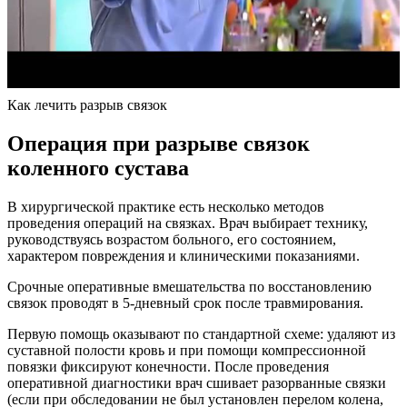
Как лечить разрыв связок
Операция при разрыве связок
коленного сустава
В хирургической практике есть несколько методов
проведения операций на связках. Врач выбирает технику,
руководствуясь возрастом больного, его состоянием,
характером повреждения и клиническими показаниями.
Срочные оперативные вмешательства по восстановлению
связок проводят в 5-дневный срок после травмирования.
Первую помощь оказывают по стандартной схеме: удаляют из
суставной полости кровь и при помощи компрессионной
повязки фиксируют конечности. После проведения
оперативной диагностики врач сшивает разорванные связки
(если при обследовании не был установлен перелом колена,