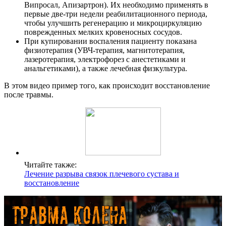
Випросал, Апизартрон). Их необходимо применять в
первые две-три недели реабилитационного периода,
чтобы улучшить регенерацию и микроциркуляцию
поврежденных мелких кровеносных сосудов.
При купировании воспаления пациенту показана
физиотерапия (УВЧ-терапия, магнитотерапия,
лазеротерапия, электрофорез с анестетиками и
анальгетиками), а также лечебная физкультура.
В этом видео пример того, как происходит восстановление
после травмы.
Читайте также:
Лечение разрыва связок плечевого сустава и
восстановление