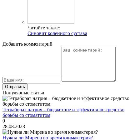
Читайте также:
Синовит коленного сустава
Добавить комментарий
Популярные статьи
Тетраборат натрия – бюджетное и эффективное средство
борьбы со стоматитом
0
28.08.2023
Нужна ли Мирена во время климактерия?