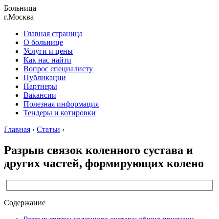
Больница
г.Москва
Главная страница
О больнице
Услуги и цены
Как нас найти
Вопрос специалисту
Публикации
Партнеры
Вакансии
Полезная информация
Тендеры и котировки
Главная
›
Статьи
›
Разрыв связок коленного сустава и
других частей, формирующих колено
Содержание