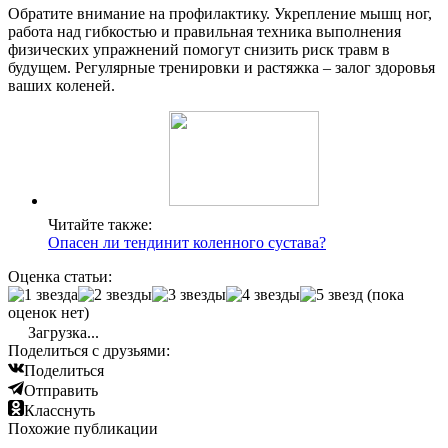
Обратите внимание на профилактику. Укрепление мышц ног,
работа над гибкостью и правильная техника выполнения
физических упражнений помогут снизить риск травм в
будущем. Регулярные тренировки и растяжка – залог здоровья
ваших коленей.
Читайте также:
Опасен ли тендинит коленного сустава?
Оценка статьи:
(пока
оценок нет)
Загрузка...
Поделиться с друзьями:
Поделиться
Отправить
Класснуть
Похожие публикации