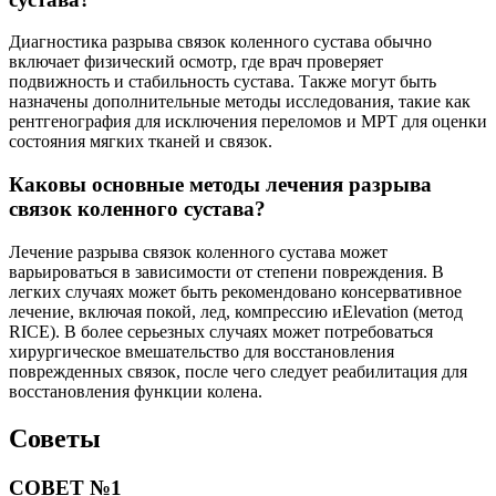
Диагностика разрыва связок коленного сустава обычно
включает физический осмотр, где врач проверяет
подвижность и стабильность сустава. Также могут быть
назначены дополнительные методы исследования, такие как
рентгенография для исключения переломов и МРТ для оценки
состояния мягких тканей и связок.
Каковы основные методы лечения разрыва
связок коленного сустава?
Лечение разрыва связок коленного сустава может
варьироваться в зависимости от степени повреждения. В
легких случаях может быть рекомендовано консервативное
лечение, включая покой, лед, компрессию иElevation (метод
RICE). В более серьезных случаях может потребоваться
хирургическое вмешательство для восстановления
поврежденных связок, после чего следует реабилитация для
восстановления функции колена.
Советы
СОВЕТ №1