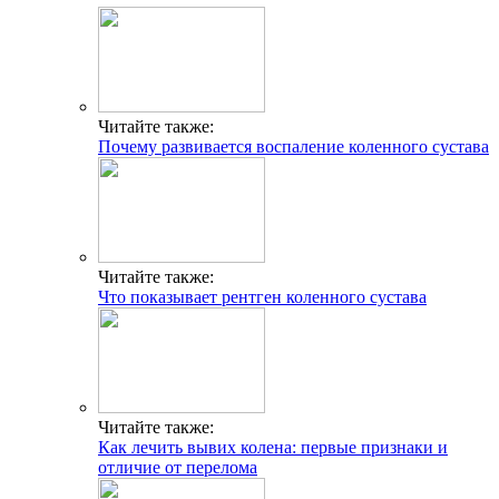
Читайте также:
Почему развивается воспаление коленного сустава
Читайте также:
Что показывает рентген коленного сустава
Читайте также:
Как лечить вывих колена: первые признаки и
отличие от перелома