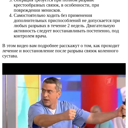
крестообразных связок, в особенности, при
повреждении менисков.
Самостоятельно ходить без применения
дополнительных приспособлений не допускается при
любых разрывах в течение 2 недель. Двигательную
активность следует восстанавливать постепенно, под
контролем врача.
В этом видео вам подробнее расскажут о том, как проходит
лечение и восстановление после разрыва связок коленного
сустава.