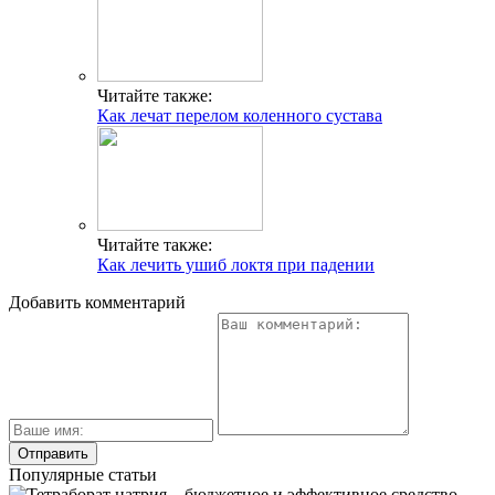
Читайте также:
Как лечат перелом коленного сустава
Читайте также:
Как лечить ушиб локтя при падении
Добавить комментарий
Популярные статьи