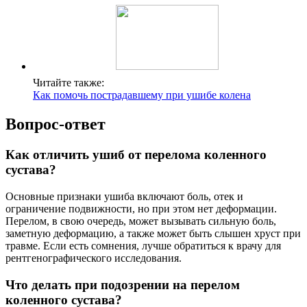
Читайте также:
Как помочь пострадавшему при ушибе колена
Вопрос-ответ
Как отличить ушиб от перелома коленного
сустава?
Основные признаки ушиба включают боль, отек и
ограничение подвижности, но при этом нет деформации.
Перелом, в свою очередь, может вызывать сильную боль,
заметную деформацию, а также может быть слышен хруст при
травме. Если есть сомнения, лучше обратиться к врачу для
рентгенографического исследования.
Что делать при подозрении на перелом
коленного сустава?