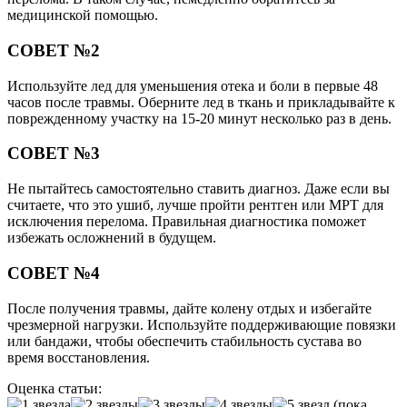
медицинской помощью.
СОВЕТ №2
Используйте лед для уменьшения отека и боли в первые 48
часов после травмы. Оберните лед в ткань и прикладывайте к
поврежденному участку на 15-20 минут несколько раз в день.
СОВЕТ №3
Не пытайтесь самостоятельно ставить диагноз. Даже если вы
считаете, что это ушиб, лучше пройти рентген или МРТ для
исключения перелома. Правильная диагностика поможет
избежать осложнений в будущем.
СОВЕТ №4
После получения травмы, дайте колену отдых и избегайте
чрезмерной нагрузки. Используйте поддерживающие повязки
или бандажи, чтобы обеспечить стабильность сустава во
время восстановления.
Оценка статьи:
(пока