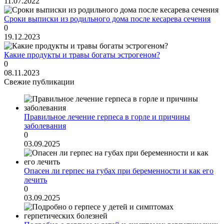
11.07.2022
Сроки выписки из родильного дома после кесарева сечения
0
19.12.2023
Какие продукты и травы богаты эстрогеном?
0
08.11.2023
Свежие публикации
Правильное лечение герпеса в горле и причины
заболевания
0
03.09.2025
Опасен ли герпес на губах при беременности и как его
лечить
0
03.09.2025