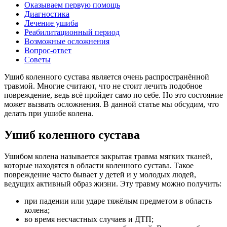
Оказываем первую помощь
Диагностика
Лечение ушиба
Реабилитационный период
Возможные осложнения
Вопрос-ответ
Советы
Ушиб коленного сустава является очень распространённой
травмой. Многие считают, что не стоит лечить подобное
повреждение, ведь всё пройдет само по себе. Но это состояние
может вызвать осложнения. В данной статье мы обсудим, что
делать при ушибе колена.
Ушиб коленного сустава
Ушибом колена называется закрытая травма мягких тканей,
которые находятся в области коленного сустава. Такое
повреждение часто бывает у детей и у молодых людей,
ведущих активный образ жизни. Эту травму можно получить:
при падении или ударе тяжёлым предметом в область
колена;
во время несчастных случаев и ДТП;