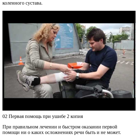
коленного сустава.
02 Первая помощь при ушибе 2 копия
При правильном лечении и быстром оказании первой
помощи ни о каких осложнениях речи быть и не может.