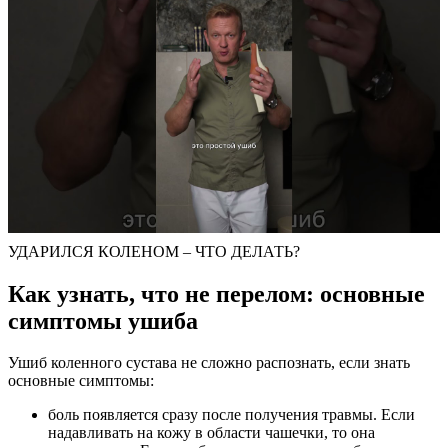
УДАРИЛСЯ КОЛЕНОМ – ЧТО ДЕЛАТЬ?
Как узнать, что не перелом: основные
симптомы ушиба
Ушиб коленного сустава не сложно распознать, если знать
основные симптомы:
боль появляется сразу после получения травмы. Если
надавливать на кожу в области чашечки, то она