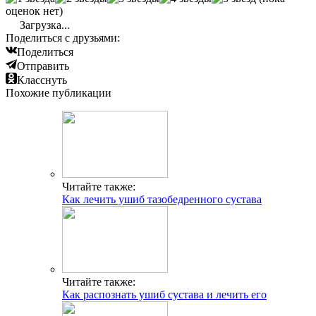
оценок нет)
Загрузка...
Поделиться с друзьями:
Поделиться
Отправить
Класснуть
Похожие публикации
Читайте также:
Как лечить ушиб тазобедренного сустава
Читайте также:
Как распознать ушиб сустава и лечить его