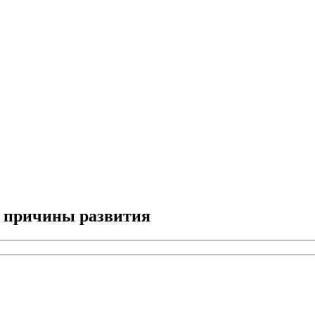
и причины развития