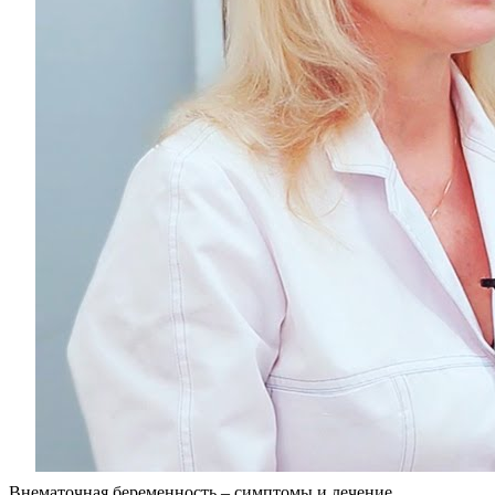
Внематочная беременность – симптомы и лечение