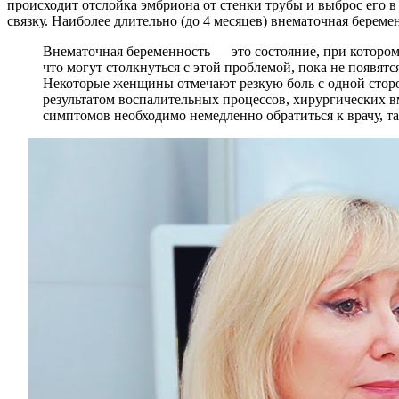
происходит отслойка эмбриона от стенки трубы и выброс его 
связку. Наиболее длительно (до 4 месяцев) внематочная берем
Внематочная беременность — это состояние, при котором
что могут столкнуться с этой проблемой, пока не появя
Некоторые женщины отмечают резкую боль с одной сторо
результатом воспалительных процессов, хирургических 
симптомов необходимо немедленно обратиться к врачу, та