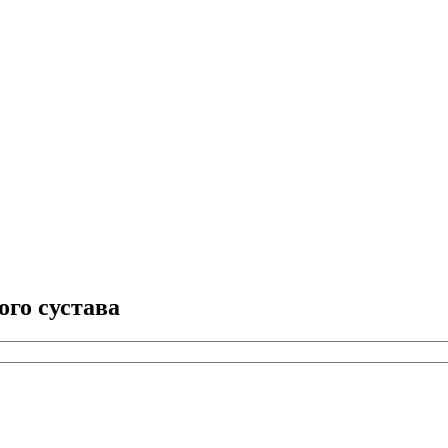
ого сустава