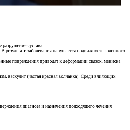
 разрушение сустава.
 В результате заболевания нарушается подвижность коленного
енные повреждения приводят к деформации связок, мениска,
, васкулит (частая красная волчанка). Среди влияющих
верждения диагноза и назначения подходящего лечения