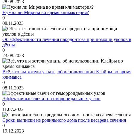
28.08.2023
Нужна ли Мирена во время климактерия?
0
08.11.2023
Об эффективности лечения пародонтоза при помощи уколов в
дёсны
0
23.08.2023
Всё, что вы хотели узнать, об использовании Клайры во время
климакса
0
08.11.2023
Эффективные свечи от геморроидальных узлов
0
11.07.2022
Сроки выписки из родильного дома после кесарева сечения
0
19.12.2023