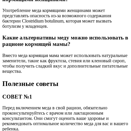
Употребление меда кормящими женщинами может
представлять опасность из-за возможного содержания
бактерии Clostridium botulinum, которая может вызвать
ботулизм у младенцев.
Какие альтернативы меду можно использовать в
рационе кормящей мамы?
Вместо меда кормящая мама может использовать натуральные
заменители, такие как фруктоза, стевия или кленовый сироп,
чтобы получить сладкий вкус и дополнительные питательные
вещества.
Полезные советы
СОВЕТ №1
Перед включением меда в свой рацион, обязательно
проконсультируйтесь с врачом или лактационным
консультантом. Они смогут оценить ваше здоровье и
рекомендовать оптимальное количество меда для вас и вашего
ребенка.