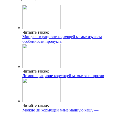
Читайте также:
Миндаль в рационе кормящей мамы: изучаем
особенности продукта
Читайте также:
Лимон в рационе кормящей мамы: за и против
Читайте также:
Можно ли кормящей маме манную кашу —