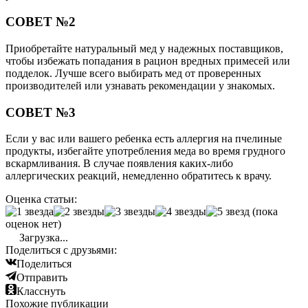
СОВЕТ №2
Приобретайте натуральный мед у надежных поставщиков,
чтобы избежать попадания в рацион вредных примесей или
подделок. Лучше всего выбирать мед от проверенных
производителей или узнавать рекомендации у знакомых.
СОВЕТ №3
Если у вас или вашего ребенка есть аллергия на пчелиные
продукты, избегайте употребления меда во время грудного
вскармливания. В случае появления каких-либо
аллергических реакций, немедленно обратитесь к врачу.
Оценка статьи:
(пока
оценок нет)
Загрузка...
Поделиться с друзьями:
Поделиться
Отправить
Класснуть
Похожие публикации