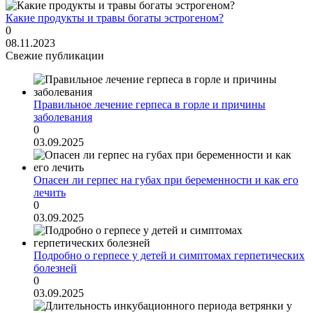
Какие продукты и травы богаты эстрогеном?
0
08.11.2023
Свежие публикации
Правильное лечение герпеса в горле и причины
заболевания
0
03.09.2025
Опасен ли герпес на губах при беременности и как его
лечить
0
03.09.2025
Подробно о герпесе у детей и симптомах герпетических
болезней
0
03.09.2025