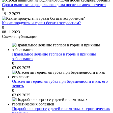
Сроки выписки из родильного дома после кесарева сечения
0
19.12.2023
Какие продукты и травы богаты эстрогеном?
0
08.11.2023
Свежие публикации
Правильное лечение герпеса в горле и причины
заболевания
0
03.09.2025
Опасен ли герпес на губах при беременности и как его
лечить
0
03.09.2025
Подробно о герпесе у детей и симптомах герпетических