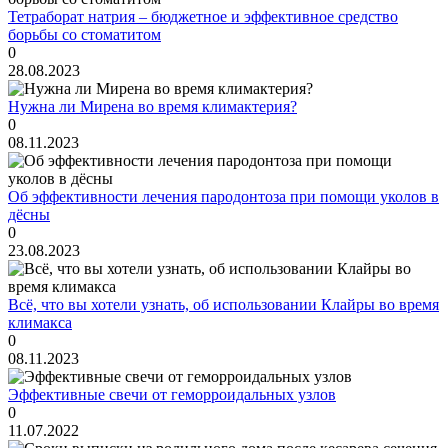
Тетраборат натрия – бюджетное и эффективное средство
борьбы со стоматитом
0
28.08.2023
Нужна ли Мирена во время климактерия?
0
08.11.2023
Об эффективности лечения пародонтоза при помощи уколов в
дёсны
0
23.08.2023
Всё, что вы хотели узнать, об использовании Клайры во время
климакса
0
08.11.2023
Эффективные свечи от геморроидальных узлов
0
11.07.2022