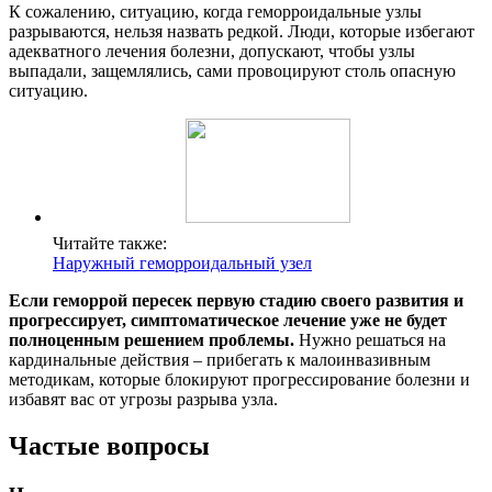
К сожалению, ситуацию, когда геморроидальные узлы
разрываются, нельзя назвать редкой. Люди, которые избегают
адекватного лечения болезни, допускают, чтобы узлы
выпадали, защемлялись, сами провоцируют столь опасную
ситуацию.
Читайте также:
Наружный геморроидальный узел
Если геморрой пересек первую стадию своего развития и
прогрессирует, симптоматическое лечение уже не будет
полноценным решением проблемы.
Нужно решаться на
кардинальные действия – прибегать к малоинвазивным
методикам, которые блокируют прогрессирование болезни и
избавят вас от угрозы разрыва узла.
Частые вопросы