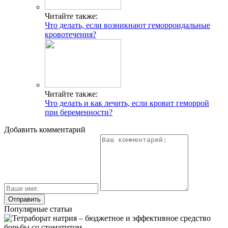
Читайте также:
Что делать, если возникнают геморроидальные
кровотечения?
Читайте также:
Что делать и как лечить, если кровит геморрой
при беременности?
Добавить комментарий
Популярные статьи