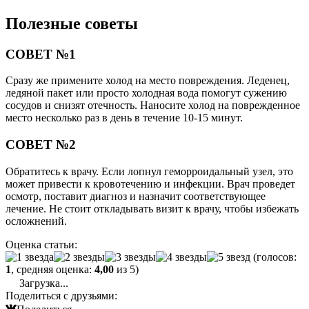
Полезные советы
СОВЕТ №1
Сразу же примените холод на место повреждения. Леденец,
ледяной пакет или просто холодная вода помогут сужению
сосудов и снизят отечность. Наносите холод на поврежденное
место несколько раз в день в течение 10-15 минут.
СОВЕТ №2
Обратитесь к врачу. Если лопнул геморроидальный узел, это
может привести к кровотечению и инфекции. Врач проведет
осмотр, поставит диагноз и назначит соответствующее
лечение. Не стоит откладывать визит к врачу, чтобы избежать
осложнений.
Оценка статьи:
(голосов:
1
, средняя оценка:
4,00
из 5)
Загрузка...
Поделиться с друзьями: