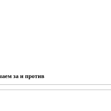
аем за и против