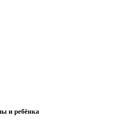
мы и ребёнка