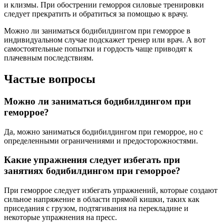
и клизмы. При обострении геморроя силовые тренировки
следует прекратить и обратиться за помощью к врачу.
Можно ли заниматься бодибилдингом при геморрое в
индивидуальном случае подскажет тренер или врач. А вот
самостоятельные попытки и гордость чаще приводят к
плачевным последствиям.
Частые вопросы
Можно ли заниматься бодибилдингом при
геморрое?
Да, можно заниматься бодибилдингом при геморрое, но с
определенными ограничениями и предосторожностями.
Какие упражнения следует избегать при
занятиях бодибилдингом при геморрое?
При геморрое следует избегать упражнений, которые создают
сильное напряжение в области прямой кишки, таких как
приседания с грузом, подтягивания на перекладине и
некоторые упражнения на пресс.