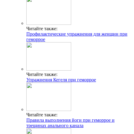
Читайте также:
Профилактические упражнения для женщин при
геморрое
Читайте также:
Упражнения Кегеля при геморрое
Читайте также:
Правила выполнения йоги при геморрое и
трещинах анального канала