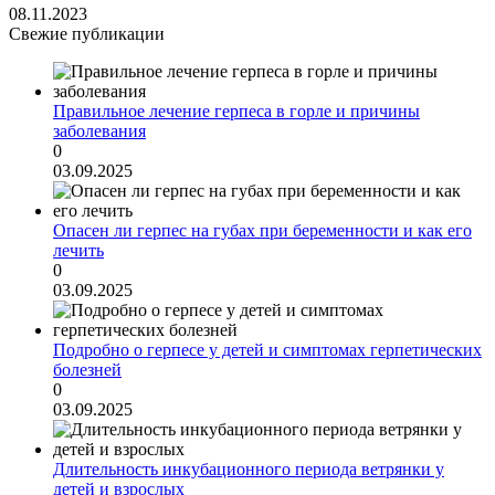
08.11.2023
Свежие публикации
Правильное лечение герпеса в горле и причины
заболевания
0
03.09.2025
Опасен ли герпес на губах при беременности и как его
лечить
0
03.09.2025
Подробно о герпесе у детей и симптомах герпетических
болезней
0
03.09.2025
Длительность инкубационного периода ветрянки у
детей и взрослых