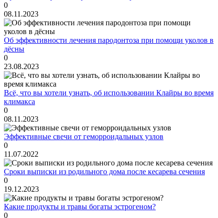
0
08.11.2023
Об эффективности лечения пародонтоза при помощи уколов в
дёсны
0
23.08.2023
Всё, что вы хотели узнать, об использовании Клайры во время
климакса
0
08.11.2023
Эффективные свечи от геморроидальных узлов
0
11.07.2022
Сроки выписки из родильного дома после кесарева сечения
0
19.12.2023
Какие продукты и травы богаты эстрогеном?
0