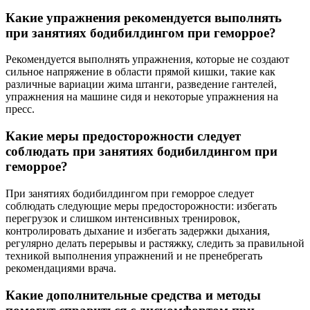
Какие упражнения рекомендуется выполнять
при занятиях бодибилдингом при геморрое?
Рекомендуется выполнять упражнения, которые не создают
сильное напряжение в области прямой кишки, такие как
различные вариации жима штанги, разведение гантелей,
упражнения на машине сидя и некоторые упражнения на
пресс.
Какие меры предосторожности следует
соблюдать при занятиях бодибилдингом при
геморрое?
При занятиях бодибилдингом при геморрое следует
соблюдать следующие меры предосторожности: избегать
перегрузок и слишком интенсивных тренировок,
контролировать дыхание и избегать задержки дыхания,
регулярно делать перерывы и растяжку, следить за правильной
техникой выполнения упражнений и не пренебрегать
рекомендациями врача.
Какие дополнительные средства и методы