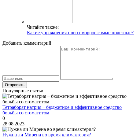
Читайте также:
Какие упражнения при геморрое самые полезные?
Добавить комментарий
Популярные статьи
Тетраборат натрия – бюджетное и эффективное средство
борьбы со стоматитом
0
28.08.2023
Нужна ли Мирена во время климактерия?