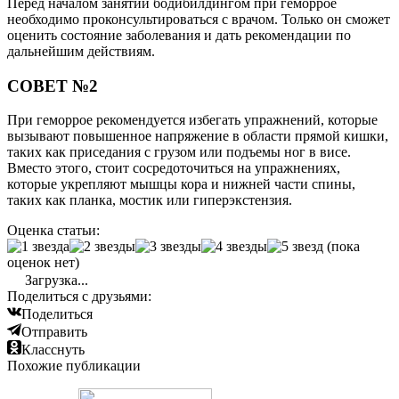
Перед началом занятий бодибилдингом при геморрое
необходимо проконсультироваться с врачом. Только он сможет
оценить состояние заболевания и дать рекомендации по
дальнейшим действиям.
СОВЕТ №2
При геморрое рекомендуется избегать упражнений, которые
вызывают повышенное напряжение в области прямой кишки,
таких как приседания с грузом или подъемы ног в висе.
Вместо этого, стоит сосредоточиться на упражнениях,
которые укрепляют мышцы кора и нижней части спины,
таких как планка, мостик или гиперэкстензия.
Оценка статьи:
(пока
оценок нет)
Загрузка...
Поделиться с друзьями:
Поделиться
Отправить
Класснуть
Похожие публикации