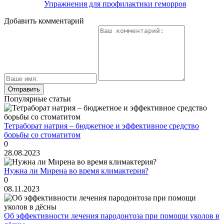
Упражнения для профилактики геморроя
Добавить комментарий
Популярные статьи
Тетраборат натрия – бюджетное и эффективное средство
борьбы со стоматитом
0
28.08.2023
Нужна ли Мирена во время климактерия?
0
08.11.2023
Об эффективности лечения пародонтоза при помощи уколов в