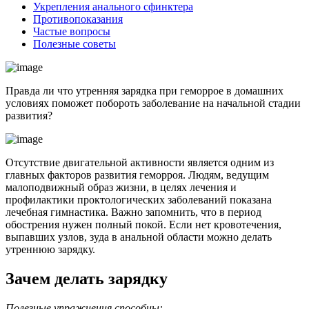
Укрепления анального сфинктера
Противопоказания
Частые вопросы
Полезные советы
Правда ли что утренняя зарядка при геморрое в домашних
условиях поможет побороть заболевание на начальной стадии
развития?
Отсутствие двигательной активности является одним из
главных факторов развития геморроя. Людям, ведущим
малоподвижный образ жизни, в целях лечения и
профилактики проктологических заболеваний показана
лечебная гимнастика. Важно запомнить, что в период
обострения нужен полный покой. Если нет кровотечения,
выпавших узлов, зуда в анальной области можно делать
утреннюю зарядку.
Зачем делать зарядку
Полезные упражнения способны: