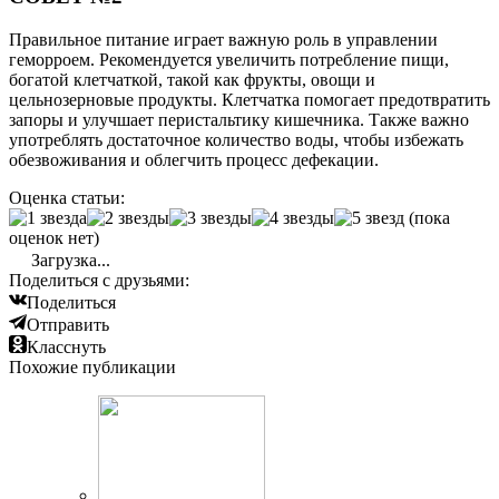
Правильное питание играет важную роль в управлении
геморроем. Рекомендуется увеличить потребление пищи,
богатой клетчаткой, такой как фрукты, овощи и
цельнозерновые продукты. Клетчатка помогает предотвратить
запоры и улучшает перистальтику кишечника. Также важно
употреблять достаточное количество воды, чтобы избежать
обезвоживания и облегчить процесс дефекации.
Оценка статьи:
(пока
оценок нет)
Загрузка...
Поделиться с друзьями:
Поделиться
Отправить
Класснуть
Похожие публикации