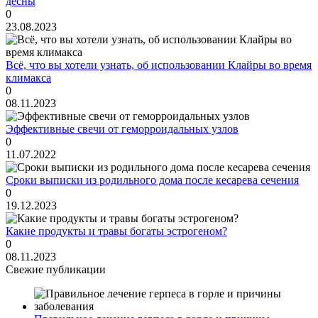
дёсны
0
23.08.2023
Всё, что вы хотели узнать, об использовании Клайры во время
климакса
0
08.11.2023
Эффективные свечи от геморроидальных узлов
0
11.07.2022
Сроки выписки из родильного дома после кесарева сечения
0
19.12.2023
Какие продукты и травы богаты эстрогеном?
0
08.11.2023
Свежие публикации