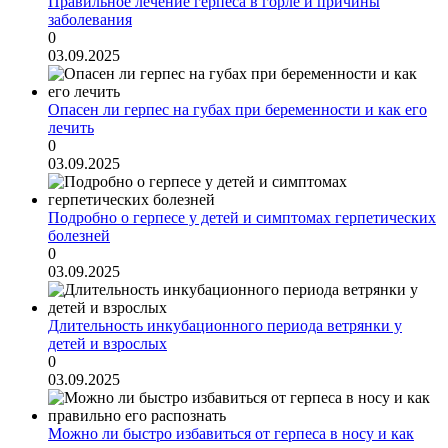
Правильное лечение герпеса в горле и причины
заболевания
0
03.09.2025
Опасен ли герпес на губах при беременности и как его
лечить
0
03.09.2025
Подробно о герпесе у детей и симптомах герпетических
болезней
0
03.09.2025
Длительность инкубационного периода ветрянки у
детей и взрослых
0
03.09.2025
Можно ли быстро избавиться от герпеса в носу и как