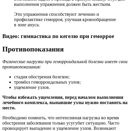
выполнения упражнения должен быть жестким.
Эти упражнения способствуют лечению и
профилактике геморроя, улучшая кровообращение
в зоне ануса.
Видео: гимнастика по кегелю при геморрое
Противопоказания
Физические нагрузки при геморроидальной болезни имеет свои
противопоказания:
стадия обострения болезни;
тромбоз геморроидальных узлов;
ущемление узлов.
Чтобы избежать ущемления, перед началом выполнения
лечебного комплекса, выпавшие узлы нужно поставить на
место.
Необходимо помнить, что интенсивная нагрузка во время
обострения заболевания только усугубит ситуацию. Часто
провоцирует выпадение и ущемление узлов. Возникают