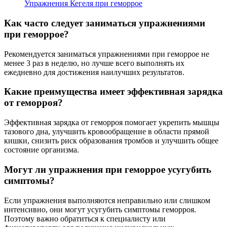
Упражнения Кегеля при геморрое
Как часто следует заниматься упражнениями
при геморрое?
Рекомендуется заниматься упражнениями при геморрое не
менее 3 раз в неделю, но лучше всего выполнять их
ежедневно для достижения наилучших результатов.
Какие преимущества имеет эффективная зарядка
от геморроя?
Эффективная зарядка от геморроя помогает укрепить мышцы
тазового дна, улучшить кровообращение в области прямой
кишки, снизить риск образования тромбов и улучшить общее
состояние организма.
Могут ли упражнения при геморрое усугубить
симптомы?
Если упражнения выполняются неправильно или слишком
интенсивно, они могут усугубить симптомы геморроя.
Поэтому важно обратиться к специалисту или