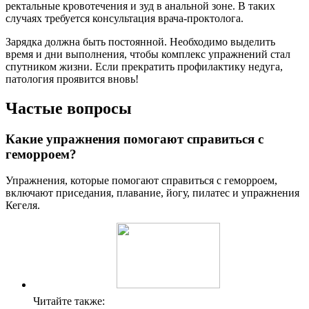
ректальные кровотечения и зуд в анальной зоне. В таких
случаях требуется консультация врача-проктолога.
Зарядка должна быть постоянной. Необходимо выделить
время и дни выполнения, чтобы комплекс упражнений стал
спутником жизни. Если прекратить профилактику недуга,
патология проявится вновь!
Частые вопросы
Какие упражнения помогают справиться с
геморроем?
Упражнения, которые помогают справиться с геморроем,
включают приседания, плавание, йогу, пилатес и упражнения
Кегеля.
Читайте также: