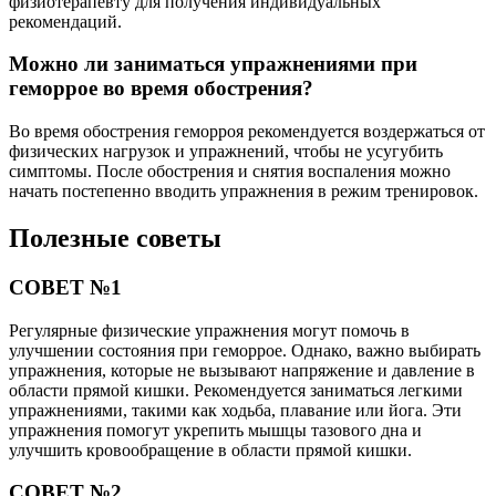
физиотерапевту для получения индивидуальных
рекомендаций.
Можно ли заниматься упражнениями при
геморрое во время обострения?
Во время обострения геморроя рекомендуется воздержаться от
физических нагрузок и упражнений, чтобы не усугубить
симптомы. После обострения и снятия воспаления можно
начать постепенно вводить упражнения в режим тренировок.
Полезные советы
СОВЕТ №1
Регулярные физические упражнения могут помочь в
улучшении состояния при геморрое. Однако, важно выбирать
упражнения, которые не вызывают напряжение и давление в
области прямой кишки. Рекомендуется заниматься легкими
упражнениями, такими как ходьба, плавание или йога. Эти
упражнения помогут укрепить мышцы тазового дна и
улучшить кровообращение в области прямой кишки.
СОВЕТ №2