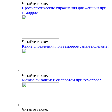
Читайте также:
Профилактические упражнения для женщин при
геморрое
Читайте также:
Какие упражнения при геморрое самые полезные?
Читайте также:
Можно ли заниматься спортом при геморрое?
Читайте также: