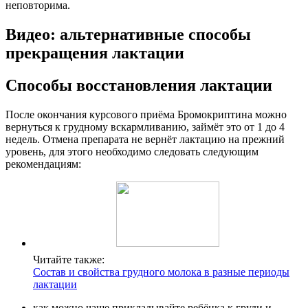
неповторима.
Видео: альтернативные способы
прекращения лактации
Способы восстановления лактации
После окончания курсового приёма Бромокриптина можно
вернуться к грудному вскармливанию, займёт это от 1 до 4
недель. Отмена препарата не вернёт лактацию на прежний
уровень, для этого необходимо следовать следующим
рекомендациям:
Читайте также:
Состав и свойства грудного молока в разные периоды
лактации
как можно чаще прикладывайте ребёнка к груди и