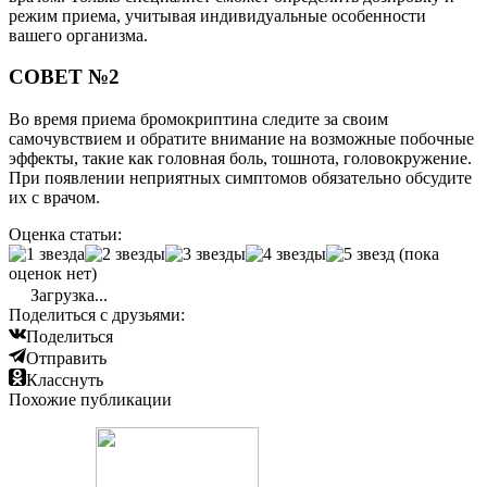
режим приема, учитывая индивидуальные особенности
вашего организма.
СОВЕТ №2
Во время приема бромокриптина следите за своим
самочувствием и обратите внимание на возможные побочные
эффекты, такие как головная боль, тошнота, головокружение.
При появлении неприятных симптомов обязательно обсудите
их с врачом.
Оценка статьи:
(пока
оценок нет)
Загрузка...
Поделиться с друзьями:
Поделиться
Отправить
Класснуть
Похожие публикации