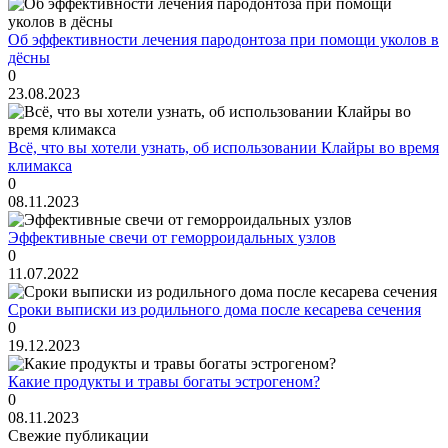
Об эффективности лечения пародонтоза при помощи уколов в
дёсны
0
23.08.2023
Всё, что вы хотели узнать, об использовании Клайры во время
климакса
0
08.11.2023
Эффективные свечи от геморроидальных узлов
0
11.07.2022
Сроки выписки из родильного дома после кесарева сечения
0
19.12.2023
Какие продукты и травы богаты эстрогеном?
0
08.11.2023
Свежие публикации