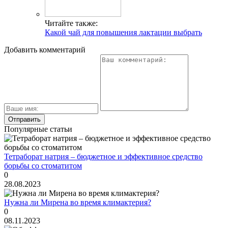
Читайте также:
Какой чай для повышения лактации выбрать
Добавить комментарий
Популярные статьи
Тетраборат натрия – бюджетное и эффективное средство
борьбы со стоматитом
0
28.08.2023
Нужна ли Мирена во время климактерия?
0
08.11.2023