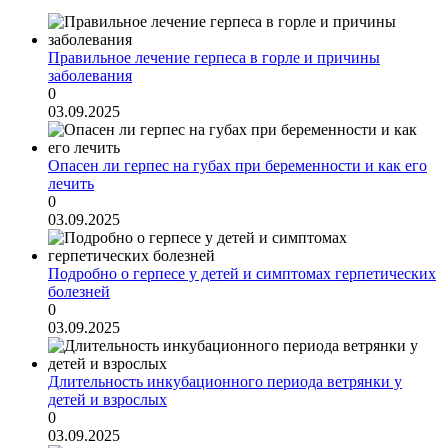
Правильное лечение герпеса в горле и причины
заболевания
0
03.09.2025
Опасен ли герпес на губах при беременности и как его
лечить
0
03.09.2025
Подробно о герпесе у детей и симптомах герпетических
болезней
0
03.09.2025
Длительность инкубационного периода ветрянки у
детей и взрослых
0
03.09.2025