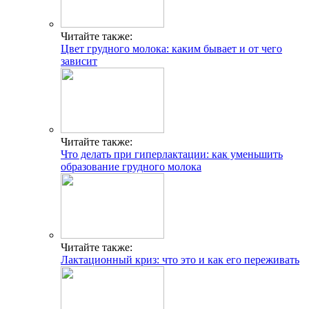
Читайте также:
Цвет грудного молока: каким бывает и от чего
зависит
Читайте также:
Что делать при гиперлактации: как уменьшить
образование грудного молока
Читайте также:
Лактационный криз: что это и как его переживать