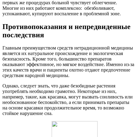
первых же процедурах больной чувствует облегчение.
Многие из них работают комплексно: обезболивают,
успокаивают, купируют воспаление в проблемной зоне.
Противопоказания и непредвиденные
последствия
Главным преимуществом средств нетрадиционной медицины
является их натуральное происхождение и экологическая
безопасность. Кроме того, большинство препаратов
оказывают эффективное, но мягкое воздействие. Именно из-за
этих качеств врачи и пациенты охотно отдают предпочтение
средствам народной медицины.
Однако, следует знать, что даже безобидные растения
употреблять необходимо грамотно. Некоторые из них,
например, такие, как красавка, могут вызвать сонливость или
необоснованное беспокойство, а если принимать препараты
на основе красавки продолжительное время, то возможно
стойкое нарушение сна.