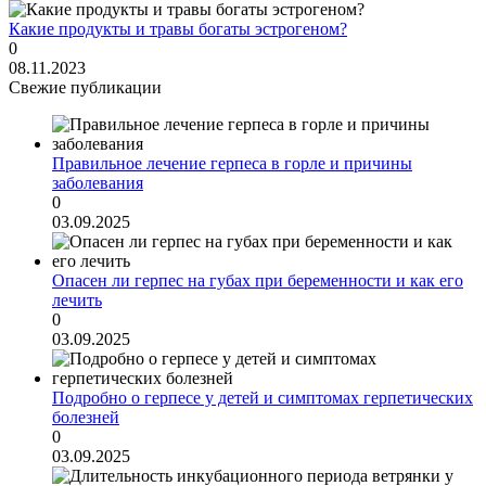
Какие продукты и травы богаты эстрогеном?
0
08.11.2023
Свежие публикации
Правильное лечение герпеса в горле и причины
заболевания
0
03.09.2025
Опасен ли герпес на губах при беременности и как его
лечить
0
03.09.2025
Подробно о герпесе у детей и симптомах герпетических
болезней
0
03.09.2025