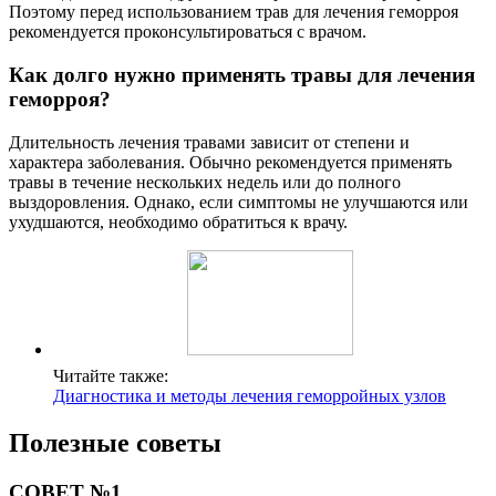
Поэтому перед использованием трав для лечения геморроя
рекомендуется проконсультироваться с врачом.
Как долго нужно применять травы для лечения
геморроя?
Длительность лечения травами зависит от степени и
характера заболевания. Обычно рекомендуется применять
травы в течение нескольких недель или до полного
выздоровления. Однако, если симптомы не улучшаются или
ухудшаются, необходимо обратиться к врачу.
Читайте также:
Диагностика и методы лечения геморройных узлов
Полезные советы
СОВЕТ №1