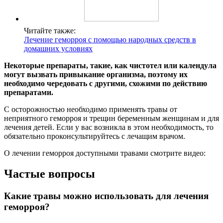
Читайте также:
Лечение геморроя с помощью народных средств в
домашних условиях
Некоторые препараты, такие, как чистотел или календула
могут вызвать привыкание организма, поэтому их
необходимо чередовать с другими, схожими по действию
препаратами.
С осторожностью необходимо применять травы от
неприятного геморроя и трещин беременным женщинам и для
лечения детей. Если у вас возникла в этом необходимость, то
обязательно проконсультируйтесь с лечащим врачом.
О лечении геморроя доступными травами смотрите видео:
Частые вопросы
Какие травы можно использовать для лечения
геморроя?