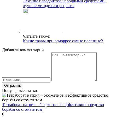
Лечение пародонтоза народными средствами:
лучшие методики и рецепты
Читайте также:
Какие травы при геморрое самые полезные?
Добавить комментарий
Популярные статьи
Тетраборат натрия – бюджетное и эффективное средство
борьбы со стоматитом
0