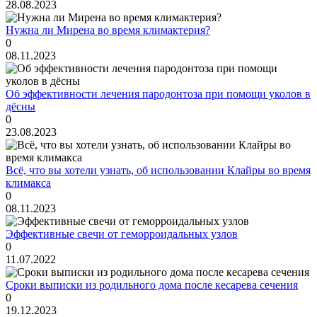
28.08.2023
Нужна ли Мирена во время климактерия?
0
08.11.2023
Об эффективности лечения пародонтоза при помощи уколов в
дёсны
0
23.08.2023
Всё, что вы хотели узнать, об использовании Клайры во время
климакса
0
08.11.2023
Эффективные свечи от геморроидальных узлов
0
11.07.2022
Сроки выписки из родильного дома после кесарева сечения
0
19.12.2023