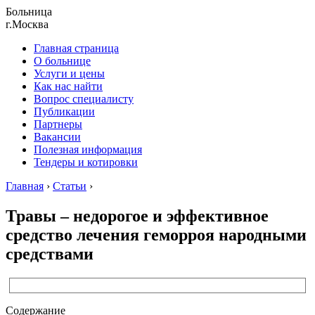
Больница
г.Москва
Главная страница
О больнице
Услуги и цены
Как нас найти
Вопрос специалисту
Публикации
Партнеры
Вакансии
Полезная информация
Тендеры и котировки
Главная
›
Статьи
›
Травы – недорогое и эффективное
средство лечения геморроя народными
средствами
Содержание