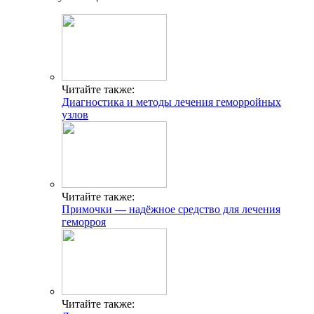
Читайте также:
Диагностика и методы лечения геморройных
узлов
Читайте также:
Примочки — надёжное средство для лечения
геморроя
Читайте также: