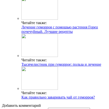
Читайте также:
Лечение геморроя с помощью растения Горец
почечуйный. Лучшие рецепты
Читайте также:
Тысячелистник при геморрое: польза и лечение
Читайте также:
Как правильно заваривать чай от геморроя?
Добавить комментарий