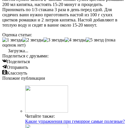
200 мл кипятка, настоять 15-20 минут и процедить.
Принимать по 1/3 стакана 3 раза в день перед едой. Для
сидячих ванн нужно приготовить настой из 100 г сухих
цветков ромашки и 2 литров кипятка. Настой добавляют в
теплую воду и сидят в ванне около 15-20 минут.
Оценка статьи:
(пока
оценок нет)
Загрузка...
Поделиться с друзьями:
Поделиться
Отправить
Класснуть
Похожие публикации
Читайте также:
Какие упражнения при геморрое самые полезные?