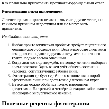
Как правильно приготовить противогеморроидальный отвар
Рекомендации перед применением
Лечение травами просто незаменимо, если другие методы по
каким-то причинам недоступны или не могут быть
применены.
Необходимо помнить, что:
Любая проктологическая проблема требует тщательного
медицинского обследования. Ведь некоторые симптомы
геморроя совпадают с другими недугами кишечного
тракта, подчас весьма опасными.
Когда диагноз подтверждён, методику лечения выбирает
врач-проктолог. Здесь важен учёт общего состояния
человека, сопутствующих заболеваний.
Фитотерапия требует серьёзного отношения и порой
эффективна лишь при достаточно длительном курсе.
Не всегда можно обойтись только народными
средствами. На третьей и четвёртой стадиях заболевания
необходимо хирургическое лечение.
Полезные рецепты фитотерапии