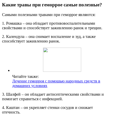
Какие травы при геморрое самые полезные?
Самыми полезными травами при геморрое являются:
1. Ромашка – она обладает противовоспалительными
свойствами и способствует заживлению ранок и трещин.
2. Календула – она снимает воспаление и зуд, а также
способствует заживлению ранок.
Читайте также:
Лечение геморроя с помощью народных средств в
домашних условиях
3. Шалфей – он обладает антисептическими свойствами и
помогает справиться с инфекцией.
4. Каштан – он укрепляет стенки сосудов и снижает
отечность.