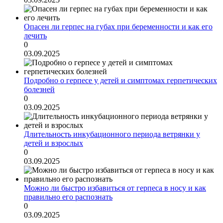
Опасен ли герпес на губах при беременности и как его
лечить
0
03.09.2025
Подробно о герпесе у детей и симптомах герпетических
болезней
0
03.09.2025
Длительность инкубационного периода ветрянки у
детей и взрослых
0
03.09.2025
Можно ли быстро избавиться от герпеса в носу и как
правильно его распознать
0
03.09.2025