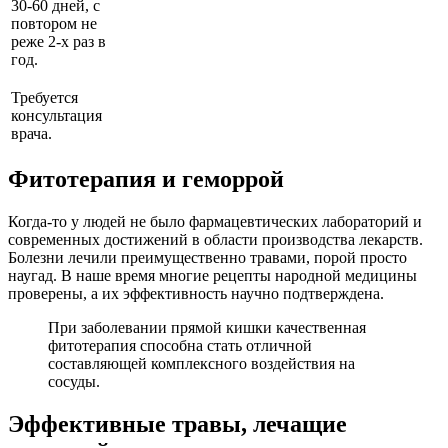
30-60 дней, с
повтором не
реже 2-х раз в
год.
Требуется
консультация
врача.
Фитотерапия и геморрой
Когда-то у людей не было фармацевтических лабораторий и
современных достижений в области производства лекарств.
Болезни лечили преимущественно травами, порой просто
наугад. В наше время многие рецепты народной медицины
проверены, а их эффективность научно подтверждена.
При заболевании прямой кишки качественная
фитотерапия способна стать отличной
составляющей комплексного воздействия на
сосуды.
Эффективные травы, лечащие