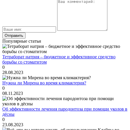
Популярные статьи
Тетраборат натрия – бюджетное и эффективное средство
борьбы со стоматитом
0
28.08.2023
Нужна ли Мирена во время климактерия?
0
08.11.2023
Об эффективности лечения пародонтоза при помощи уколов в
дёсны
0
23.08.2023