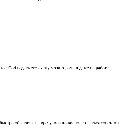
лог. Соблюдать его схему можно дома и даже на работе.
ыстро обратиться к врачу, можно воспользоваться советами