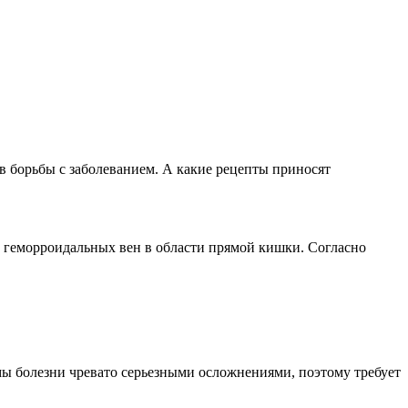
 борьбы с заболеванием. А какие рецепты приносят
 геморроидальных вен в области прямой кишки. Согласно
мы болезни чревато серьезными осложнениями, поэтому требует