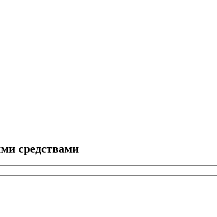
ыми средствами