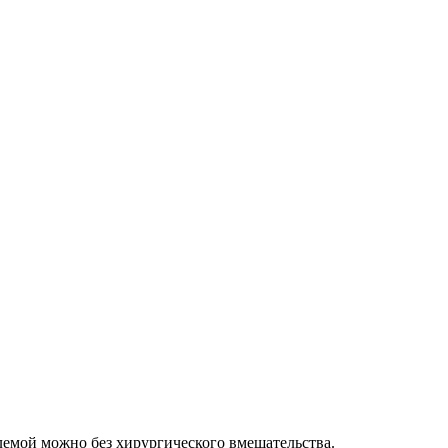
лемой можно без хирургического вмешательства.