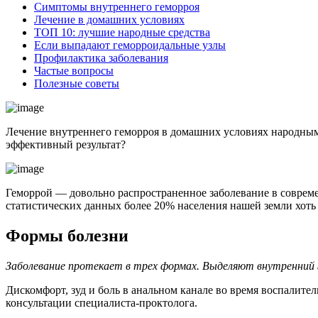
Симптомы внутреннего геморроя
Лечение в домашних условиях
ТОП 10: лучшие народные средства
Если выпадают геморроидальные узлы
Профилактика заболевания
Частые вопросы
Полезные советы
Лечение внутреннего геморроя в домашних условиях народными
эффективный результат?
Геморрой — довольно распространенное заболевание в соврем
статистических данных более 20% населения нашей земли хоть 
Формы болезни
Заболевание протекает в трех формах. Выделяют внутренний 
Дискомфорт, зуд и боль в анальном канале во время воспалит
консультации специалиста-проктолога.