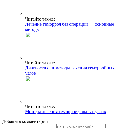
Читайте также:
Лечение геморроя без операции — основные
методы
Читайте также:
Диагностика и методы лечения геморройных
узлов
Читайте также:
Методы лечения геморроидальных узлов
Добавить комментарий