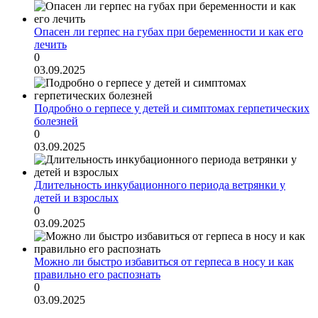
Опасен ли герпес на губах при беременности и как его
лечить
0
03.09.2025
Подробно о герпесе у детей и симптомах герпетических
болезней
0
03.09.2025
Длительность инкубационного периода ветрянки у
детей и взрослых
0
03.09.2025
Можно ли быстро избавиться от герпеса в носу и как
правильно его распознать
0
03.09.2025