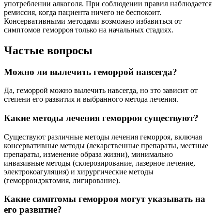
употреблении алкоголя. При соблюдении правил наблюдается
ремиссия, когда пациента ничего не беспокоит.
Консервативными методами возможно избавиться от
симптомов геморроя только на начальных стадиях.
Частые вопросы
Можно ли вылечить геморрой навсегда?
Да, геморрой можно вылечить навсегда, но это зависит от
степени его развития и выбранного метода лечения.
Какие методы лечения геморроя существуют?
Существуют различные методы лечения геморроя, включая
консервативные методы (лекарственные препараты, местные
препараты, изменение образа жизни), минимально
инвазивные методы (склерозирование, лазерное лечение,
электрокоагуляция) и хирургические методы
(геморроидэктомия, лигирование).
Какие симптомы геморроя могут указывать на
его развитие?