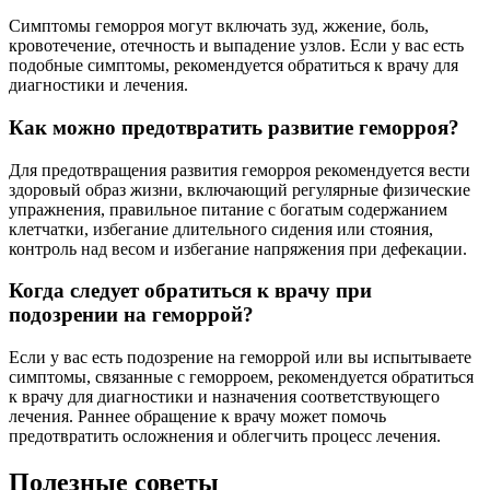
Симптомы геморроя могут включать зуд, жжение, боль,
кровотечение, отечность и выпадение узлов. Если у вас есть
подобные симптомы, рекомендуется обратиться к врачу для
диагностики и лечения.
Как можно предотвратить развитие геморроя?
Для предотвращения развития геморроя рекомендуется вести
здоровый образ жизни, включающий регулярные физические
упражнения, правильное питание с богатым содержанием
клетчатки, избегание длительного сидения или стояния,
контроль над весом и избегание напряжения при дефекации.
Когда следует обратиться к врачу при
подозрении на геморрой?
Если у вас есть подозрение на геморрой или вы испытываете
симптомы, связанные с геморроем, рекомендуется обратиться
к врачу для диагностики и назначения соответствующего
лечения. Раннее обращение к врачу может помочь
предотвратить осложнения и облегчить процесс лечения.
Полезные советы