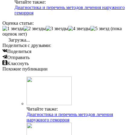
Читайте также:
Диагностика и перечень методов лечения наружного
геморроя
Оценка статьи:
(пока
оценок нет)
Загрузка...
Поделиться с друзьями:
Поделиться
Отправить
Класснуть
Похожие публикации
Читайте также:
Диагностика и перечень методов лечения
наружного геморроя