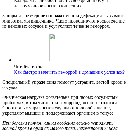
Еда должна способствовать своевременному и
легкому опорожнению кишечника.
Запоры и чрезмерное напряжение при дефекации вызывают
микротравмы кишечника. Часто провоцируют кровотечение
из венозных сосудов и усугубляют течение геморроя.
Читайте также:
Как быстро вылечить геморрой в домашних условиях?
Специальный упражнения помогут устранить застой крови в
сосудах
Физическая нагрузка обязательна при любых сосудистых
проблемах, в том числе при геморроидальной патологии.
Спортивные упражнения улучшают кровообращение,
укрепляют мышцы и поддерживают организм в тонусе.
При болезни прямой кишки особенно важно устранить
застой крови в органах малого таза. Рекомендованы йога,