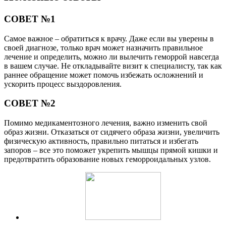
СОВЕТ №1
Самое важное – обратиться к врачу. Даже если вы уверены в
своей диагнозе, только врач может назначить правильное
лечение и определить, можно ли вылечить геморрой навсегда
в вашем случае. Не откладывайте визит к специалисту, так как
раннее обращение может помочь избежать осложнений и
ускорить процесс выздоровления.
СОВЕТ №2
Помимо медикаментозного лечения, важно изменить свой
образ жизни. Отказаться от сидячего образа жизни, увеличить
физическую активность, правильно питаться и избегать
запоров – все это поможет укрепить мышцы прямой кишки и
предотвратить образование новых геморроидальных узлов.