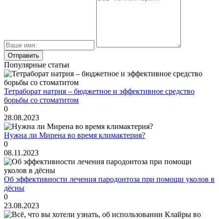
Популярные статьи
Тетраборат натрия – бюджетное и эффективное средство
борьбы со стоматитом
0
28.08.2023
Нужна ли Мирена во время климактерия?
0
08.11.2023
Об эффективности лечения пародонтоза при помощи уколов в
дёсны
0
23.08.2023