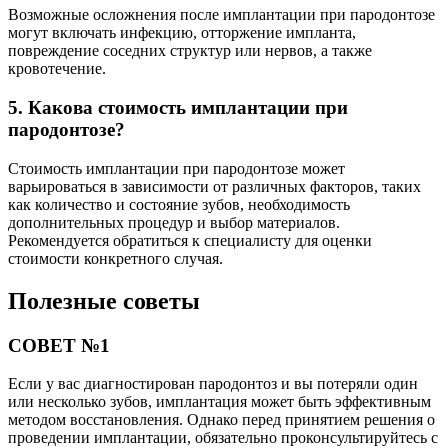
Возможные осложнения после имплантации при пародонтозе
могут включать инфекцию, отторжение импланта,
повреждение соседних структур или нервов, а также
кровотечение.
5. Какова стоимость имплантации при
пародонтозе?
Стоимость имплантации при пародонтозе может
варьироваться в зависимости от различных факторов, таких
как количество и состояние зубов, необходимость
дополнительных процедур и выбор материалов.
Рекомендуется обратиться к специалисту для оценки
стоимости конкретного случая.
Полезные советы
СОВЕТ №1
Если у вас диагностирован пародонтоз и вы потеряли один
или несколько зубов, имплантация может быть эффективным
методом восстановления. Однако перед принятием решения о
проведении имплантации, обязательно проконсультируйтесь с