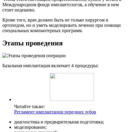
Международном фонде имплантологов, а обучение в нем
стоит недешево.
Кроме того, врач должен быть не только хирургом и
ортопедом, но и уметь моделировать лечение при помощи
специальных компьютерных программ.
Этапы проведения
Базальная имплантация включает 4 процедуры:
Читайте также:
Регламент имплантации передних зубов
диагностика и предварительная подготовка;
моделирование;