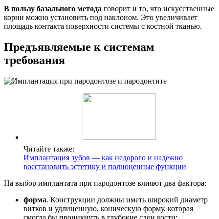
В пользу базального метода
говорит и то, что искусственные
корни можно установить под наклоном. Это увеличивает
площадь контакта поверхности системы с костной тканью.
Предъявляемые к системам
требования
Читайте также:
Имплантация зубов — как недорого и надежно
восстановить эстетику и полноценные функции
На выбор имплантата при пародонтозе влияют два фактора:
форма
. Конструкции должны иметь широкий диаметр
витков и удлиненную, коническую форму, которая
смогла бы проникнуть в глубокие слои кости;