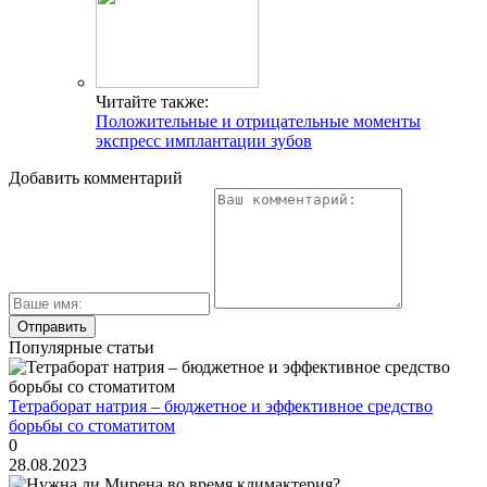
Читайте также:
Положительные и отрицательные моменты
экспресс имплантации зубов
Добавить комментарий
Популярные статьи
Тетраборат натрия – бюджетное и эффективное средство
борьбы со стоматитом
0
28.08.2023