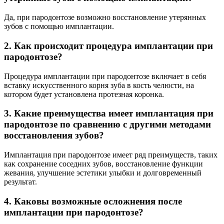
Да, при пародонтозе возможно восстановление утерянных
зубов с помощью имплантации.
2. Как происходит процедура имплантации при
пародонтозе?
Процедура имплантации при пародонтозе включает в себя
вставку искусственного корня зуба в кость челюсти, на
котором будет установлена протезная коронка.
3. Какие преимущества имеет имплантация при
пародонтозе по сравнению с другими методами
восстановления зубов?
Имплантация при пародонтозе имеет ряд преимуществ, таких
как сохранение соседних зубов, восстановление функции
жевания, улучшение эстетики улыбки и долговременный
результат.
4. Каковы возможные осложнения после
имплантации при пародонтозе?