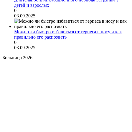
детей и взрослых
0
03.09.2025
Можно ли быстро избавиться от герпеса в носу и как
правильно его распознать
0
03.09.2025
Больница 2026