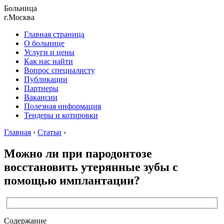
Больница
г.Москва
Главная страница
О больнице
Услуги и цены
Как нас найти
Вопрос специалисту
Публикации
Партнеры
Вакансии
Полезная информация
Тендеры и котировки
Главная
›
Статьи
›
Можно ли при пародонтозе
восстановить утерянные зубы с
помощью имплантации?
Содержание