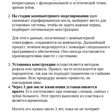
непригодных с функциональной и эстетической точки
зрения зубов.
На стадии компьютерного моделирования
врач
оценивает атрофированную кость, выбирает место для
установки системы, чтобы не задеть важные нервы,
подбирает оптимальную конструкцию.
Для этого данные, полученные с компьютерной
томографии, сохраняются на компьютер. Дальнейший
процесс лечения моделируется с помощью специального
программного обеспечения. Оно иногда поставляется
производителями вместе с системами.
Установка конструкции
осуществляется методом
разреза или прокола. Прокол, часто используется при
пародонтозе, так как он подходит пациентам со слабыми
деснами. Всю процедуру можно провести, не
накладывая швы.
Через 3 дня после вживления устанавливается
протез
. Его изготовляют при помощи слепков, снятых с
зубов больного. Этот протез выполнен из пластика и
является временным.
Носить его нужно около 3 лет, пока он не потеряет