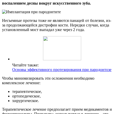
воспалением десны вокруг искусственного зуба.
Несъемные протезы тоже не являются панацей от болезни, из-
за продолжающейся дистрофии кости. Нередки случаи, когда
установленный мост выпадал уже через 2 года.
Читайте также:
Основы эффективного протезирования при пародонтозе
Чтобы минимизировать эти осложнения необходимо
комплексное лечение:
терапевтическое,
ортопедическое,
хирургическое.
Терапевтическое лечение предполагает прием медикаментов и
физиопроцедуры. Препараты, используемые в лечении – это