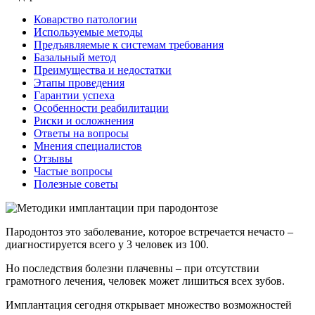
Коварство патологии
Используемые методы
Предъявляемые к системам требования
Базальный метод
Преимущества и недостатки
Этапы проведения
Гарантии успеха
Особенности реабилитации
Риски и осложнения
Ответы на вопросы
Мнения специалистов
Отзывы
Частые вопросы
Полезные советы
Пародонтоз это заболевание, которое встречается нечасто –
диагностируется всего у 3 человек из 100.
Но последствия болезни плачевны – при отсутствии
грамотного лечения, человек может лишиться всех зубов.
Имплантация сегодня открывает множество возможностей