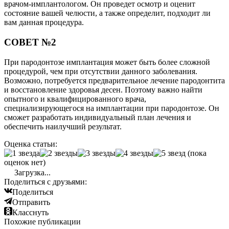
врачом-имплантологом. Он проведет осмотр и оценит
состояние вашей челюсти, а также определит, подходит ли
вам данная процедура.
СОВЕТ №2
При пародонтозе имплантация может быть более сложной
процедурой, чем при отсутствии данного заболевания.
Возможно, потребуется предварительное лечение пародонтита
и восстановление здоровья десен. Поэтому важно найти
опытного и квалифицированного врача,
специализирующегося на имплантации при пародонтозе. Он
сможет разработать индивидуальный план лечения и
обеспечить наилучший результат.
Оценка статьи:
(пока
оценок нет)
Загрузка...
Поделиться с друзьями:
Поделиться
Отправить
Класснуть
Похожие публикации