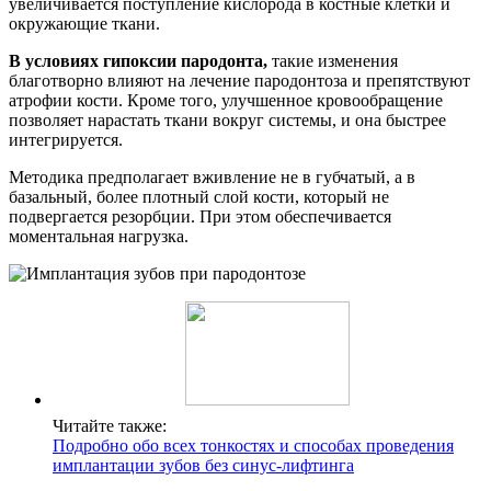
увеличивается поступление кислорода в костные клетки и
окружающие ткани.
В условиях гипоксии пародонта,
такие изменения
благотворно влияют на лечение пародонтоза и препятствуют
атрофии кости. Кроме того, улучшенное кровообращение
позволяет нарастать ткани вокруг системы, и она быстрее
интегрируется.
Методика предполагает вживление не в губчатый, а в
базальный, более плотный слой кости, который не
подвергается резорбции. При этом обеспечивается
моментальная нагрузка.
Читайте также:
Подробно обо всех тонкостях и способах проведения
имплантации зубов без синус-лифтинга