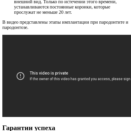
внешний вид. Только по истечении этого времени,
устанавливаются постоянные коронки, которые
прослужат не меньше 20 лет.
В видео представлены этапы имплантации при пародонтите и
пародонтозе.
Гарантии успеха