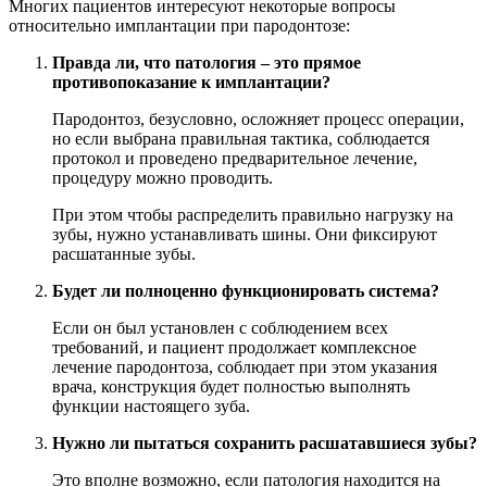
Многих пациентов интересуют некоторые вопросы
относительно имплантации при пародонтозе:
Правда ли, что патология – это прямое
противопоказание к имплантации?
Пародонтоз, безусловно, осложняет процесс операции,
но если выбрана правильная тактика, соблюдается
протокол и проведено предварительное лечение,
процедуру можно проводить.
При этом чтобы распределить правильно нагрузку на
зубы, нужно устанавливать шины. Они фиксируют
расшатанные зубы.
Будет ли полноценно функционировать система?
Если он был установлен с соблюдением всех
требований, и пациент продолжает комплексное
лечение пародонтоза, соблюдает при этом указания
врача, конструкция будет полностью выполнять
функции настоящего зуба.
Нужно ли пытаться сохранить расшатавшиеся зубы?
Это вполне возможно, если патология находится на