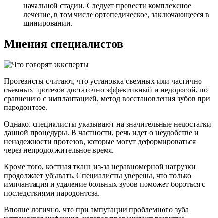
начальной стадии. Следует провести комплексное
лечение, в том числе ортопедическое, заключающееся в
шинировании.
Мнения специалистов
Протезисты считают, что установка съемных или частично
съемных протезов достаточно эффективный и недорогой, по
сравнению с имплантацией, метод восстановления зубов при
пародонтозе.
Однако, специалисты указывают на значительные недостатки
данной процедуры. В частности, речь идет о неудобстве и
ненадежности протезов, которые могут деформироваться
через непродолжительное время.
Кроме того, костная ткань из-за неравномерной нагрузки
продолжает убывать. Специалисты уверены, что только
имплантация и удаление больных зубов поможет бороться с
последствиями пародонтоза.
Вполне логично, что при ампутации проблемного зуба