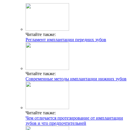
Читайте также:
Регламент имплантации передних зубов
Читайте также:
Современные методы имплантации нижних зубов
Читайте также:
Чем отличается протезирование от имплантации
зубов и что предпочтительней