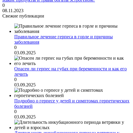
0
08.11.2023
Свежие публикации
Правильное лечение герпеса в горле и причины
заболевания
0
03.09.2025
Опасен ли герпес на губах при беременности и как его
лечить
0
03.09.2025
Подробно о герпесе у детей и симптомах герпетических
болезней
0
03.09.2025
Длительность инкубационного периода ветрянки у