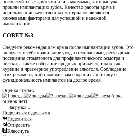
посоветуйтесь с друзьями или знакомыми, которые уже
прошли имплантацию зубов. Качество работы врача и
использование качественных материалов являются
ключевыми факторами для успешной и надежной
имплантации.
СОВЕТ №3
Следуйте рекомендациям врача после имплантации зубов. Это
включает в себя правильное уход за имплантами, регулярные
посещения стоматолога для профилактического осмотра и
чистки, а также избегание вредных привычек, таких как
курение и чрезмерное употребление алкоголя. Соблюдение
этих рекомендаций поможет вам сохранить эстетику и
функциональность имплантов на долгое время.
Оценка статьи:
(пока
оценок нет)
Загрузка...
Поделиться с друзьями:
Поделиться
Отправить
Класснуть