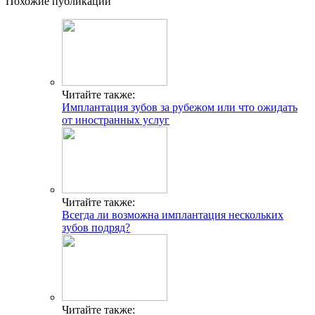
Похожие публикации
Читайте также:
Имплантация зубов за рубежом или что ожидать
от иностранных услуг
Читайте также:
Всегда ли возможна имплантация нескольких
зубов подряд?
Читайте также: