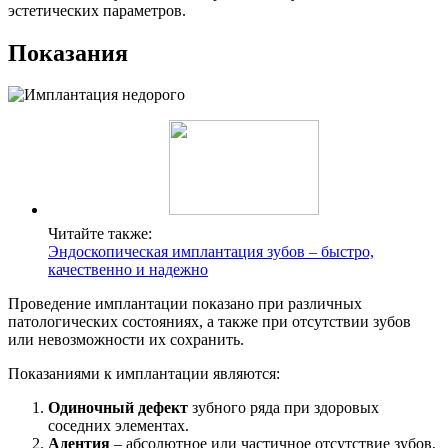
эстетических параметров.
Показания
Читайте также:
Эндоскопическая имплантация зубов – быстро,
качественно и надежно
Проведение имплантации показано при различных
патологических состояниях, а также при отсутствии зубов
или невозможности их сохранить.
Показаниями к имплантации являются:
Одиночный дефект
зубного ряда при здоровых
соседних элементах.
Адентия
– абсолютное или частичное отсутствие зубов,