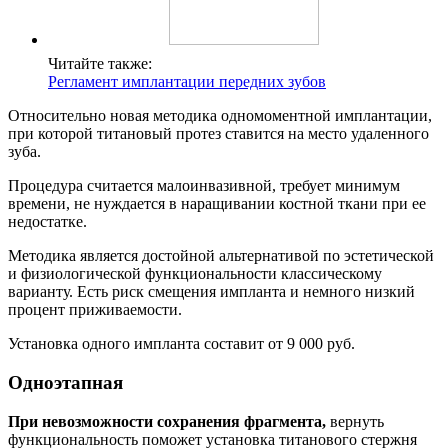
Читайте также:
Регламент имплантации передних зубов
Относительно новая методика одномоментной имплантации,
при которой титановый протез ставится на место удаленного
зуба.
Процедура считается малоинвазивной, требует минимум
времени, не нуждается в наращивании костной ткани при ее
недостатке.
Методика является достойной альтернативой по эстетической
и физиологической функциональности классическому
варианту. Есть риск смещения импланта и немного низкий
процент приживаемости.
Установка одного импланта составит от 9 000 руб.
Одноэтапная
При невозможности сохранения фрагмента,
вернуть
функциональность поможет установка титанового стержня