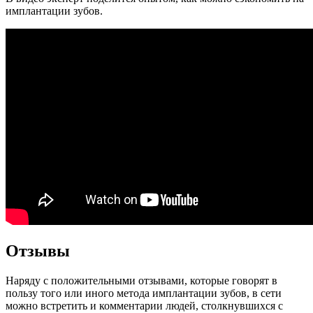
имплантации зубов.
Отзывы
Наряду с положительными отзывами, которые говорят в
пользу того или иного метода имплантации зубов, в сети
можно встретить и комментарии людей, столкнувшихся с