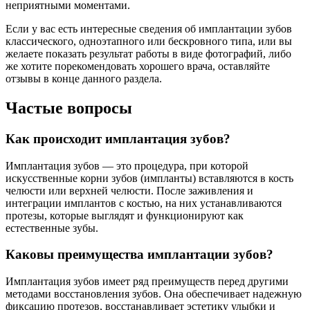
неприятными моментами.
Если у вас есть интересные сведения об имплантации зубов
классического, одноэтапного или бескровного типа, или вы
желаете показать результат работы в виде фотографий, либо
же хотите порекомендовать хорошего врача, оставляйте
отзывы в конце данного раздела.
Частые вопросы
Как происходит имплантация зубов?
Имплантация зубов — это процедура, при которой
искусственные корни зубов (импланты) вставляются в кость
челюсти или верхней челюсти. После заживления и
интеграции имплантов с костью, на них устанавливаются
протезы, которые выглядят и функционируют как
естественные зубы.
Каковы преимущества имплантации зубов?
Имплантация зубов имеет ряд преимуществ перед другими
методами восстановления зубов. Она обеспечивает надежную
фиксацию протезов, восстанавливает эстетику улыбки и