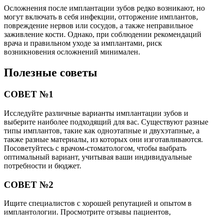
Осложнения после имплантации зубов редко возникают, но
могут включать в себя инфекции, отторжение имплантов,
повреждение нервов или сосудов, а также неправильное
заживление кости. Однако, при соблюдении рекомендаций
врача и правильном уходе за имплантами, риск
возникновения осложнений минимален.
Полезные советы
СОВЕТ №1
Исследуйте различные варианты имплантации зубов и
выберите наиболее подходящий для вас. Существуют разные
типы имплантов, такие как одноэтапные и двухэтапные, а
также разные материалы, из которых они изготавливаются.
Посоветуйтесь с врачом-стоматологом, чтобы выбрать
оптимальный вариант, учитывая ваши индивидуальные
потребности и бюджет.
СОВЕТ №2
Ищите специалистов с хорошей репутацией и опытом в
имплантологии. Просмотрите отзывы пациентов,