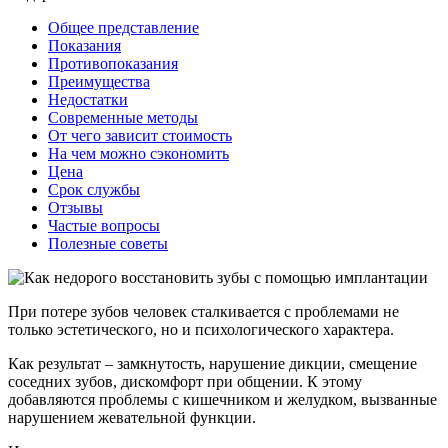
Общее представление
Показания
Противопоказания
Преимущества
Недостатки
Современные методы
От чего зависит стоимость
На чем можно сэкономить
Цена
Срок службы
Отзывы
Частые вопросы
Полезные советы
При потере зубов человек сталкивается с проблемами не
только эстетического, но и психологического характера.
Как результат – замкнутость, нарушение дикции, смещение
соседних зубов, дискомфорт при общении. К этому
добавляются проблемы с кишечником и желудком, вызванные
нарушением жевательной функции.