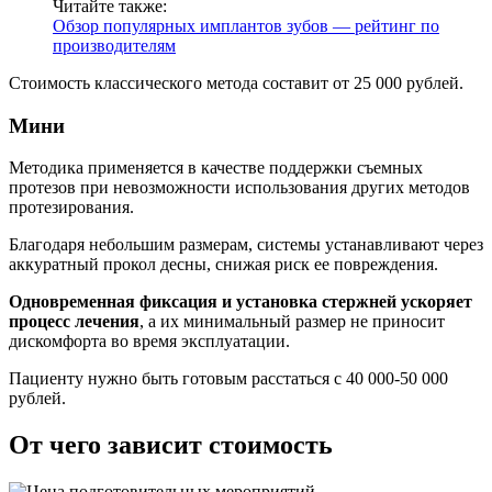
Читайте также:
Обзор популярных имплантов зубов — рейтинг по
производителям
Стоимость классического метода составит от 25 000 рублей.
Мини
Методика применяется в качестве поддержки съемных
протезов при невозможности использования других методов
протезирования.
Благодаря небольшим размерам, системы устанавливают через
аккуратный прокол десны, снижая риск ее повреждения.
Одновременная фиксация и установка стержней ускоряет
процесс лечения
, а их минимальный размер не приносит
дискомфорта во время эксплуатации.
Пациенту нужно быть готовым расстаться с 40 000-50 000
рублей.
От чего зависит стоимость