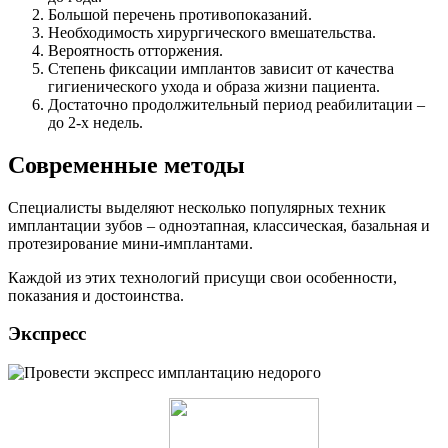
Большой перечень противопоказаний.
Необходимость хирургического вмешательства.
Вероятность отторжения.
Степень фиксации имплантов зависит от качества
гигиенического ухода и образа жизни пациента.
Достаточно продолжительный период реабилитации –
до 2-х недель.
Современные методы
Специалисты выделяют несколько популярных техник
имплантации зубов – одноэтапная, классическая, базальная и
протезирование мини-имплантами.
Каждой из этих технологий присущи свои особенности,
показания и достоинства.
Экспресс