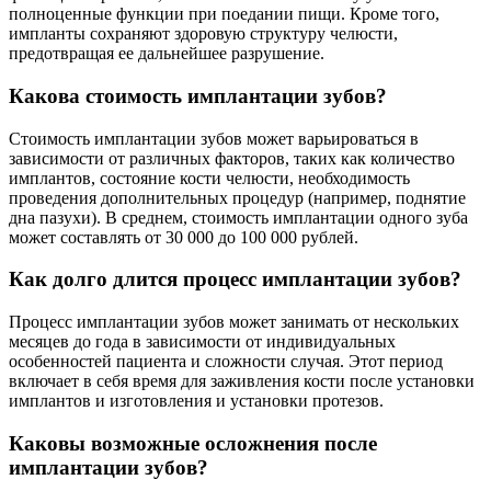
полноценные функции при поедании пищи. Кроме того,
импланты сохраняют здоровую структуру челюсти,
предотвращая ее дальнейшее разрушение.
Какова стоимость имплантации зубов?
Стоимость имплантации зубов может варьироваться в
зависимости от различных факторов, таких как количество
имплантов, состояние кости челюсти, необходимость
проведения дополнительных процедур (например, поднятие
дна пазухи). В среднем, стоимость имплантации одного зуба
может составлять от 30 000 до 100 000 рублей.
Как долго длится процесс имплантации зубов?
Процесс имплантации зубов может занимать от нескольких
месяцев до года в зависимости от индивидуальных
особенностей пациента и сложности случая. Этот период
включает в себя время для заживления кости после установки
имплантов и изготовления и установки протезов.
Каковы возможные осложнения после
имплантации зубов?