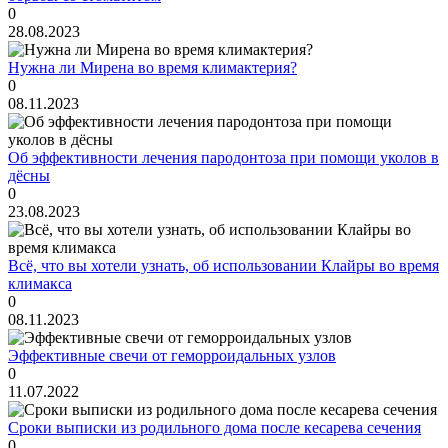
0
28.08.2023
Нужна ли Мирена во время климактерия?
0
08.11.2023
Об эффективности лечения пародонтоза при помощи уколов в
дёсны
0
23.08.2023
Всё, что вы хотели узнать, об использовании Клайры во время
климакса
0
08.11.2023
Эффективные свечи от геморроидальных узлов
0
11.07.2022
Сроки выписки из родильного дома после кесарева сечения
0