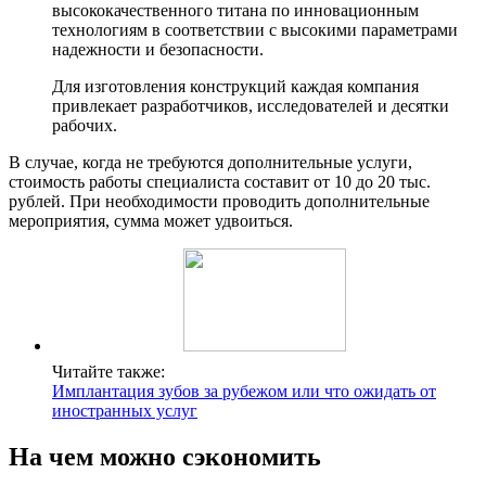
высококачественного титана по инновационным
технологиям в соответствии с высокими параметрами
надежности и безопасности.
Для изготовления конструкций каждая компания
привлекает разработчиков, исследователей и десятки
рабочих.
В случае, когда не требуются дополнительные услуги,
стоимость работы специалиста составит от 10 до 20 тыс.
рублей. При необходимости проводить дополнительные
мероприятия, сумма может удвоиться.
Читайте также:
Имплантация зубов за рубежом или что ожидать от
иностранных услуг
На чем можно сэкономить