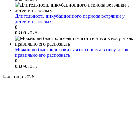
Длительность инкубационного периода ветрянки у
детей и взрослых
0
03.09.2025
Можно ли быстро избавиться от герпеса в носу и как
правильно его распознать
0
03.09.2025
Больница 2026