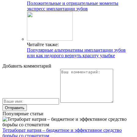
Положительные и отрицательные моменты
экспресс имплантации зубов
Читайте также:
Популярные альтернативы имплантации зубов
или как недорого вернуть красоту улыбке
Добавить комментарий
Популярные статьи
Тетраборат натрия – бюджетное и эффективное средство
борьбы со стоматитом