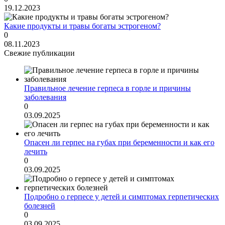
19.12.2023
Какие продукты и травы богаты эстрогеном?
0
08.11.2023
Свежие публикации
Правильное лечение герпеса в горле и причины
заболевания
0
03.09.2025
Опасен ли герпес на губах при беременности и как его
лечить
0
03.09.2025
Подробно о герпесе у детей и симптомах герпетических
болезней
0
03.09.2025