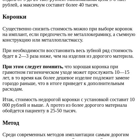
рублей, а максимум составит более 40 тысяч.
Коронки
Существенно снизить стоимость можно при выборе коронок
на имплант, если предпочесть не металлокерамику, а съемную
конструкцию или металлопластмассу.
При необходимости восстановить весь зубной ряд стоимость
будет в 2—3 раза ниже, чем на изделия из дорогого материла.
При этом следует помнить,
что хорошая коронка при
грамотном гигиеническом уходе может прослужить 10—15
лет, в то время как более дешевое изделие подлежит замене
гораздо раньше, что в итоге приведет к дополнительным
расходам.
Итак, стоимость недорогой коронки с установкой составит 10
000 рублей и выше. А протез из более дорогого материала
обойдется пациенту в 25-50 тысяч.
Метод
Среди современных методов имплантации самым дорогим