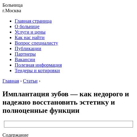
Больница
г.Москва
Главная страница
О больнице
Услуги и цены
Как нас найти
Вопрос специалисту
Публикации
Партнеры
Вакансии
Полезная информация
Тендеры и котировки
Главная
›
Статьи
›
Имплантация зубов — как недорого и
надежно восстановить эстетику и
полноценные функции
Содержание