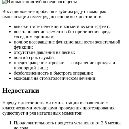
Восстановление пробелов в зубном ряду с помощью
имплантации имеет ряд неоспоримых достоинств:
высокий эстетический и косметический эффект;
восстановление элементов без причинения вреда
соседним единицам;
полное возвращение функциональности жевательной
функции;
отсутствие давления на десны;
долгий срок службы;
предотвращение атрофии — сохранение прикуса и
пропорций лица;
безболезненность и быстрота операции;
экономия на стоматологическом лечении.
Недостатки
Наряду с достоинствами имплантации в сравнении с
классическими методиками проведения протезирования,
существует и ряд негативных моментов:
Продолжительность процесса установки от 2,5 месяца
до года.