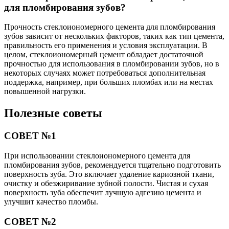
для пломбирования зубов?
Прочность стеклоиономерного цемента для пломбирования
зубов зависит от нескольких факторов, таких как тип цемента,
правильность его применения и условия эксплуатации. В
целом, стеклоиономерный цемент обладает достаточной
прочностью для использования в пломбировании зубов, но в
некоторых случаях может потребоваться дополнительная
поддержка, например, при больших пломбах или на местах
повышенной нагрузки.
Полезные советы
СОВЕТ №1
При использовании стеклоиономерного цемента для
пломбирования зубов, рекомендуется тщательно подготовить
поверхность зуба. Это включает удаление кариозной ткани,
очистку и обезжиривание зубной полости. Чистая и сухая
поверхность зуба обеспечит лучшую адгезию цемента и
улучшит качество пломбы.
СОВЕТ №2