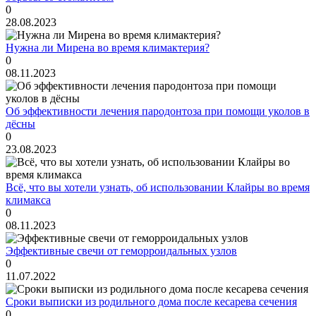
0
28.08.2023
Нужна ли Мирена во время климактерия?
0
08.11.2023
Об эффективности лечения пародонтоза при помощи уколов в
дёсны
0
23.08.2023
Всё, что вы хотели узнать, об использовании Клайры во время
климакса
0
08.11.2023
Эффективные свечи от геморроидальных узлов
0
11.07.2022
Сроки выписки из родильного дома после кесарева сечения
0