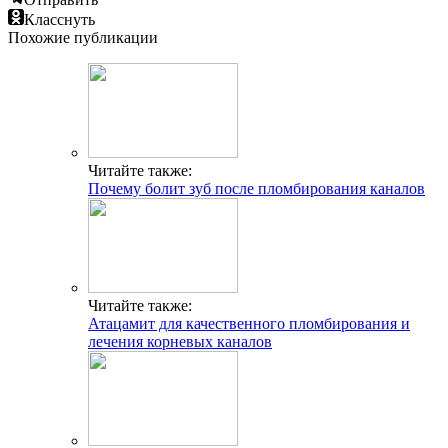
Класснуть
Похожие публикации
Читайте также:
Почему болит зуб после пломбирования каналов
Читайте также:
Атацамит для качественного пломбирования и
лечения корневых каналов