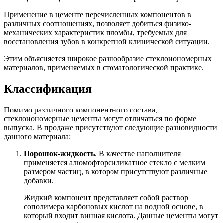
Применение в цементе перечисленных компонентов в
различных соотношениях, позволяет добиться физико-
механических характеристик пломбы, требуемых для
восстановления зубов в конкретной клинической ситуации.
Этим объясняется широкое разнообразие стеклоиономерных
материалов, применяемых в стоматологической практике.
Классификация
Помимо различного компонентного состава,
стеклоиономерные цементы могут отличаться по форме
выпуска. В продаже присутствуют следующие разновидности
данного материала:
Порошок-жидкость
. В качестве наполнителя
применяется алюмофторсиликатное стекло с мелким
размером частиц, в котором присутствуют различные
добавки.
Жидкий компонент представляет собой раствор
сополимера карбоновых кислот на водной основе, в
который входит винная кислота. Данные цементы могут