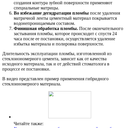
создания контура зубной поверхности применяют
специальные матрицы.
Во избежание дегидратации пломбы
после удаления
матричной ленты цементный материал покрывается
водонепроницаемым составом.
Финишная обработка пломбы.
После окончательного
застывания пломбы, которое происходит с спустя 24
часа после ее постановки, осуществляется удаление
избытка материала и полировка поверхности.
Длительность эксплуатации пломбы, изготовленной из
стеклоиономерного цемента, зависит как от качества
исходного материала, так и от действий стоматолога в
процессе ее постановки.
В видео представлен пример применения гибридного
стеклоиномерного материала.
Читайте также: