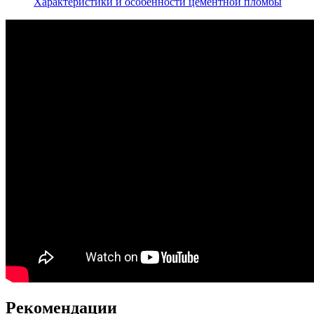
Характеристики и особенности цементной пломбы
Рекомендации