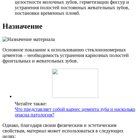
целостности молочных зубов, герметизации фиссур и
устранения полостей постоянных жевательных зубов,
постановки временных пломб.
Назначение
Основное показание к использованию стеклоиономерных
цементов – необходимость устранения кариозных полостей
фронтальных и жевательных зубов.
Читайте также:
Что представляет собой кариес цемента зуба и насколько
опасна патология?
Однако, благодаря своим физическим и эстетическим
свойствам, материал может использоваться в следующих
целях: