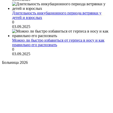
Длительность инкубационного периода ветрянки у
детей и взрослых
0
03.09.2025
Можно ли быстро избавиться от герпеса в носу и как
правильно его распознать
0
03.09.2025
Больница 2026