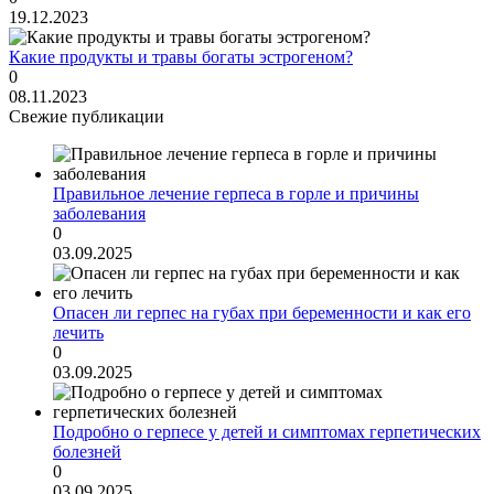
19.12.2023
Какие продукты и травы богаты эстрогеном?
0
08.11.2023
Свежие публикации
Правильное лечение герпеса в горле и причины
заболевания
0
03.09.2025
Опасен ли герпес на губах при беременности и как его
лечить
0
03.09.2025
Подробно о герпесе у детей и симптомах герпетических
болезней
0
03.09.2025