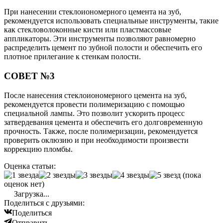
При нанесении стеклоиономерного цемента на зуб,
рекомендуется использовать специальные инструменты, такие
как стекловолоконные кисти или пластмассовые
аппликаторы. Эти инструменты позволяют равномерно
распределить цемент по зубной полости и обеспечить его
плотное прилегание к стенкам полости.
СОВЕТ №3
После нанесения стеклоиономерного цемента на зуб,
рекомендуется провести полимеризацию с помощью
специальной лампы. Это позволит ускорить процесс
затвердевания цемента и обеспечить его долговременную
прочность. Также, после полимеризации, рекомендуется
проверить оклюзию и при необходимости произвести
коррекцию пломбы.
Оценка статьи:
(пока
оценок нет)
Загрузка...
Поделиться с друзьями:
Поделиться
Отправить