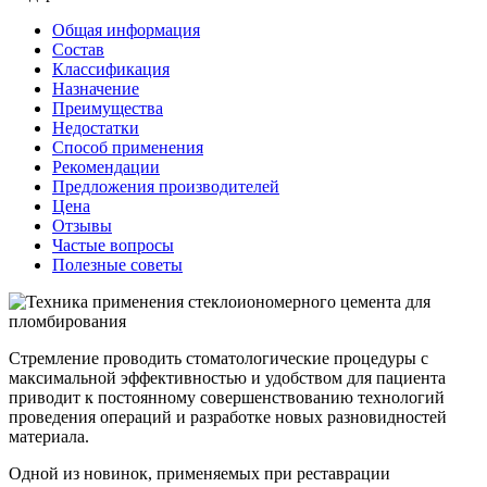
Общая информация
Состав
Классификация
Назначение
Преимущества
Недостатки
Способ применения
Рекомендации
Предложения производителей
Цена
Отзывы
Частые вопросы
Полезные советы
Стремление проводить стоматологические процедуры с
максимальной эффективностью и удобством для пациента
приводит к постоянному совершенствованию технологий
проведения операций и разработке новых разновидностей
материала.
Одной из новинок, применяемых при реставрации