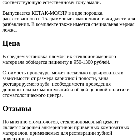
соответствующую естественному тону эмали.
Выпускается КЕТАК-МОЛЯР в виде порошка,
расфасованного в 15-граммовые флакончики, и жидкости для
разбавления. В комплекте также имеется специальная мерная
ложка.
Цена
В среднем установка пломбы их стеклоиономерного
материала обойдется пациенту в 950-1300 рублей.
Стоимость процедуры может несколько варьироваться в
зависимости от размера кариозной полости, вида
реставрируемого зуба, необходимости проведения
дополнительных манипуляций и общей ценовой политики
стоматологического центра.
Отзывы
По мнению стоматологов, стеклоиономерный цемент
является хорошей альтернативой привычных композитных
материалов, применяемых для реставрации зубной
поверхности.