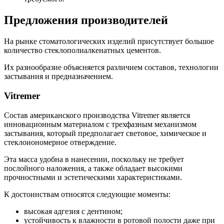
Предложения производителей
На рынке стоматологических изделий присутствует большое
количество стеклополиалкенатных цементов.
Их разнообразие объясняется различием составов, технологии
застывания и предназначением.
Vitremer
Состав американского производства Vitremer является
инновационным материалом с трехфазным механизмом
застывания, который предполагает световое, химическое и
стеклоиономерное отверждение.
Эта масса удобна в нанесении, поскольку не требует
послойного наложения, а также обладает высокими
прочностными и эстетическими характеристиками.
К достоинствам относятся следующие моменты:
высокая адгезия с дентином;
устойчивость к влажности в ротовой полости даже при