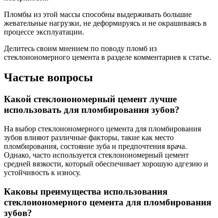
Пломбы из этой массы способны выдерживать большие
жевательные нагрузки, не деформируясь и не окрашиваясь в
процессе эксплуатации.
Делитесь своим мнением по поводу пломб из
стеклоиономерного цемента в разделе комментариев к статье.
Частые вопросы
Какой стеклоиономерный цемент лучше
использовать для пломбирования зубов?
На выбор стеклоиономерного цемента для пломбирования
зубов влияют различные факторы, такие как место
пломбирования, состояние зуба и предпочтения врача.
Однако, часто используется стеклоиономерный цемент
средней вязкости, который обеспечивает хорошую адгезию и
устойчивость к износу.
Каковы преимущества использования
стеклоиономерного цемента для пломбирования
зубов?