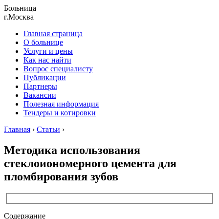
Больница
г.Москва
Главная страница
О больнице
Услуги и цены
Как нас найти
Вопрос специалисту
Публикации
Партнеры
Вакансии
Полезная информация
Тендеры и котировки
Главная
›
Статьи
›
Методика использования
стеклоиономерного цемента для
пломбирования зубов
Содержание