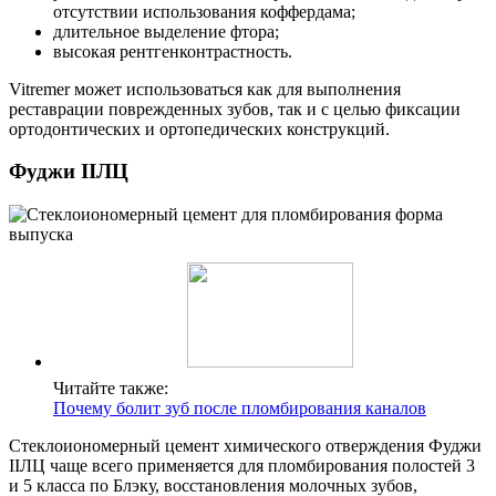
отсутствии использования коффердама;
длительное выделение фтора;
высокая рентгенконтрастность.
Vitremer может использоваться как для выполнения
реставрации поврежденных зубов, так и с целью фиксации
ортодонтических и ортопедических конструкций.
Фуджи IIЛЦ
Читайте также:
Почему болит зуб после пломбирования каналов
Стеклоиономерный цемент химического отверждения Фуджи
IIЛЦ чаще всего применяется для пломбирования полостей 3
и 5 класса по Блэку, восстановления молочных зубов,