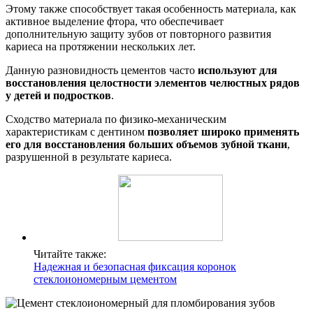
Этому также способствует такая особенность материала, как
активное выделение фтора, что обеспечивает
дополнительную защиту зубов от повторного развития
кариеса на протяжении нескольких лет.
Данную разновидность цементов часто
используют для
восстановления целостности элементов челюстных рядов
у детей и подростков
.
Сходство материала по физико-механическим
характеристикам с дентином
позволяет широко применять
его для восстановления больших объемов зубной ткани
,
разрушенной в результате кариеса.
Читайте также:
Надежная и безопасная фиксация коронок
стеклоиономерным цементом