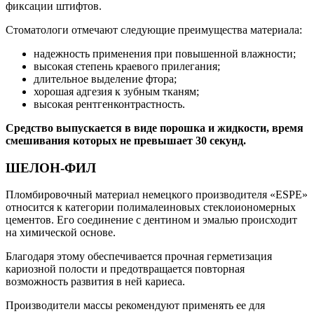
фиксации штифтов.
Стоматологи отмечают следующие преимущества материала:
надежность применения при повышенной влажности;
высокая степень краевого прилегания;
длительное выделение фтора;
хорошая адгезия к зубным тканям;
высокая рентгенконтрастность.
Средство выпускается в виде порошка и жидкости, время
смешивания которых не превышает 30 секунд.
ШЕЛОН-ФИЛ
Пломбировочный материал немецкого производителя «ESPE»
относится к категории полималеиновых стеклоиономерных
цементов. Его соединение с дентином и эмалью происходит
на химической основе.
Благодаря этому обеспечивается прочная герметизация
кариозной полости и предотвращается повторная
возможность развития в ней кариеса.
Производители массы рекомендуют применять ее для