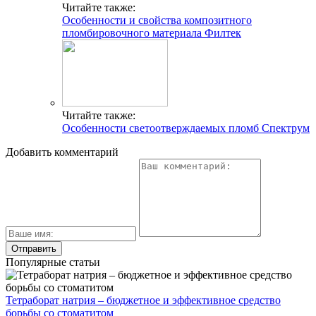
Читайте также:
Особенности и свойства композитного
пломбировочного материала Филтек
Читайте также:
Особенности светоотверждаемых пломб Спектрум
Добавить комментарий
Популярные статьи
Тетраборат натрия – бюджетное и эффективное средство
борьбы со стоматитом