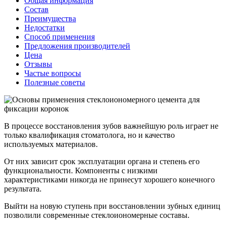
Общая информация
Состав
Преимущества
Недостатки
Способ применения
Предложения производителей
Цена
Отзывы
Частые вопросы
Полезные советы
В процессе восстановления зубов важнейшую роль играет не
только квалификация стоматолога, но и качество
используемых материалов.
От них зависит срок эксплуатации органа и степень его
функциональности. Компоненты с низкими
характеристиками никогда не принесут хорошего конечного
результата.
Выйти на новую ступень при восстановлении зубных единиц
позволили современные стеклоиономерные составы.