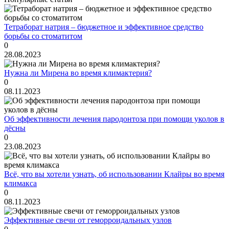
Тетраборат натрия – бюджетное и эффективное средство
борьбы со стоматитом
0
28.08.2023
Нужна ли Мирена во время климактерия?
0
08.11.2023
Об эффективности лечения пародонтоза при помощи уколов в
дёсны
0
23.08.2023
Всё, что вы хотели узнать, об использовании Клайры во время
климакса
0
08.11.2023
Эффективные свечи от геморроидальных узлов