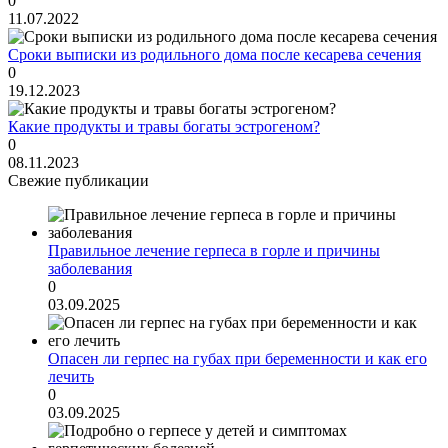
0
11.07.2022
Сроки выписки из родильного дома после кесарева сечения
0
19.12.2023
Какие продукты и травы богаты эстрогеном?
0
08.11.2023
Свежие публикации
Правильное лечение герпеса в горле и причины
заболевания
0
03.09.2025
Опасен ли герпес на губах при беременности и как его
лечить
0
03.09.2025