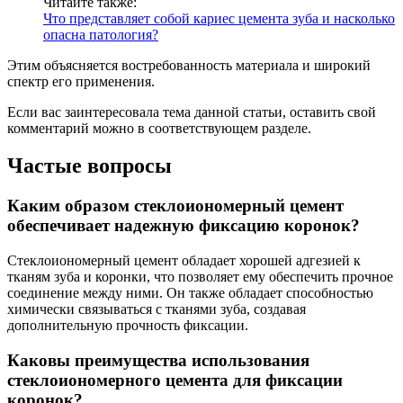
Читайте также:
Что представляет собой кариес цемента зуба и насколько
опасна патология?
Этим объясняется востребованность материала и широкий
спектр его применения.
Если вас заинтересовала тема данной статьи, оставить свой
комментарий можно в соответствующем разделе.
Частые вопросы
Каким образом стеклоиономерный цемент
обеспечивает надежную фиксацию коронок?
Стеклоиономерный цемент обладает хорошей адгезией к
тканям зуба и коронки, что позволяет ему обеспечить прочное
соединение между ними. Он также обладает способностью
химически связываться с тканями зуба, создавая
дополнительную прочность фиксации.
Каковы преимущества использования
стеклоиономерного цемента для фиксации
коронок?