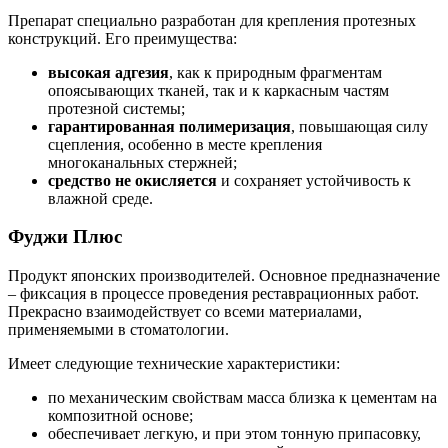
Препарат специально разработан для крепления протезных
конструкций. Его преимущества:
высокая адгезия
, как к природным фрагментам
опоясывающих тканей, так и к каркасным частям
протезной системы;
гарантированная полимеризация
, повышающая силу
сцепления, особенно в месте крепления
многоканальных стержней;
средство не окисляется
и сохраняет устойчивость к
влажной среде.
Фуджи Плюс
Продукт японских производителей. Основное предназначение
– фиксация в процессе проведения реставрационных работ.
Прекрасно взаимодействует со всеми материалами,
применяемыми в стоматологии.
Имеет следующие технические характеристики:
по механическим свойствам масса близка к цементам на
композитной основе;
обеспечивает легкую, и при этом тонную припасовку,