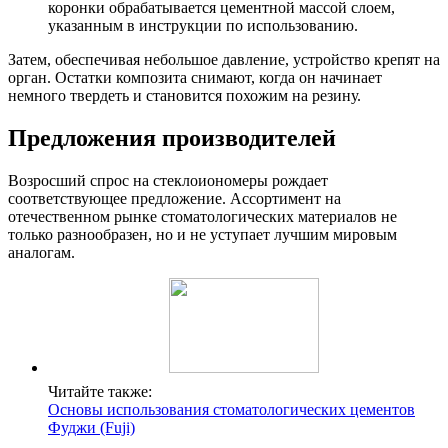
коронки обрабатывается цементной массой слоем,
указанным в инструкции по использованию.
Затем, обеспечивая небольшое давление, устройство крепят на
орган. Остатки композита снимают, когда он начинает
немного твердеть и становится похожим на резину.
Предложения производителей
Возросший спрос на стеклоиономеры рождает
соответствующее предложение. Ассортимент на
отечественном рынке стоматологических материалов не
только разнообразен, но и не уступает лучшим мировым
аналогам.
Читайте также:
Основы использования стоматологических цементов
Фуджи (Fuji)