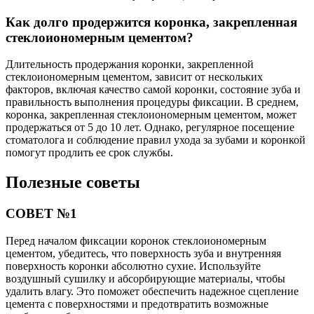
Как долго продержится коронка, закрепленная
стеклоиономерным цементом?
Длительность продержания коронки, закрепленной
стеклоиономерным цементом, зависит от нескольких
факторов, включая качество самой коронки, состояние зуба и
правильность выполнения процедуры фиксации. В среднем,
коронка, закрепленная стеклоиономерным цементом, может
продержаться от 5 до 10 лет. Однако, регулярное посещение
стоматолога и соблюдение правил ухода за зубами и коронкой
помогут продлить ее срок службы.
Полезные советы
СОВЕТ №1
Перед началом фиксации коронок стеклоиономерным
цементом, убедитесь, что поверхность зуба и внутренняя
поверхность коронки абсолютно сухие. Используйте
воздушный сушилку и абсорбирующие материалы, чтобы
удалить влагу. Это поможет обеспечить надежное сцепление
цемента с поверхностями и предотвратить возможные