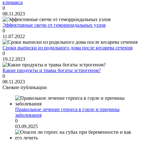
климакса
0
08.11.2023
Эффективные свечи от геморроидальных узлов
0
11.07.2022
Сроки выписки из родильного дома после кесарева сечения
0
19.12.2023
Какие продукты и травы богаты эстрогеном?
0
08.11.2023
Свежие публикации
Правильное лечение герпеса в горле и причины
заболевания
0
03.09.2025