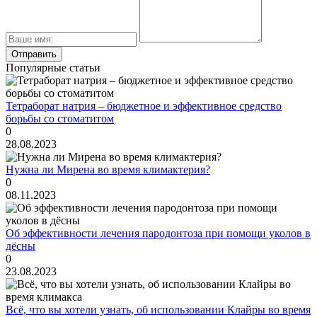
Популярные статьи
Тетраборат натрия – бюджетное и эффективное средство
борьбы со стоматитом
0
28.08.2023
Нужна ли Мирена во время климактерия?
0
08.11.2023
Об эффективности лечения пародонтоза при помощи уколов в
дёсны
0
23.08.2023
Всё, что вы хотели узнать, об использовании Клайры во время