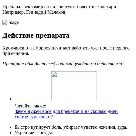
Препарат рекламируют и советуют известные знахари.
Например, Геннадий Малахов.
Действие препарата
Крем-воск от геморроя начинает работать уже после первого
применения.
Препарат обладает следующими целебными действиями:
Читайте также:
Зачем нужен воск для брекетов и на сколько дней
хватает упаковки?
Быстро купирует боль, убирает чувство жжения, зуда.
Укрепляет сосуды.