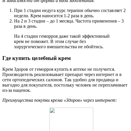
В зависимости от формы и вида заболевания:
При 1 стадии недуга курс терапии обычно составляет 2
недели. Крем наносится 1-2 раза в день.
На 2 и 3 стадии – до 1 месяца. Частота применения – 3
раза в день.
На 4 стадии геморроя даже такой эффективный
крем не поможет. В этом случае без
хирургического вмешательства не обойтись.
Где купить целебный крем
Крем Здоров от геморроя купить в аптеке не получится.
Производитель реализовывает препарат через интернет и в
сети ортопедических салонов. Так удобно для продавца и
выгодно для покупателя, постольку человек не переплачивает
из-за наценок.
Преимущества покупки крема «Здоров» через интернет: