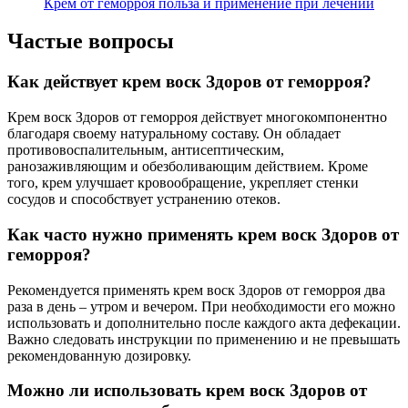
Крем от геморроя польза и применение при лечении
Частые вопросы
Как действует крем воск Здоров от геморроя?
Крем воск Здоров от геморроя действует многокомпонентно
благодаря своему натуральному составу. Он обладает
противовоспалительным, антисептическим,
ранозаживляющим и обезболивающим действием. Кроме
того, крем улучшает кровообращение, укрепляет стенки
сосудов и способствует устранению отеков.
Как часто нужно применять крем воск Здоров от
геморроя?
Рекомендуется применять крем воск Здоров от геморроя два
раза в день – утром и вечером. При необходимости его можно
использовать и дополнительно после каждого акта дефекации.
Важно следовать инструкции по применению и не превышать
рекомендованную дозировку.
Можно ли использовать крем воск Здоров от