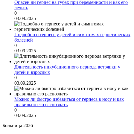
Опасен ли герпес на губах при беременности и как его
лечить
0
03.09.2025
Подробно о герпесе у детей и симптомах герпетических
болезней
0
03.09.2025
Длительность инкубационного периода ветрянки у
детей и взрослых
0
03.09.2025
Можно ли быстро избавиться от герпеса в носу и как
правильно его распознать
0
03.09.2025
Больница 2026