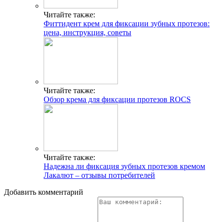
Читайте также:
Фиттидент крем для фиксации зубных протезов:
цена, инструкция, советы
Читайте также:
Обзор крема для фиксации протезов ROCS
Читайте также:
Надежна ли фиксация зубных протезов кремом
Лакалют – отзывы потребителей
Добавить комментарий