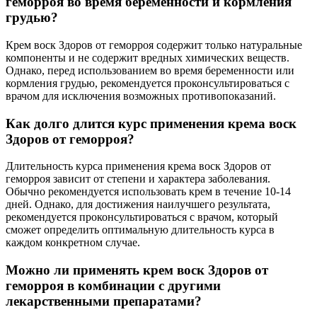
геморроя во время беременности и кормления
грудью?
Крем воск Здоров от геморроя содержит только натуральные
компоненты и не содержит вредных химических веществ.
Однако, перед использованием во время беременности или
кормления грудью, рекомендуется проконсультироваться с
врачом для исключения возможных противопоказаний.
Как долго длится курс применения крема воск
Здоров от геморроя?
Длительность курса применения крема воск Здоров от
геморроя зависит от степени и характера заболевания.
Обычно рекомендуется использовать крем в течение 10-14
дней. Однако, для достижения наилучшего результата,
рекомендуется проконсультироваться с врачом, который
сможет определить оптимальную длительность курса в
каждом конкретном случае.
Можно ли применять крем воск Здоров от
геморроя в комбинации с другими
лекарственными препаратами?