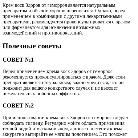
Крем воск Здоров от геморроя является натуральным
препаратом и обычно хорошо переносится. Однако, перед
применением в комбинации с другими лекарственными
препаратами, рекомендуется проконсультироваться с врачом
или фармацевтом для исключения возможных
взаимодействий и противопоказаний.
Полезные советы
СОВЕТ №1
Перед применением крема воск Здоров от геморроя
рекомендуется проконсультироваться с врачом. Даже если
препарат является натуральным, важно убедиться, что он
подходит для вашего конкретного случая и не вызовет
нежелательных побочных эффектов.
СОВЕТ №2
При использовании крема воск Здоров от геморроя следует
соблюдать гигиену. Регулярно мойте область применения
теплой водой и мягким мылом, а после нанесения крема
аккуратно вытирайте ее мягким полотенцем. Это поможет