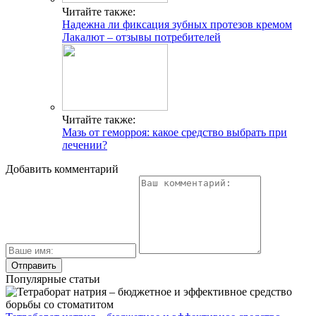
Читайте также:
Надежна ли фиксация зубных протезов кремом
Лакалют – отзывы потребителей
Читайте также:
Мазь от геморроя: какое средство выбрать при
лечении?
Добавить комментарий
Популярные статьи