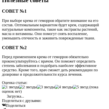
Полезные советы
СОВЕТ №1
При выборе крема от геморроя обратите внимание на его
состав. Оптимальным вариантом будет крем, содержащий
натуральные компоненты, такие как экстракты растений,
масла и витамины. Они помогут снять воспаление,
уменьшить отечность и заживить поврежденные ткани.
СОВЕТ №2
Перед применением крема от геморроя обязательно
проконсультируйтесь с врачом. Он поможет определить
степень заболевания и подобрать наиболее эффективное
средство. Кроме того, врач сможет дать рекомендации по
дозировке и продолжительности курса лечения.
Оценка статьи:
(пока
оценок нет)
Загрузка...
Поделиться с друзьями:
Поделиться