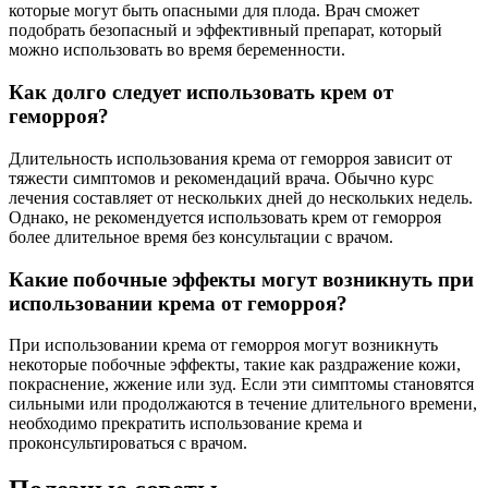
которые могут быть опасными для плода. Врач сможет
подобрать безопасный и эффективный препарат, который
можно использовать во время беременности.
Как долго следует использовать крем от
геморроя?
Длительность использования крема от геморроя зависит от
тяжести симптомов и рекомендаций врача. Обычно курс
лечения составляет от нескольких дней до нескольких недель.
Однако, не рекомендуется использовать крем от геморроя
более длительное время без консультации с врачом.
Какие побочные эффекты могут возникнуть при
использовании крема от геморроя?
При использовании крема от геморроя могут возникнуть
некоторые побочные эффекты, такие как раздражение кожи,
покраснение, жжение или зуд. Если эти симптомы становятся
сильными или продолжаются в течение длительного времени,
необходимо прекратить использование крема и
проконсультироваться с врачом.