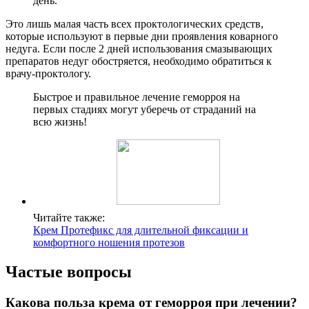
день.
Это лишь малая часть всех проктологических средств,
которые используют в первые дни проявления коварного
недуга. Если после 2 дней использования смазывающих
препаратов недуг обостряется, необходимо обратиться к
врачу-проктологу.
Быстрое и правильное лечение геморроя на
первых стадиях могут уберечь от страданий на
всю жизнь!
Читайте также:
Крем Протефикс для длительной фиксации и
комфортного ношения протезов
Частые вопросы
Какова польза крема от геморроя при лечении?