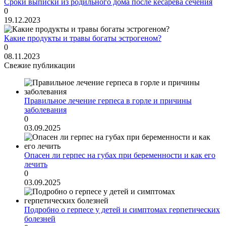
Сроки выписки из родильного дома после кесарева сечения
0
19.12.2023
Какие продукты и травы богаты эстрогеном?
0
08.11.2023
Свежие публикации
Правильное лечение герпеса в горле и причины
заболевания
0
03.09.2025
Опасен ли герпес на губах при беременности и как его
лечить
0
03.09.2025
Подробно о герпесе у детей и симптомах герпетических
болезней