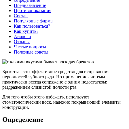
Определение
Предназначение
Противопоказания
Состав
Популярные фирмы
Как пользоваться?
Как купить?
Аналоги
Отзывы
Частые вопросы
Полезные советы
Брекеты – это эффективное средство для исправления
неровностей зубного ряда. Но применение системы
практически всегда сопряжено с одним недостатком:
раздражением слизистой полости рта.
Для того чтобы этого избежать, используют
стоматологический воск, надежно покрывающий элементы
конструкции.
Определение