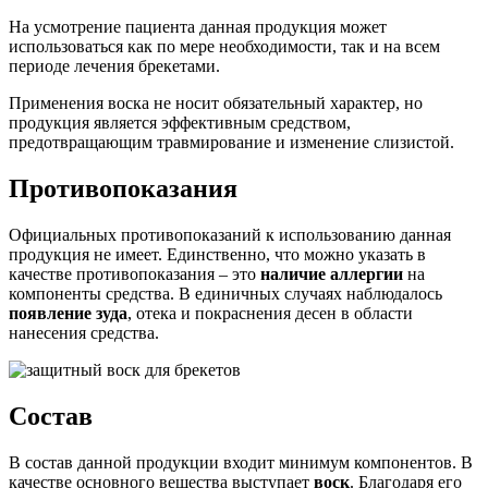
На усмотрение пациента данная продукция может
использоваться как по мере необходимости, так и на всем
периоде лечения брекетами.
Применения воска не носит обязательный характер, но
продукция является эффективным средством,
предотвращающим травмирование и изменение слизистой.
Противопоказания
Официальных противопоказаний к использованию данная
продукция не имеет. Единственно, что можно указать в
качестве противопоказания – это
наличие аллергии
на
компоненты средства. В единичных случаях наблюдалось
появление зуда
, отека и покраснения десен в области
нанесения средства.
Состав
В состав данной продукции входит минимум компонентов. В
качестве основного вещества выступает
воск
. Благодаря его