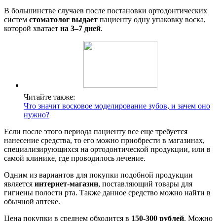
В большинстве случаев после постановки ортодонтических
систем
стоматолог выдает
пациенту одну упаковку воска,
которой хватает
на 3–7 дней
.
Читайте также:
Что значит восковое моделирование зубов, и зачем оно
нужно?
Если после этого периода пациенту все еще требуется
нанесение средства, то его можно приобрести в магазинах,
специализирующихся на ортодонтической продукции, или в
самой клинике, где проводилось лечение.
Одним из вариантов для покупки подобной продукции
является
интернет-магазин
, поставляющий товары для
гигиены полости рта. Также данное средство можно найти в
обычной аптеке.
Цена покупки в среднем обходится в
150-300 рублей
. Можно