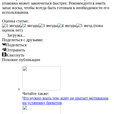
упаковка может закончиться быстрее. Рекомендуется иметь
запас воска, чтобы всегда быть готовым к необходимости его
использования.
Оценка статьи:
(пока
оценок нет)
Загрузка...
Поделиться с друзьями:
Поделиться
Отправить
Класснуть
Похожие публикации
Читайте также:
Что нужно знать тем, кому не хватает мотивации
на установку брекетов