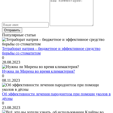
Популярные статьи
Тетраборат натрия – бюджетное и эффективное средство
борьбы со стоматитом
0
28.08.2023
Нужна ли Мирена во время климактерия?
0
08.11.2023
Об эффективности лечения пародонтоза при помощи уколов в
дёсны
0
23.08.2023