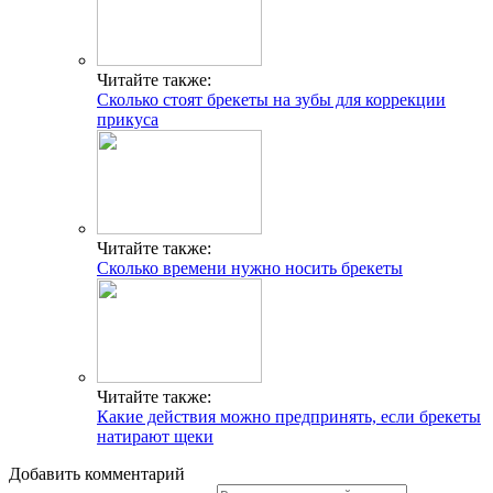
Читайте также:
Сколько стоят брекеты на зубы для коррекции
прикуса
Читайте также:
Сколько времени нужно носить брекеты
Читайте также:
Какие действия можно предпринять, если брекеты
натирают щеки
Добавить комментарий