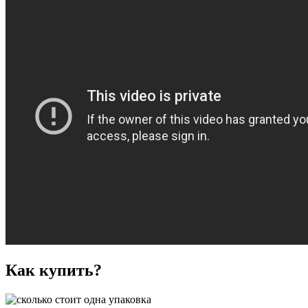
Как купить?