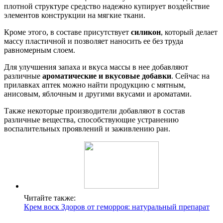
плотной структуре средство надежно купирует воздействие
элементов конструкции на мягкие ткани.
Кроме этого, в составе присутствует
силикон
, который делает
массу пластичной и позволяет наносить ее без труда
равномерным слоем.
Для улучшения запаха и вкуса массы в нее добавляют
различные
ароматические и вкусовые добавки
. Сейчас на
прилавках аптек можно найти продукцию с мятным,
анисовым, яблочным и другими вкусами и ароматами.
Также некоторые производители добавляют в состав
различные вещества, способствующие устранению
воспалительных проявлений и заживлению ран.
Читайте также:
Крем воск Здоров от геморроя: натуральный препарат