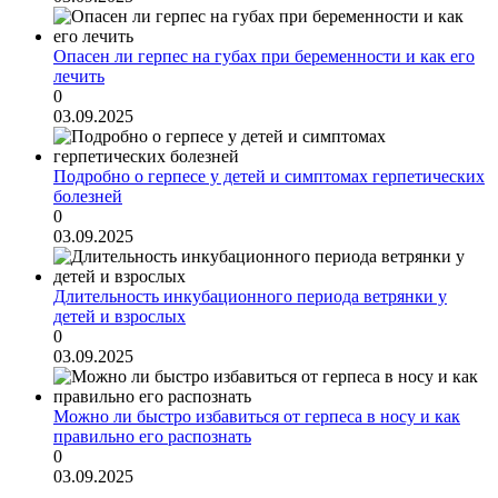
Опасен ли герпес на губах при беременности и как его
лечить
0
03.09.2025
Подробно о герпесе у детей и симптомах герпетических
болезней
0
03.09.2025
Длительность инкубационного периода ветрянки у
детей и взрослых
0
03.09.2025
Можно ли быстро избавиться от герпеса в носу и как
правильно его распознать
0
03.09.2025