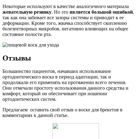
Некоторые используют в качестве аналогичного материала
жевательную резинку
. Но это
является большой ошибкой
,
так как она забивает все зазоры системы и приводит к ее
деформации. Кроме того, жвачка способствует скоплению
болезнетворных микробов, негативно влияющих на общее
состояние полости рта.
Отзывы
Большинство пациентов, начавших использование
ортодонтического воска в период адаптации, так и
продолжали его применять на протяжении всего лечения.
Они отмечали простоту использования данного средства и
комфорт, который он обеспечивает при ношении
ортодонтических систем.
Предлагаем оставить свой отзыв о воске для брекетов в
комментариях к данной статье.