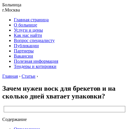
Больница
г.Москва
Главная страница
О больнице
Услуги и цены
Как нас найти
Вопрос специалисту
Публикации
Партнеры
Вакансии
Полезная информация
Тендеры и котировки
Главная
›
Статьи
›
Зачем нужен воск для брекетов и на
сколько дней хватает упаковки?
Содержание