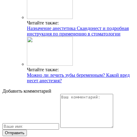
Читайте также:
Назначение анестетика Скандонест и подробная
инструкция по применению в стоматологии
Читайте также:
Можно ли лечить зубы беременным? Какой вред
несет анестезия?
Добавить комментарий