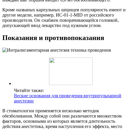
Кроме названых карпульных шприцев популярность имеют и
другие модели, например, ИС-01-1-МID от российского
производителя. Он снабжен поворачивающейся головкой,
допускающей ввод лекарство под нужным углом.
Показания и противопоказания
Читайте также:
Веские основания для проведения внутрипульпарной
анестезии
В стоматологии применяется несколько методик
обезболивания. Между собой они различаются множеством
факторов, основными из которых является длительность
действия анестетика, время наступления его эффекта, место