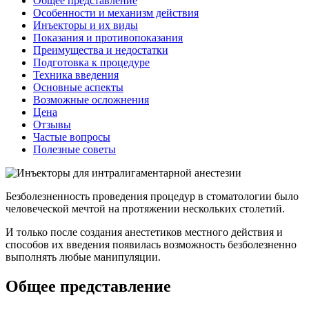
Общее представление
Особенности и механизм действия
Инъекторы и их виды
Показания и противопоказания
Преимущества и недостатки
Подготовка к процедуре
Техника введения
Основные аспекты
Возможные осложнения
Цена
Отзывы
Частые вопросы
Полезные советы
Безболезненность проведения процедур в стоматологии было
человеческой мечтой на протяжении нескольких столетий.
И только после создания анестетиков местного действия и
способов их введения появилась возможность безболезненно
выполнять любые манипуляции.
Общее представление