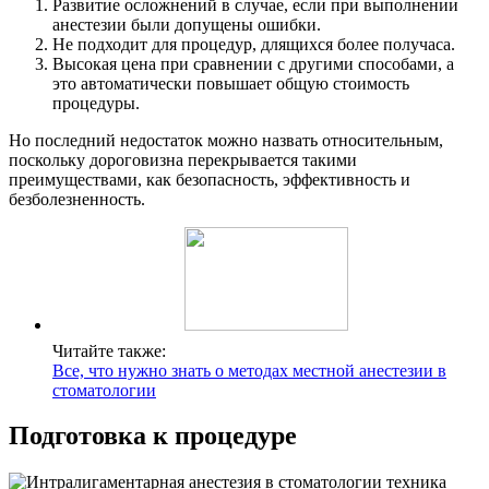
Развитие осложнений в случае, если при выполнении
анестезии были допущены ошибки.
Не подходит для процедур, длящихся более получаса.
Высокая цена при сравнении с другими способами, а
это автоматически повышает общую стоимость
процедуры.
Но последний недостаток можно назвать относительным,
поскольку дороговизна перекрывается такими
преимуществами, как безопасность, эффективность и
безболезненность.
Читайте также:
Все, что нужно знать о методах местной анестезии в
стоматологии
Подготовка к процедуре