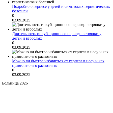
Подробно о герпесе у детей и симптомах герпетических
болезней
0
03.09.2025
Длительность инкубационного периода ветрянки у
детей и взрослых
0
03.09.2025
Можно ли быстро избавиться от герпеса в носу и как
правильно его распознать
0
03.09.2025
Больница 2026