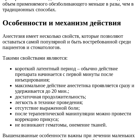
объем применяемого обезболивающего меньше в разы, чем в
традиционных способах.
Особенности и механизм действия
Анестезия имеет несколько свойств, которые позволяют
оставаться самой популярной и быть востребованной среди
пациентов и стоматологов.
Такими свойствами являются:
короткий латентный период – обычно действие
препарата начинается с первой минуты после
инъецирования;
максимальное действие анестетика проявляется сразу и
удерживается до 20 мин.;
достаточная продолжительность;
легкость в технике проведения;
отсутствие выраженной боли;
после терапевтической манипуляции можно провести
коррекцию прикуса;
не возникают гематомы, онемение тканей.
Вышеназванные особенности важны при лечении маленьких