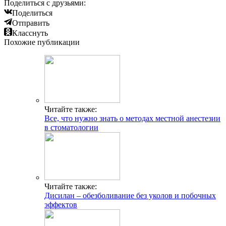
Поделиться с друзьями:
Поделиться
Отправить
Класснуть
Похожие публикации
Читайте также:
Все, что нужно знать о методах местной анестезии
в стоматологии
Читайте также:
Дисилан – обезболивание без уколов и побочных
эффектов