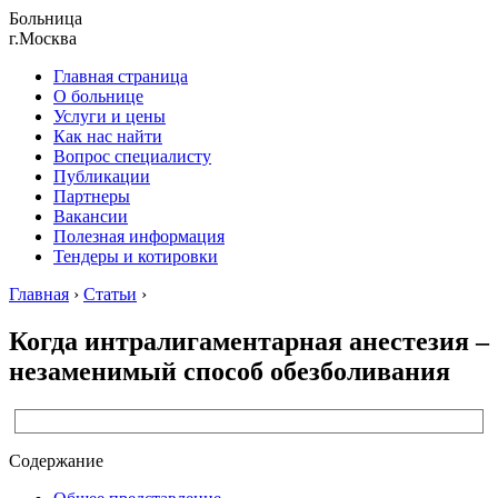
Больница
г.Москва
Главная страница
О больнице
Услуги и цены
Как нас найти
Вопрос специалисту
Публикации
Партнеры
Вакансии
Полезная информация
Тендеры и котировки
Главная
›
Статьи
›
Когда интралигаментарная анестезия –
незаменимый способ обезболивания
Содержание