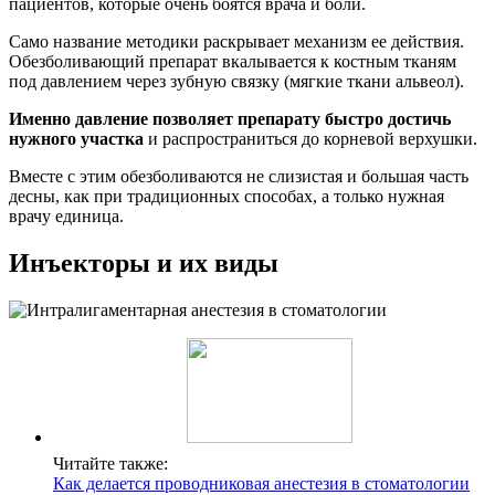
пациентов, которые очень боятся врача и боли.
Само название методики раскрывает механизм ее действия.
Обезболивающий препарат вкалывается к костным тканям
под давлением через зубную связку (мягкие ткани альвеол).
Именно давление позволяет препарату быстро достичь
нужного участка
и распространиться до корневой верхушки.
Вместе с этим обезболиваются не слизистая и большая часть
десны, как при традиционных способах, а только нужная
врачу единица.
Инъекторы и их виды
Читайте также:
Как делается проводниковая анестезия в стоматологии