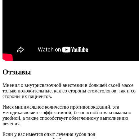
Отзывы
Мнения о внутрисвязочной анестезии в большей своей массе
только положительные, как со стороны стоматологов, так и со
стороны их пациентов.
Имея минимальное количество противопоказаний, эта
методика является эффективной, безопасной и максимально
удобной, а также способствует облегченному выполнению
лечения.
Если у вас имеется опыт лечения зубов под