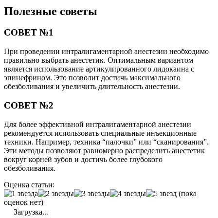
Полезные советы
СОВЕТ №1
При проведении интралигаментарной анестезии необходимо
правильно выбрать анестетик. Оптимальным вариантом
является использование артикулированного лидокаина с
эпинефрином. Это позволит достичь максимального
обезболивания и увеличить длительность анестезии.
СОВЕТ №2
Для более эффективной интралигаментарной анестезии
рекомендуется использовать специальные инъекционные
техники. Например, техника “палочки” или “сканирования”.
Эти методы позволяют равномерно распределить анестетик
вокруг корней зубов и достичь более глубокого
обезболивания.
Оценка статьи:
(пока
оценок нет)
Загрузка...