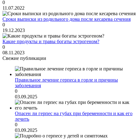
0
11.07.2022
Сроки выписки из родильного дома после кесарева сечения
0
19.12.2023
Какие продукты и травы богаты эстрогеном?
0
08.11.2023
Свежие публикации
Правильное лечение герпеса в горле и причины
заболевания
0
03.09.2025
Опасен ли герпес на губах при беременности и как его
лечить
0
03.09.2025