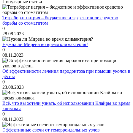
Популярные статьи
Тетраборат натрия – бюджетное и эффективное средство
борьбы со стоматитом
0
28.08.2023
Нужна ли Мирена во время климактерия?
0
08.11.2023
Об эффективности лечения пародонтоза при помощи уколов в
дёсны
0
23.08.2023
Всё, что вы хотели узнать, об использовании Клайры во время
климакса
0
08.11.2023
Эффективные свечи от геморроидальных узлов