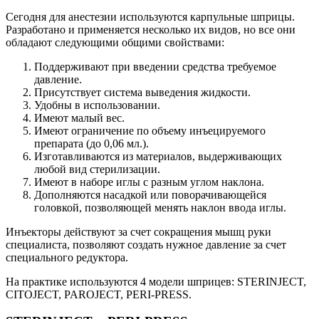
Сегодня для анестезии используются карпульные шприцы.
Разработано и применяется несколько их видов, но все они
обладают следующими общими свойствами:
Поддерживают при введении средства требуемое
давление.
Присутствует система выведения жидкости.
Удобны в использовании.
Имеют малый вес.
Имеют ограничение по объему инъецируемого
препарата (до 0,06 мл.).
Изготавливаются из материалов, выдерживающих
любой вид стерилизации.
Имеют в наборе иглы с разным углом наклона.
Дополняются насадкой или поворачивающейся
головкой, позволяющей менять наклон ввода иглы.
Инъекторы действуют за счет сокращения мышц руки
специалиста, позволяют создать нужное давление за счет
специального редуктора.
На практике используются 4 модели шприцев: STERINJECT,
CITOJECT, PAROJECT, PERI-PRESS.