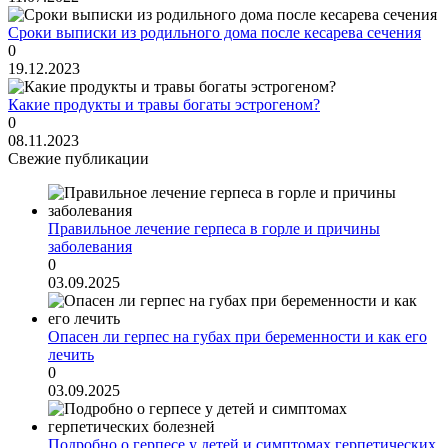
Сроки выписки из родильного дома после кесарева сечения
0
19.12.2023
Какие продукты и травы богаты эстрогеном?
0
08.11.2023
Свежие публикации
Правильное лечение герпеса в горле и причины
заболевания
0
03.09.2025
Опасен ли герпес на губах при беременности и как его
лечить
0
03.09.2025
Подробно о герпесе у детей и симптомах герпетических