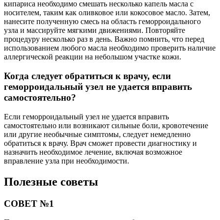
кипариса необходимо смешать несколько капель масла с
носителем, таким как оливковое или кокосовое масло. Затем,
нанесите полученную смесь на область геморроидального
узла и массируйте мягкими движениями. Повторяйте
процедуру несколько раз в день. Важно помнить, что перед
использованием любого масла необходимо проверить наличие
аллергической реакции на небольшом участке кожи.
Когда следует обратиться к врачу, если
геморроидальный узел не удается вправить
самостоятельно?
Если геморроидальный узел не удается вправить
самостоятельно или возникают сильные боли, кровотечение
или другие необычные симптомы, следует немедленно
обратиться к врачу. Врач сможет провести диагностику и
назначить необходимое лечение, включая возможное
вправление узла при необходимости.
Полезные советы
СОВЕТ №1