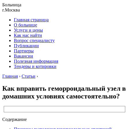
Больница
г.Москва
Главная страница
О больнице
Услуги и цены
Как нас найти
Вопрос специалисту
Публикации
Партнеры
Вакансии
Полезная информация
Тендеры и котировки
Главная
›
Статьи
›
Как вправить геморроидальный узел в
домашних условиях самостоятельно?
Содержание