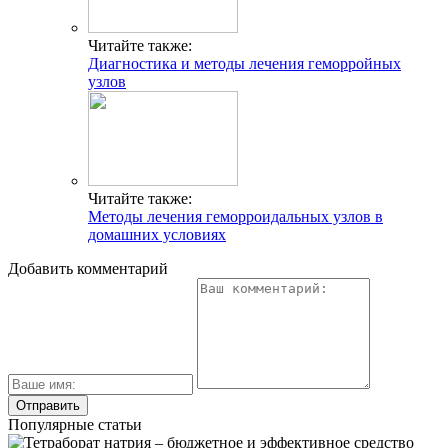
Читайте также:
Диагностика и методы лечения геморройных
узлов
Читайте также:
Методы лечения геморроидальных узлов в
домашних условиях
Добавить комментарий
Популярные статьи