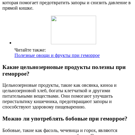
которая помогает предотвратить запоры и снизить давление в
прямой кишке.
Читайте также:
Полезные овощи и фрукты при геморрое
Какие цельнозерновые продукты полезны при
геморрое?
Цельнозерновые продукты, такие как овсянка, киноа и
цельнозерновой хлеб, богаты клетчаткой и другими
питательными веществами. Они помогают улучшить
перистальтику кишечника, предотвращают запоры и
способствуют здоровому пищеварению.
Можно ли употреблять бобовые при геморрое?
Бобовые, такие как фасоль, чечевица и горох, являются