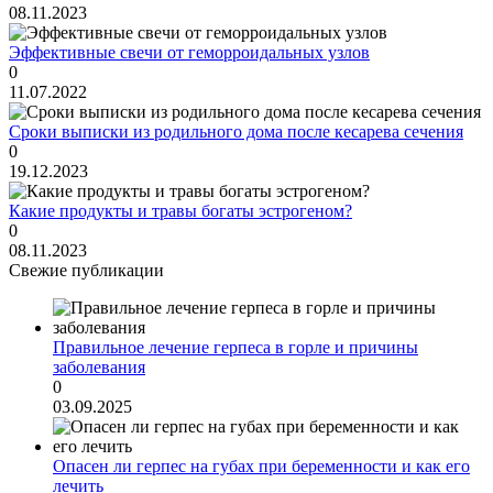
08.11.2023
Эффективные свечи от геморроидальных узлов
0
11.07.2022
Сроки выписки из родильного дома после кесарева сечения
0
19.12.2023
Какие продукты и травы богаты эстрогеном?
0
08.11.2023
Свежие публикации
Правильное лечение герпеса в горле и причины
заболевания
0
03.09.2025
Опасен ли герпес на губах при беременности и как его
лечить