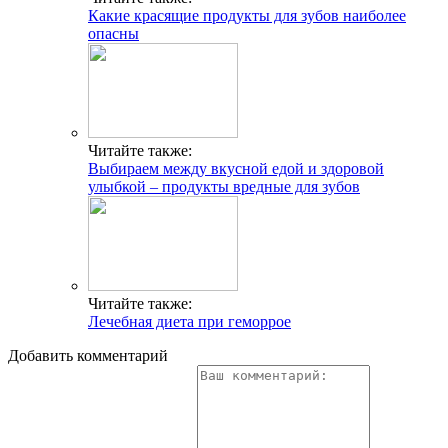
Какие красящие продукты для зубов наиболее
опасны
Читайте также:
Выбираем между вкусной едой и здоровой
улыбкой – продукты вредные для зубов
Читайте также:
Лечебная диета при геморрое
Добавить комментарий