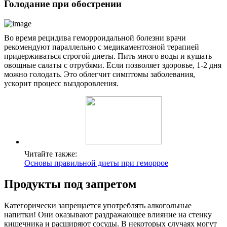
Голодание при обострении
Во время рецидива геморроидальной болезни врачи
рекомендуют параллельно с медикаментозной терапией
придерживаться строгой диеты. Пить много воды и кушать
овощные салаты с отрубями. Если позволяет здоровье, 1-2 дня
можно голодать. Это облегчит симптомы заболевания,
ускорит процесс выздоровления.
Читайте также:
Основы правильной диеты при геморрое
Продукты под запретом
Категорически запрещается употреблять алкогольные
напитки! Они оказывают раздражающее влияние на стенку
кишечника и расширяют сосуды. В некоторых случаях могут