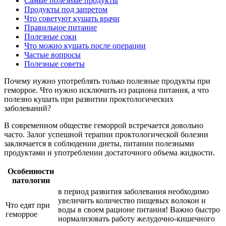
Самые полезные продукты
Продукты под запретом
Что советуют кушать врачи
Правильное питание
Полезные соки
Что можно кушать после операции
Частые вопросы
Полезные советы
Почему нужно употреблять только полезные продукты при
геморрое. Что нужно исключить из рациона питания, а что
полезно кушать при развитии проктологических
заболеваний?
В современном обществе геморрой встречается довольно
часто. Залог успешной терапии проктологической болезни
заключается в соблюдении диеты, питании полезными
продуктами и употреблении достаточного объема жидкости.
Особенности
патологии
в период развития заболевания необходимо
увеличить количество пищевых волокон и
Что едят при
воды в своем рационе питания! Важно быстро
геморрое
нормализовать работу желудочно-кишечного