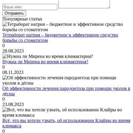
Популярные статьи
Тетраборат натрия – бюджетное и эффективное средство
борьбы со стоматитом
0
28.08.2023
Нужна ли Мирена во время климактерия?
0
08.11.2023
Об эффективности лечения пародонтоза при помощи уколов в
дёсны
0
23.08.2023
Всё, что вы хотели узнать, об использовании Клайры во время
климакса
0