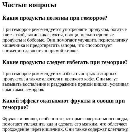
Частые вопросы
Какие продукты полезны при геморрое?
При геморрое рекомендуется употреблять продукты, богатые
клетчаткой, такие как фрукты, овощи, цельнозерновые
продукты и бобовые. Они помогают улучшить перистальтику
кишечника и предотвратить запоры, что способствует
снижению давления в прямой кишке.
Какие продукты следует избегать при геморрое?
При геморрое рекомендуется избегать острых и жирных
продуктов, а также алкоголя и крепкого кофе. Они могут
вызывать воспаление и раздражение прямой кишки, усиливая
симптомы геморроя.
Какой эффект оказывают фрукты и овощи при
геморрое?
Фрукты и овощи, особенно те, которые содержат много воды,
помогают увлажнить кал и сделать его мягким, что облегчает
прохождение через кишечник. Они также содержат клетчатку,