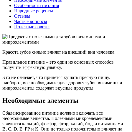
Необходимые элементы
Особенности питания
Народные рецепты
Отзывы
Частые вопросы
Полезные советы
Красота зубов сильно влияет на внешний вид человека.
Правильное питание – это один из основных способов
получить эффектную улыбку.
Это не означает, что придется кушать пресную пищу,
наоборот, все необходимые для здоровья зубов витамины и
микроэлементы содержат вкусные продукты.
Необходимые элементы
Сбалансированное питание должно включать все
необходимые вещества. Полезными микроэлементами
являются кальций, фосфор, фтор, калий, йод, а витаминами —
B, С, D, Е, РР и К. Они не только положительно влияют на