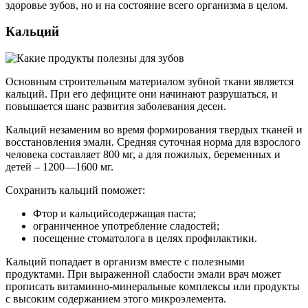
здоровье зубов, но и на состояние всего организма в целом.
Кальций
Основным строительным материалом зубной ткани является
кальций. При его дефиците они начинают разрушаться, и
повышается шанс развития заболевания десен.
Кальций незаменим во время формирования твердых тканей и
восстановления эмали. Средняя суточная норма для взрослого
человека составляет 800 мг, а для пожилых, беременных и
детей – 1200—1600 мг.
Сохранить кальций поможет:
Фтор и кальцийсодержащая паста;
ограниченное употребление сладостей;
посещение стоматолога в целях профилактики.
Кальций попадает в организм вместе с полезными
продуктами. При выраженной слабости эмали врач может
прописать витаминно-минеральные комплексы или продукты
с высоким содержанием этого микроэлемента.