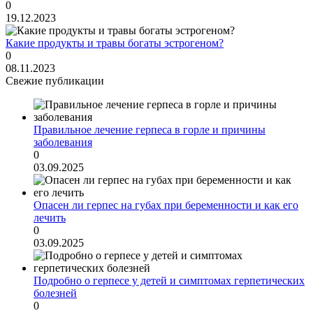
0
19.12.2023
Какие продукты и травы богаты эстрогеном?
0
08.11.2023
Свежие публикации
Правильное лечение герпеса в горле и причины
заболевания
0
03.09.2025
Опасен ли герпес на губах при беременности и как его
лечить
0
03.09.2025
Подробно о герпесе у детей и симптомах герпетических
болезней
0