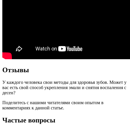
Отзывы
У каждого человека свои методы для здоровья зубов. Может у
вас есть свой способ укрепления эмали и снятия воспаления с
десен?
Поделитесь с нашими читателями своим опытом в
комментариях к данной статье.
Частые вопросы