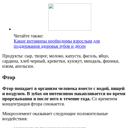
Читайте также:
Какие витамины необходимы взрослым для
поддержания здоровья зубов и дёсен
Продукты: сыр, творог, молоко, капуста, фасоль, яйцо,
сардина, хлеб черный, креветки, кунжут, миндаль, финики,
изюм, апельсин.
Фтор
Фтор попадает в организм человека вместе с водой, пищей
и воздухом. В зубах он интенсивно накапливается во время
прорезывания и после него в течение года.
Со временем
концентрация фтора снижается.
Микроэлемент оказывает следующие положительные
воздействия: