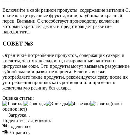
Включайте в свой рацион продукты, содержащие витамин С,
такие как цитрусовые фрукты, киви, клубника и красный
перец. Витамин С способствует производству коллагена,
который укрепляет десны и предотвращает развитие
пародонтита.
СОВЕТ №3
Ограничьте потребление продуктов, содержащих сахары и
кислоты, таких как сладости, газированные напитки и
цитрусовые соки. Эти продукты могут вызывать разрушение
зубной эмали и развитие кариеса. Если вы все же
употребляете такие продукты, рекомендуется сразу после их
употребления прополоскать рот водой или применить
жевательную резинку без сахара.
Оценка статьи:
(пока
оценок нет)
Загрузка...
Поделиться с друзьями:
Поделиться
Отправить