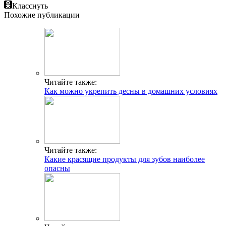
Класснуть
Похожие публикации
Читайте также:
Как можно укрепить десны в домашних условиях
Читайте также:
Какие красящие продукты для зубов наиболее
опасны