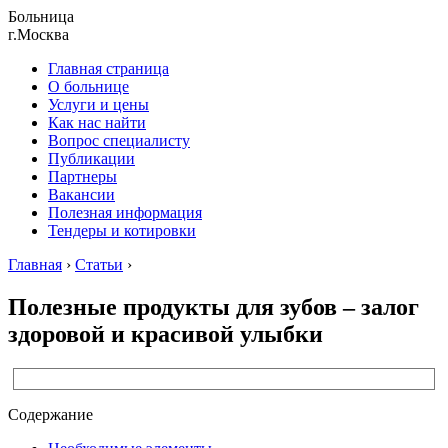
Больница
г.Москва
Главная страница
О больнице
Услуги и цены
Как нас найти
Вопрос специалисту
Публикации
Партнеры
Вакансии
Полезная информация
Тендеры и котировки
Главная
›
Статьи
›
Полезные продукты для зубов – залог
здоровой и красивой улыбки
Содержание