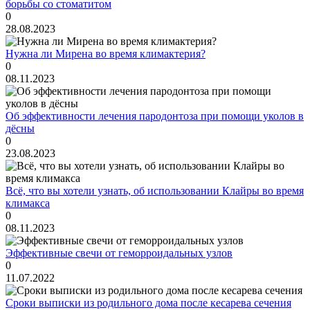
борьбы со стоматитом
0
28.08.2023
Нужна ли Мирена во время климактерия?
0
08.11.2023
Об эффективности лечения пародонтоза при помощи уколов в
дёсны
0
23.08.2023
Всё, что вы хотели узнать, об использовании Клайры во время
климакса
0
08.11.2023
Эффективные свечи от геморроидальных узлов
0
11.07.2022
Сроки выписки из родильного дома после кесарева сечения