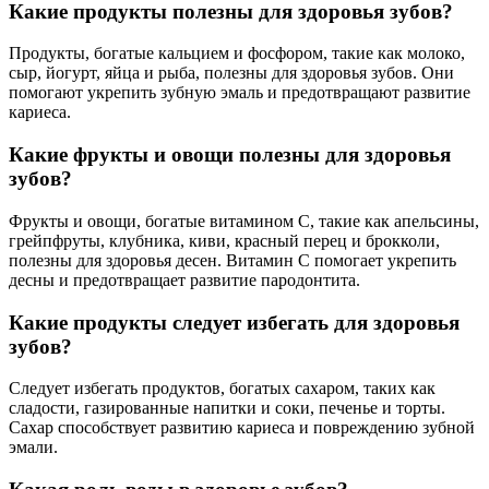
Какие продукты полезны для здоровья зубов?
Продукты, богатые кальцием и фосфором, такие как молоко,
сыр, йогурт, яйца и рыба, полезны для здоровья зубов. Они
помогают укрепить зубную эмаль и предотвращают развитие
кариеса.
Какие фрукты и овощи полезны для здоровья
зубов?
Фрукты и овощи, богатые витамином C, такие как апельсины,
грейпфруты, клубника, киви, красный перец и брокколи,
полезны для здоровья десен. Витамин C помогает укрепить
десны и предотвращает развитие пародонтита.
Какие продукты следует избегать для здоровья
зубов?
Следует избегать продуктов, богатых сахаром, таких как
сладости, газированные напитки и соки, печенье и торты.
Сахар способствует развитию кариеса и повреждению зубной
эмали.