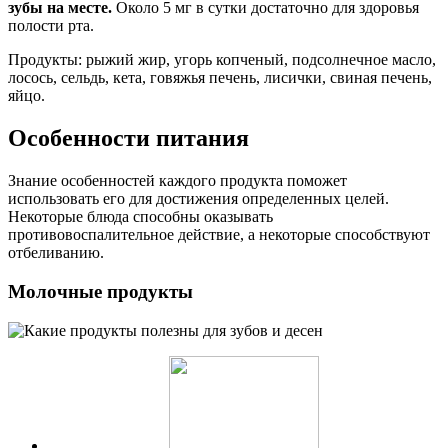
зубы на месте.
Около 5 мг в сутки достаточно для здоровья
полости рта.
Продукты: рыжий жир, угорь копченый, подсолнечное масло,
лосось, сельдь, кета, говяжья печень, лисички, свиная печень,
яйцо.
Особенности питания
Знание особенностей каждого продукта поможет
использовать его для достижения определенных целей.
Некоторые блюда способны оказывать
противовоспалительное действие, а некоторые способствуют
отбеливанию.
Молочные продукты