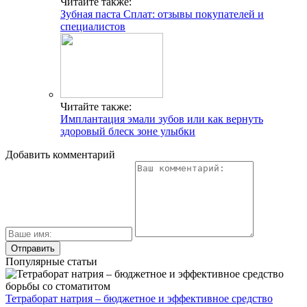
Читайте также:
Зубная паста Сплат: отзывы покупателей и
специалистов
Читайте также:
Имплантация эмали зубов или как вернуть
здоровый блеск зоне улыбки
Добавить комментарий
Популярные статьи
Тетраборат натрия – бюджетное и эффективное средство