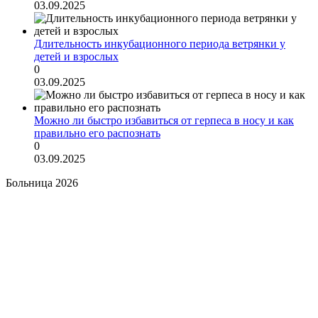
03.09.2025
Длительность инкубационного периода ветрянки у
детей и взрослых
0
03.09.2025
Можно ли быстро избавиться от герпеса в носу и как
правильно его распознать
0
03.09.2025
Больница 2026