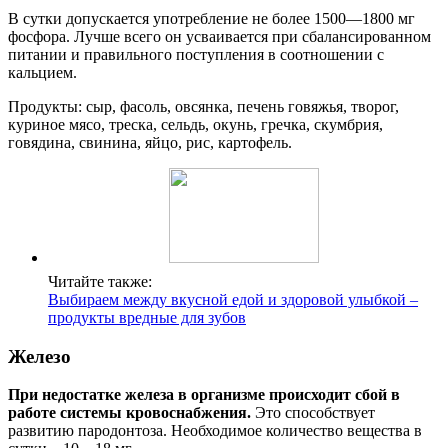
В сутки допускается употребление не более 1500—1800 мг
фосфора. Лучше всего он усваивается при сбалансированном
питании и правильного поступления в соотношении с
кальцием.
Продукты: сыр, фасоль, овсянка, печень говяжья, творог,
куриное мясо, треска, сельдь, окунь, гречка, скумбрия,
говядина, свинина, яйцо, рис, картофель.
Читайте также:
Выбираем между вкусной едой и здоровой улыбкой –
продукты вредные для зубов
Железо
При недостатке железа в организме происходит сбой в
работе системы кровоснабжения.
Это способствует
развитию пародонтоза. Необходимое количество вещества в