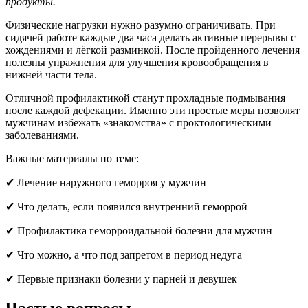
продукты.
Физические нагрузки нужно разумно ограничивать. При
сидячей работе каждые два часа делать активные перерывы с
хождениями и лёгкой разминкой. После пройденного лечения
полезны упражнения для улучшения кровообращения в
нижней части тела.
Отличной профилактикой станут прохладные подмывания
после каждой дефекации. Именно эти простые меры позволят
мужчинам избежать «знакомства» с проктологическими
заболеваниями.
Важные материалы по теме:
✔ Лечение наружного геморроя у мужчин
✔ Что делать, если появился внутренний геморрой
✔ Профилактика геморроидальной болезни для мужчин
✔ Что можно, а что под запретом в период недуга
✔ Первые признаки болезни у парней и девушек
Частые вопросы