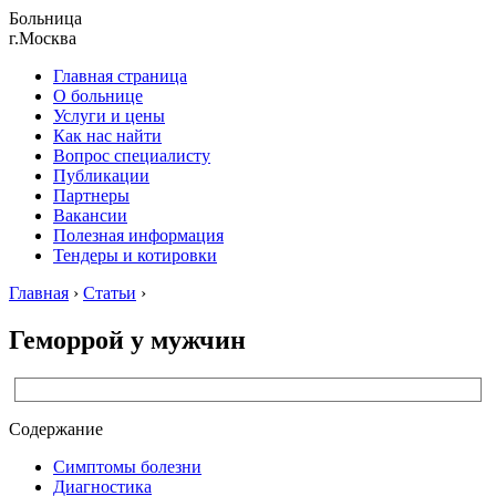
Больница
г.Москва
Главная страница
О больнице
Услуги и цены
Как нас найти
Вопрос специалисту
Публикации
Партнеры
Вакансии
Полезная информация
Тендеры и котировки
Главная
›
Статьи
›
Геморрой у мужчин
Содержание
Симптомы болезни
Диагностика