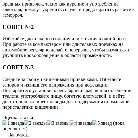
вредных привычек, таких как курение и употребление
алкоголя, помогут укрепить сосуды и предотвратить развитие
геморроя.
СОВЕТ №2
Избегайте длительного сидения или стояния в одной позе.
При работе за компьютером или длительных поездках на
автомобиле регулярно делайте перерывы, чтобы размяться и
улучшить кровообращение в области промежности.
СОВЕТ №3
Следите за своими кишечными привычками. Избегайте
запоров и излишнего напряжения при дефекации.
Постарайтесь установить регулярный график для посещения
туалета, употребляйте пищу, богатую клетчаткой, и пейте
достаточное количество воды для поддержания нормальной
перистальтики кишечника.
Оценка статьи:
(пока
оценок нет)
Загрузка...