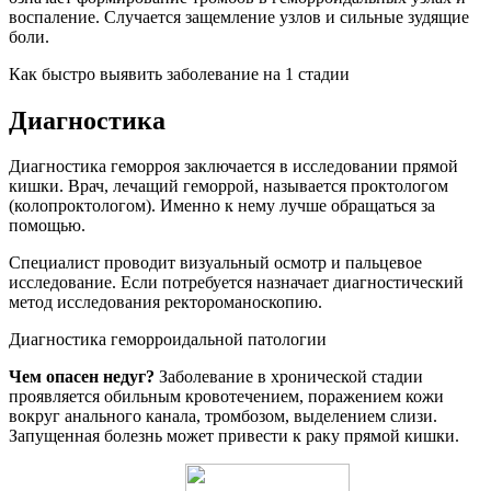
воспаление. Случается защемление узлов и сильные зудящие
боли.
Как быстро выявить заболевание на 1 стадии
Диагностика
Диагностика геморроя заключается в исследовании прямой
кишки. Врач, лечащий геморрой, называется проктологом
(колопроктологом). Именно к нему лучше обращаться за
помощью.
Специалист проводит визуальный осмотр и пальцевое
исследование. Если потребуется назначает диагностический
метод исследования ректороманоскопию.
Диагностика геморроидальной патологии
Чем опасен недуг?
Заболевание в хронической стадии
проявляется обильным кровотечением, поражением кожи
вокруг анального канала, тромбозом, выделением слизи.
Запущенная болезнь может привести к раку прямой кишки.