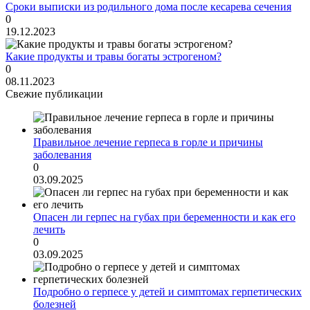
Сроки выписки из родильного дома после кесарева сечения
0
19.12.2023
Какие продукты и травы богаты эстрогеном?
0
08.11.2023
Свежие публикации
Правильное лечение герпеса в горле и причины
заболевания
0
03.09.2025
Опасен ли герпес на губах при беременности и как его
лечить
0
03.09.2025
Подробно о герпесе у детей и симптомах герпетических
болезней