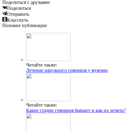
Поделиться с друзьями:
Поделиться
Отправить
Класснуть
Похожие публикации
Читайте также:
Лечение наружного геморроя у мужчин
Читайте также:
Какие стадии геморроя бывают и как их лечить?