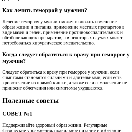
Как лечить геморрой у мужчин?
Лечение геморроя у мужчин может включать изменение
образа жизни и питания, применение местных препаратов в
виде мазей и гелей, применение противовоспалительных и
обезболивающих препаратов, а в некоторых случаях может
потребоваться хирургическое вмешательство.
Когда следует обратиться к врачу при геморрое у
мужчин?
Следует обратиться к врачу при геморрое у мужчин, если
симптомы становятся сильными и длительными, если есть
кровотечение из прямой кишки, а также если самолечение не
приносит облегчения или симптомы ухудшаются.
Полезные советы
СОВЕТ №1
Поддерживайте здоровый образ жизни. Регулярные
физические упражнения, правильное питание и избегание