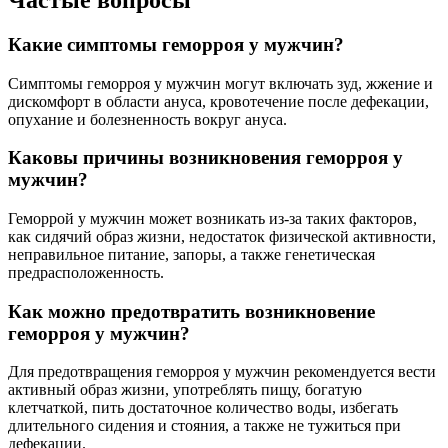
Какие симптомы геморроя у мужчин?
Симптомы геморроя у мужчин могут включать зуд, жжение и
дискомфорт в области ануса, кровотечение после дефекации,
опухание и болезненность вокруг ануса.
Каковы причины возникновения геморроя у
мужчин?
Геморрой у мужчин может возникать из-за таких факторов,
как сидячий образ жизни, недостаток физической активности,
неправильное питание, запоры, а также генетическая
предрасположенность.
Как можно предотвратить возникновение
геморроя у мужчин?
Для предотвращения геморроя у мужчин рекомендуется вести
активный образ жизни, употреблять пищу, богатую
клетчаткой, пить достаточное количество воды, избегать
длительного сидения и стояния, а также не тужиться при
дефекации.