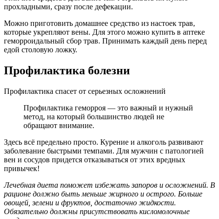
прохладными, сразу после дефекации.
Можно приготовить домашнее средство из настоек трав,
которые укрепляют вены. Для этого можно купить в аптеке
геморроидальный сбор трав. Принимать каждый день перед
едой столовую ложку.
Профилактика болезни
Профилактика спасет от серьезных осложнений
Профилактика геморроя — это важный и нужный
метод, на который большинство людей не
обращают внимание.
Здесь всё предельно просто. Курение и алкоголь развивают
заболевание быстрыми темпами. Для мужчин с патологией
вен и сосудов придется отказываться от этих вредных
привычек!
Лечебная диета поможет избежать запоров и осложнений. В
рационе должно быть меньше жирного и острого. Больше
овощей, зелени и фруктов, достаточно жидкости.
Обязательно должны присутствовать кисломолочные