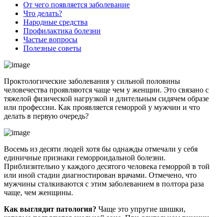
От чего появляется заболевание
Что делать?
Народные средства
Профилактика болезни
Частые вопросы
Полезные советы
Проктологические заболевания у сильной половины
человечества проявляются чаще чем у женщин. Это связано с
тяжелой физической нагрузкой и длительным сидячем образе
или профессии. Как проявляется геморрой у мужчин и что
делать в первую очередь?
Восемь из десяти людей хотя бы однажды отмечали у себя
единичные признаки геморроидальной болезни.
Приблизительно у каждого десятого человека геморрой в той
или иной стадии диагностирован врачами. Отмечено, что
мужчины сталкиваются с этим заболеванием в полтора раза
чаще, чем женщины.
Как выглядит патология?
Чаще это упругие шишки,