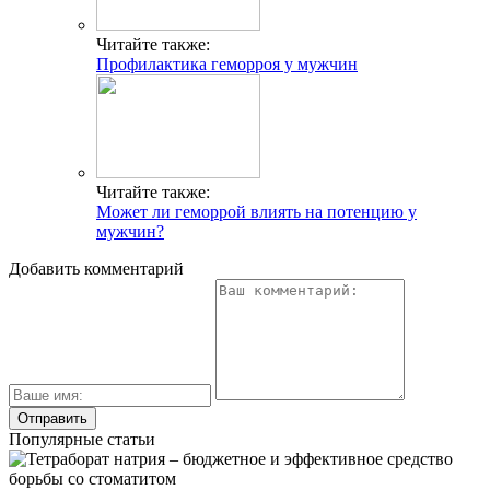
Читайте также:
Профилактика геморроя у мужчин
Читайте также:
Может ли геморрой влиять на потенцию у
мужчин?
Добавить комментарий
Популярные статьи