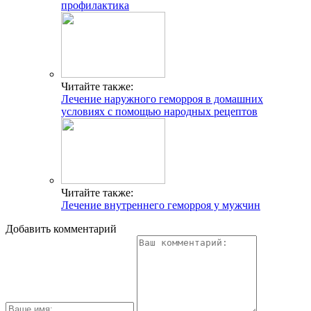
профилактика
Читайте также:
Лечение наружного геморроя в домашних
условиях с помощью народных рецептов
Читайте также:
Лечение внутреннего геморроя у мужчин
Добавить комментарий