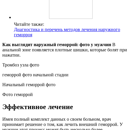
Читайте также:
Диагностика и перечень методов лечения наружного
геморроя
Как выглядит наружный геморрой: фото у мужчин
В
анальной зоне появляется плотные шишки, которые болят при
нажатии.
Тромбоз узла фото
геморрой фото начальной стадии
Начальный геморрой фото
Фото геморрой
Эффективное лечение
Имея полный комплект данных о своем больном, врач
принимает решение о том, как лечить внешний геморрой. У
мужчин этот процесс может быть несколько более