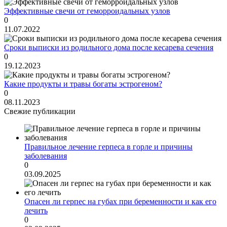
Эффективные свечи от геморроидальных узлов
0
11.07.2022
Сроки выписки из родильного дома после кесарева сечения
0
19.12.2023
Какие продукты и травы богаты эстрогеном?
0
08.11.2023
Свежие публикации
Правильное лечение герпеса в горле и причины
заболевания
0
03.09.2025
Опасен ли герпес на губах при беременности и как его
лечить
0