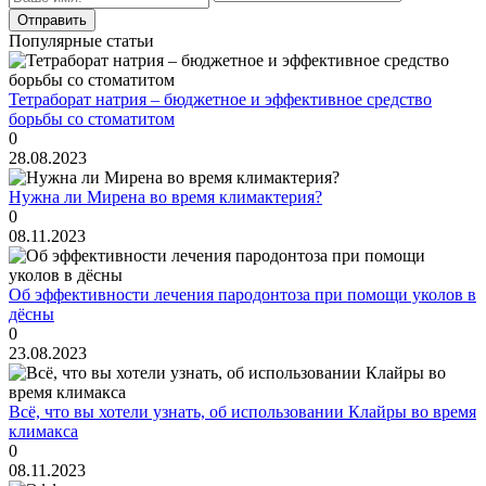
Популярные статьи
Тетраборат натрия – бюджетное и эффективное средство
борьбы со стоматитом
0
28.08.2023
Нужна ли Мирена во время климактерия?
0
08.11.2023
Об эффективности лечения пародонтоза при помощи уколов в
дёсны
0
23.08.2023
Всё, что вы хотели узнать, об использовании Клайры во время
климакса
0
08.11.2023