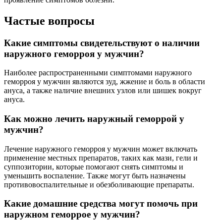
Частые вопросы
Какие симптомы свидетельствуют о наличии
наружного геморроя у мужчин?
Наиболее распространенными симптомами наружного
геморроя у мужчин являются зуд, жжение и боль в области
ануса, а также наличие внешних узлов или шишек вокруг
ануса.
Как можно лечить наружный геморрой у
мужчин?
Лечение наружного геморроя у мужчин может включать
применение местных препаратов, таких как мази, гели и
суппозитории, которые помогают снять симптомы и
уменьшить воспаление. Также могут быть назначены
противовоспалительные и обезболивающие препараты.
Какие домашние средства могут помочь при
наружном геморрое у мужчин?