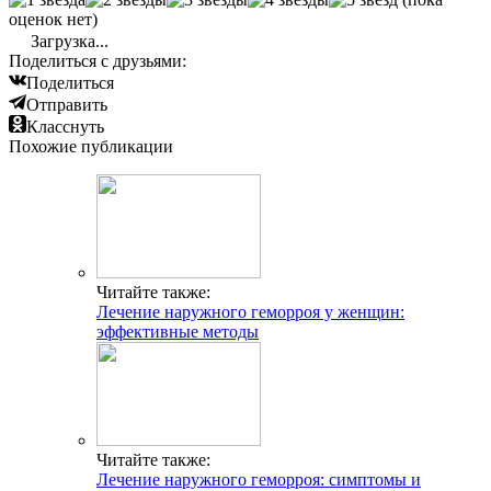
оценок нет)
Загрузка...
Поделиться с друзьями:
Поделиться
Отправить
Класснуть
Похожие публикации
Читайте также:
Лечение наружного геморроя у женщин:
эффективные методы
Читайте также:
Лечение наружного геморроя: симптомы и