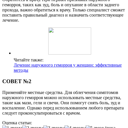
геморроя, таких как зуд, боль и опухание в области заднего
прохода, важно обратиться к врачу. Только специалист сможет
поставить правильный диагноз и назначить соответствующее
лечение.
Читайте также:
Лечение наружного геморроя у женщин: эффективные
методы
СОВЕТ №2
Применяйте местные средства. Для облегчения симптомов
наружного геморроя можно использовать местные средства,
такие как мази, гели и свечи. Они помогут снять боль, зуд и
воспаление. Однако перед использованием любого препарата
следует проконсультироваться с врачом.
Оценка статьи:
(пока