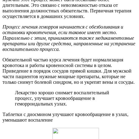
длительным. Это связано с невозможностью отказа от
выполнения должностных обязательств. Первичная терапия
осуществляется в домашних условиях.
Процесс лечения геморроя начинается с обезболивания и
остановки кровотечения, если таковое имеет место.
Параллельно с этим, принимаются также медикаментозные
препараты или другие средства, направленные на устранение
воспалительного процесса.
Обязательной частью курса лечения будет нормализация
кровотока и работы кровеносной системы в целом.
Приведение в порядок сосудов прямой кишки. Для мужской
части пациентов нужные мощные препараты, которые не
только снимут болевой синдром, но и укрепят вены и сосуды.
Лекарство хорошо снимает воспалительный
процесс, улучшает кровообращение в
геморроидальных узлах.
Таблетки с диосмином улучшают кровообращение в узлах,
уменьшают воспаление