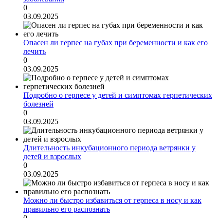
0
03.09.2025
Опасен ли герпес на губах при беременности и как его
лечить
0
03.09.2025
Подробно о герпесе у детей и симптомах герпетических
болезней
0
03.09.2025
Длительность инкубационного периода ветрянки у
детей и взрослых
0
03.09.2025
Можно ли быстро избавиться от герпеса в носу и как
правильно его распознать
0