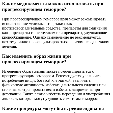
Какие медикаменты можно использовать при
прогрессирующем геморрое?
При прогрессирующем геморрое врач может рекомендовать
использование медикаментов, таких как
противовоспалительные средства, препараты для смягчения
кала, препараты с анестетиком или препараты, улучшающие
кровообращение. Однако самолечение не рекомендуется,
поэтому важно проконсультироваться с врачом перед началом
лечения.
Как изменить образ жизни при
прогрессирующем геморрое?
Изменение образа жизни может помочь справиться с
прогрессирующим геморроем. Рекомендуется увеличить
потребление пищи, богатой клетчаткой, увеличить
физическую активность, избегать длительного сидения или
стояния, контролировать вес и избегать напряжения при
дефекации. Также важно избегать переедания и употребления
алкоголя, которые могут ухудшить симптомы геморроя.
Какие процедуры могут быть рекомендованы