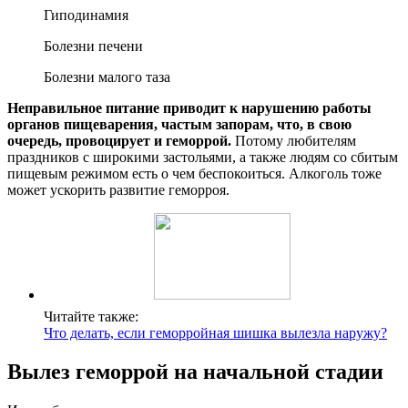
Гиподинамия
Болезни печени
Болезни малого таза
Неправильное питание приводит к нарушению работы
органов пищеварения, частым запорам, что, в свою
очередь, провоцирует и геморрой.
Потому любителям
праздников с широкими застольями, а также людям со сбитым
пищевым режимом есть о чем беспокоиться. Алкоголь тоже
может ускорить развитие геморроя.
Читайте также:
Что делать, если геморройная шишка вылезла наружу?
Вылез геморрой на начальной стадии