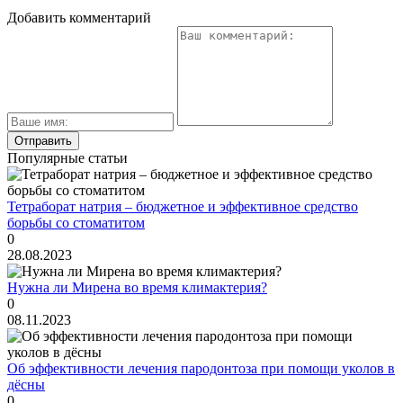
Добавить комментарий
Популярные статьи
Тетраборат натрия – бюджетное и эффективное средство
борьбы со стоматитом
0
28.08.2023
Нужна ли Мирена во время климактерия?
0
08.11.2023
Об эффективности лечения пародонтоза при помощи уколов в
дёсны
0