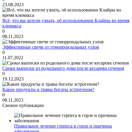
23.08.2023
Всё, что вы хотели узнать, об использовании Клайры во время
климакса
0
08.11.2023
Эффективные свечи от геморроидальных узлов
0
11.07.2022
Сроки выписки из родильного дома после кесарева сечения
0
19.12.2023
Какие продукты и травы богаты эстрогеном?
0
08.11.2023
Свежие публикации
Правильное лечение герпеса в горле и причины
заболевания