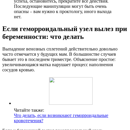
успеха, остановитесь, прекратите все действия.
Последующие манипуляции могут быть очень
опасны – вам нужно к проктологу, иного выхода
нет.
Если геморроидальный узел вылез при
беременности: что делать
Выпадение венозных сплетений действительно довольно
часто отмечается у будущих мам. В большинстве случаев
бывает это в последнем триместре. Объяснение простое:
увеличивающаяся матка нарушает процесс наполнения
сосудов кровью.
Читайте также:
Что делать, если возникнают геморроидальные
кровотечения?