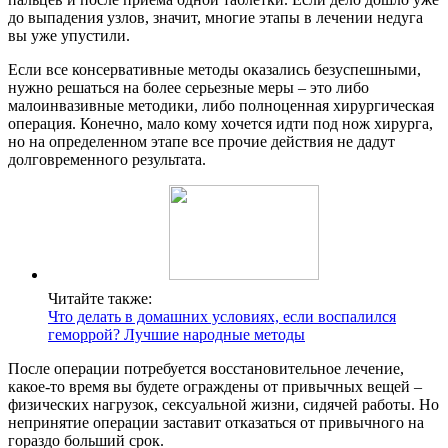
до выпадения узлов, значит, многие этапы в лечении недуга
вы уже упустили.
Если все консервативные методы оказались безуспешными,
нужно решаться на более серьезные меры – это либо
малоинвазивные методики, либо полноценная хирургическая
операция. Конечно, мало кому хочется идти под нож хирурга,
но на определенном этапе все прочие действия не дадут
долговременного результата.
Читайте также:
Что делать в домашних условиях, если воспалился
геморрой? Лучшие народные методы
После операции потребуется восстановительное лечение,
какое-то время вы будете ограждены от привычных вещей –
физических нагрузок, сексуальной жизни, сидячей работы. Но
непринятие операции заставит отказаться от привычного на
гораздо больший срок.