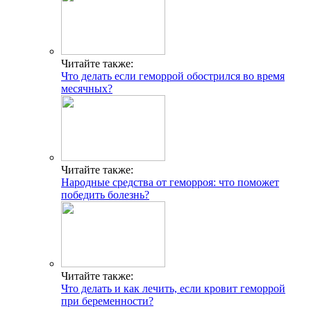
Читайте также:
Что делать если геморрой обострился во время
месячных?
Читайте также:
Народные средства от геморроя: что поможет
победить болезнь?
Читайте также:
Что делать и как лечить, если кровит геморрой
при беременности?