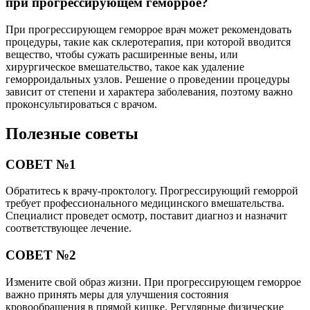
при прогрессирующем геморрое?
При прогрессирующем геморрое врач может рекомендовать
процедуры, такие как склеротерапия, при которой вводится
вещество, чтобы сужать расширенные вены, или
хирургическое вмешательство, такое как удаление
геморроидальных узлов. Решение о проведении процедуры
зависит от степени и характера заболевания, поэтому важно
проконсультироваться с врачом.
Полезные советы
СОВЕТ №1
Обратитесь к врачу-проктологу. Прогрессирующий геморрой
требует профессионального медицинского вмешательства.
Специалист проведет осмотр, поставит диагноз и назначит
соответствующее лечение.
СОВЕТ №2
Измените свой образ жизни. При прогрессирующем геморрое
важно принять меры для улучшения состояния
кровообращения в прямой кишке. Регулярные физические