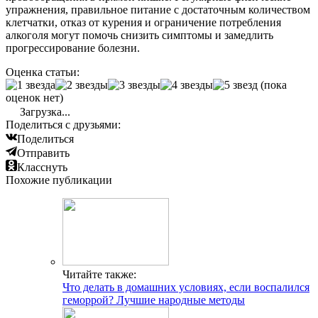
упражнения, правильное питание с достаточным количеством
клетчатки, отказ от курения и ограничение потребления
алкоголя могут помочь снизить симптомы и замедлить
прогрессирование болезни.
Оценка статьи:
(пока
оценок нет)
Загрузка...
Поделиться с друзьями:
Поделиться
Отправить
Класснуть
Похожие публикации
Читайте также:
Что делать в домашних условиях, если воспалился
геморрой? Лучшие народные методы