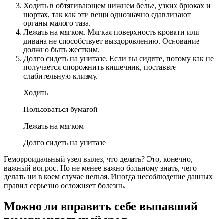
Ходить в обтягивающем нижнем белье, узких брюках и
шортах, так как эти вещи однозначно сдавливают
органы малого таза.
Лежать на мягком. Мягкая поверхность кровати или
дивана не способствует выздоровлению. Основание
должно быть жестким.
Долго сидеть на унитазе. Если вы сидите, потому как не
получается опорожнить кишечник, поставьте
слабительную клизму.
Ходить
Пользоваться бумагой
Лежать на мягком
Долго сидеть на унитазе
Геморроидальный узел вылез, что делать? Это, конечно,
важный вопрос. Но не менее важно больному знать, чего
делать ни в коем случае нельзя. Иногда несоблюдение данных
правил серьезно осложняет болезнь.
Можно ли вправить себе выпавший