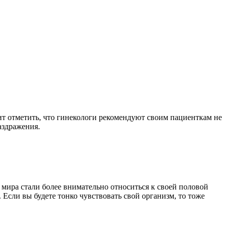
ит отметить, что гинекологи рекомендуют своим пациенткам не
аздражения.
 мира стали более внимательно относиться к своей половой
 Если вы будете тонко чувствовать свой организм, то тоже