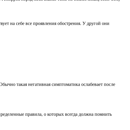
ует на себе все проявления обострения. У другой они
Обычно такая негативная симптоматика ослабевает после
определенные правила, о которых всегда должна помнить