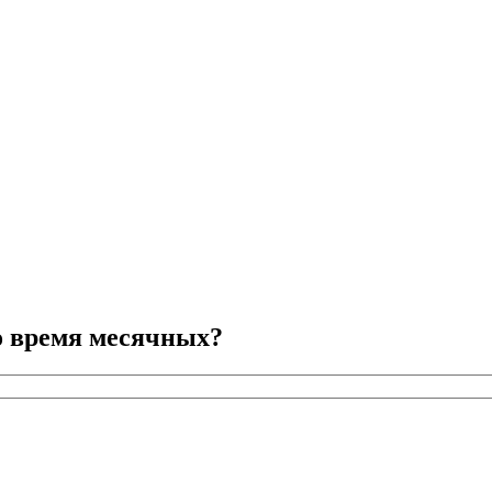
во время месячных?