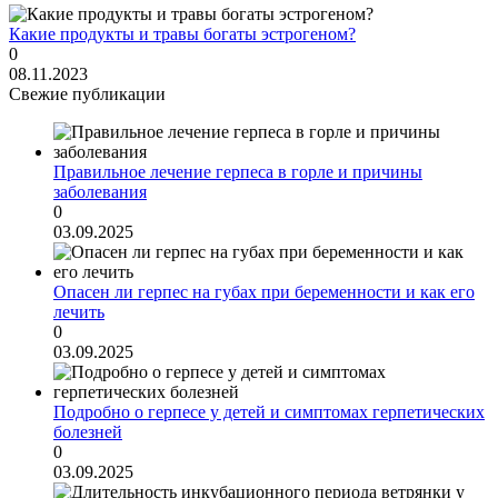
Какие продукты и травы богаты эстрогеном?
0
08.11.2023
Свежие публикации
Правильное лечение герпеса в горле и причины
заболевания
0
03.09.2025
Опасен ли герпес на губах при беременности и как его
лечить
0
03.09.2025
Подробно о герпесе у детей и симптомах герпетических
болезней
0
03.09.2025