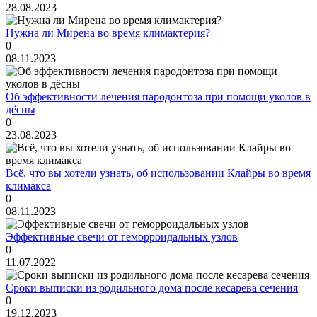
28.08.2023
Нужна ли Мирена во время климактерия?
0
08.11.2023
Об эффективности лечения пародонтоза при помощи уколов в
дёсны
0
23.08.2023
Всё, что вы хотели узнать, об использовании Клайры во время
климакса
0
08.11.2023
Эффективные свечи от геморроидальных узлов
0
11.07.2022
Сроки выписки из родильного дома после кесарева сечения
0
19.12.2023