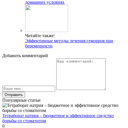
домашних условиях
Читайте также:
Эффективные методы лечения геморроя при
беременности
Добавить комментарий
Популярные статьи
Тетраборат натрия – бюджетное и эффективное средство
борьбы со стоматитом
0