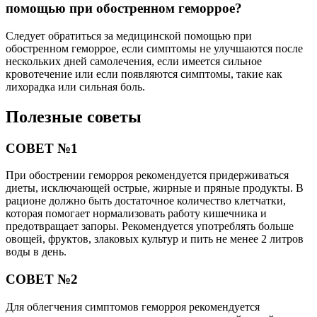
помощью при обостренном геморрое?
Следует обратиться за медицинской помощью при
обостренном геморрое, если симптомы не улучшаются после
нескольких дней самолечения, если имеется сильное
кровотечение или если появляются симптомы, такие как
лихорадка или сильная боль.
Полезные советы
СОВЕТ №1
При обострении геморроя рекомендуется придерживаться
диеты, исключающей острые, жирные и пряные продукты. В
рационе должно быть достаточное количество клетчатки,
которая помогает нормализовать работу кишечника и
предотвращает запоры. Рекомендуется употреблять больше
овощей, фруктов, злаковых культур и пить не менее 2 литров
воды в день.
СОВЕТ №2
Для облегчения симптомов геморроя рекомендуется