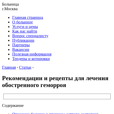
Больница
г.Москва
Главная страница
О больнице
Услуги и цены
Как нас найти
Вопрос специалисту
Публикации
Партнеры
Вакансии
Полезная информация
Тендеры и котировки
Главная
›
Статьи
›
Рекомендации и рецепты для лечения
обостренного геморроя
Содержание