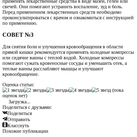
применять лекарственные средства в виде мазей, гелей или
свечей. Они помогают устранить воспаление, зуд и боль.
Перед применением лекарственных средств необходимо
проконсультироваться с врачом и ознакомиться с инструкцией
по применению.
СОВЕТ №3
Для снятия боли и улучшения кровообращения в области
прямой кишки рекомендуется применять холодные компрессы
или сидячие ванны с теплой водой. Холодные компрессы
помогают сужать кровеносные сосуды и уменьшить отек, а
теплые ванны расслабляют мышцы и улучшают
кровообращение.
Оценка статьи:
(пока
оценок нет)
Загрузка...
Поделиться с друзьями:
Поделиться
Отправить
Класснуть
Похожие публикации