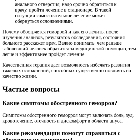
анального отверстия, надо срочно обратиться к
врачу, пройти лечение в стационаре. В такой
ситуации самостоятельное лечение может
обернуться осложнениями.
Почему обостряется геморрой и как его лечить, после
изучения анализов, результатов обследования, состояния
больного расскажет врач. Важно понимать, чем раньше
заболевший человек обратится за медицинской помощью, тем
легче и эффективнее пройдет лечение.
Качественная терапия дает возможность избежать развития
тяжелых осложнений, способных существенно повлиять на
качество жизни.
Частые вопросы
Какие симптомы обостренного геморроя?
Симптомы обостренного геморроя могут включать боль, зуд,
кровотечение, отечность и дискомфорт в области ануса.
Какие рекомендации помогут справиться с
обостренным геморроем?