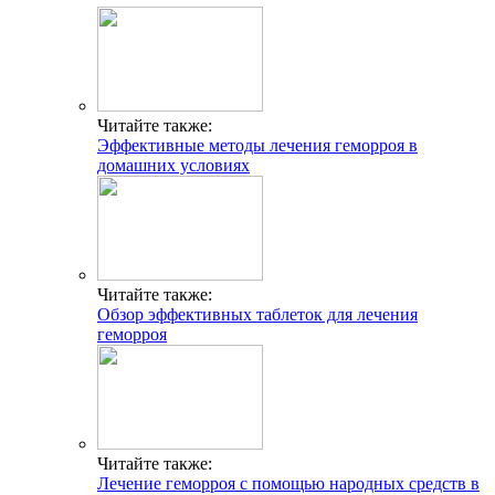
Читайте также:
Эффективные методы лечения геморроя в
домашних условиях
Читайте также:
Обзор эффективных таблеток для лечения
геморроя
Читайте также:
Лечение геморроя с помощью народных средств в