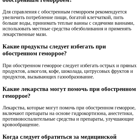
Для справления с обостренным геморроем рекомендуется
увеличить потребление пищи, богатой клетчаткой, пить
больше воды, принимать теплые ванны с сидячими ваннами,
использовать местные средства обезболивания и применять
лекарственные мази.
Какие продукты следует избегать при
обостренном геморрое?
При обостренном геморрое следует избегать острых и пряных
продуктов, алкоголя, кофе, шоколада, цитрусовых фруктов и
продуктов, вызывающих газообразование.
Какие лекарства могут помочь при обостренном
геморрое?
Лекарства, которые могут помочь при обостренном геморрое,
включают препараты на основе гидрокортизона, анестетики,
противовоспалительные средства и препараты, улучшающие
кровообращение.
Когда следует обратиться за медицинской