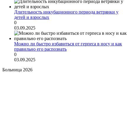
Длительность инкубационного периода ветрянки у
детей и взрослых
0
03.09.2025
Можно ли быстро избавиться от герпеса в носу и как
правильно его распознать
0
03.09.2025
Больница 2026