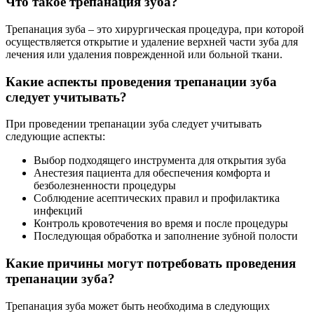
Что такое трепанация зуба?
Трепанация зуба – это хирургическая процедура, при которой
осуществляется открытие и удаление верхней части зуба для
лечения или удаления поврежденной или больной ткани.
Какие аспекты проведения трепанации зуба
следует учитывать?
При проведении трепанации зуба следует учитывать
следующие аспекты:
Выбор подходящего инструмента для открытия зуба
Анестезия пациента для обеспечения комфорта и
безболезненности процедуры
Соблюдение асептических правил и профилактика
инфекций
Контроль кровотечения во время и после процедуры
Последующая обработка и заполнение зубной полости
Какие причины могут потребовать проведения
трепанации зуба?
Трепанация зуба может быть необходима в следующих