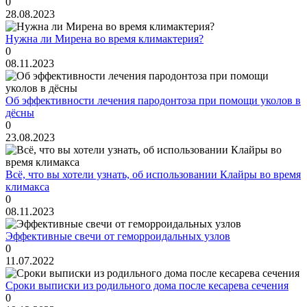
0
28.08.2023
Нужна ли Мирена во время климактерия?
0
08.11.2023
Об эффективности лечения пародонтоза при помощи уколов в
дёсны
0
23.08.2023
Всё, что вы хотели узнать, об использовании Клайры во время
климакса
0
08.11.2023
Эффективные свечи от геморроидальных узлов
0
11.07.2022
Сроки выписки из родильного дома после кесарева сечения
0