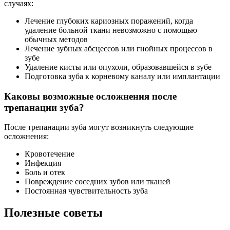
случаях:
Лечение глубоких кариозных поражений, когда
удаление больной ткани невозможно с помощью
обычных методов
Лечение зубных абсцессов или гнойных процессов в
зубе
Удаление кисты или опухоли, образовавшейся в зубе
Подготовка зуба к корневому каналу или имплантации
Каковы возможные осложнения после
трепанации зуба?
После трепанации зуба могут возникнуть следующие
осложнения:
Кровотечение
Инфекция
Боль и отек
Повреждение соседних зубов или тканей
Постоянная чувствительность зуба
Полезные советы