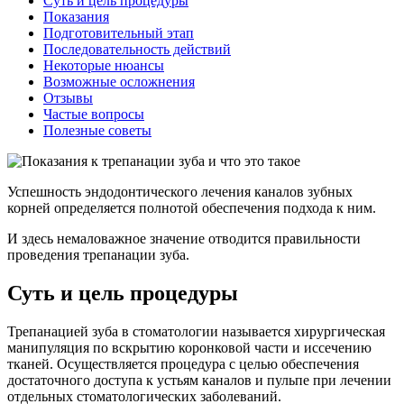
Суть и цель процедуры
Показания
Подготовительный этап
Последовательность действий
Некоторые нюансы
Возможные осложнения
Отзывы
Частые вопросы
Полезные советы
Успешность эндодонтического лечения каналов зубных
корней определяется полнотой обеспечения подхода к ним.
И здесь немаловажное значение отводится правильности
проведения трепанации зуба.
Суть и цель процедуры
Трепанацией зуба в стоматологии называется хирургическая
манипуляция по вскрытию коронковой части и иссечению
тканей. Осуществляется процедура с целью обеспечения
достаточного доступа к устьям каналов и пульпе при лечении
отдельных стоматологических заболеваний.