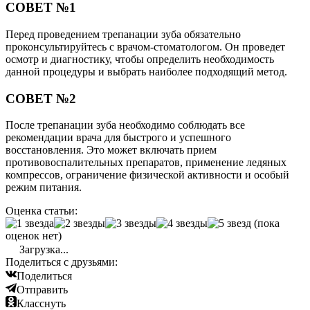
СОВЕТ №1
Перед проведением трепанации зуба обязательно
проконсультируйтесь с врачом-стоматологом. Он проведет
осмотр и диагностику, чтобы определить необходимость
данной процедуры и выбрать наиболее подходящий метод.
СОВЕТ №2
После трепанации зуба необходимо соблюдать все
рекомендации врача для быстрого и успешного
восстановления. Это может включать прием
противовоспалительных препаратов, применение ледяных
компрессов, ограничение физической активности и особый
режим питания.
Оценка статьи:
(пока
оценок нет)
Загрузка...
Поделиться с друзьями:
Поделиться
Отправить
Класснуть