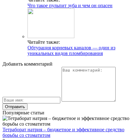
Что такое пульпит зуба и чем он опасен
Читайте также:
Обтурация корневых каналов — один из
уникальных видов пломбирования
Добавить комментарий
Популярные статьи
Тетраборат натрия – бюджетное и эффективное средство
борьбы со стоматитом