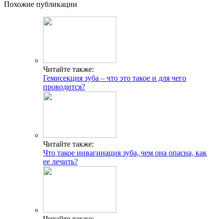
Похожие публикации
Читайте также:
Гемисекция зуба – что это такое и для чего
проводится?
Читайте также:
Что такое инвагинация зуба, чем она опасна, как
ее лечить?
Читайте также: