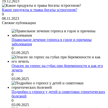
19.12.2023
Какие продукты и травы богаты эстрогеном?
0
08.11.2023
Свежие публикации
Правильное лечение герпеса в горле и причины
заболевания
0
03.09.2025
Опасен ли герпес на губах при беременности и как его
лечить
0
03.09.2025
Подробно о герпесе у детей и симптомах герпетических
болезней
0
03.09.2025