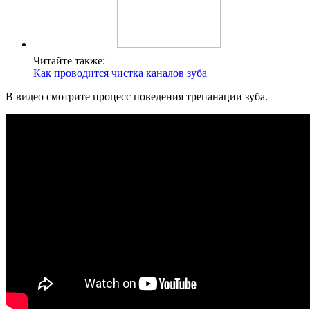
Читайте также:
Как проводится чистка каналов зуба
В видео смотрите процесс поведения трепанации зуба.