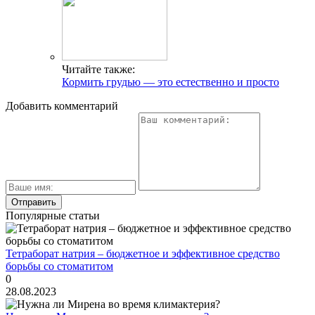
Читайте также:
Кормить грудью — это естественно и просто
Добавить комментарий
Популярные статьи
Тетраборат натрия – бюджетное и эффективное средство
борьбы со стоматитом
0
28.08.2023