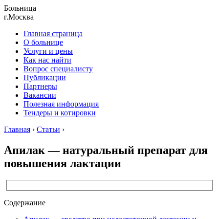
Больница
г.Москва
Главная страница
О больнице
Услуги и цены
Как нас найти
Вопрос специалисту
Публикации
Партнеры
Вакансии
Полезная информация
Тендеры и котировки
Главная
›
Статьи
›
Апилак — натуральный препарат для
повышения лактации
Содержание