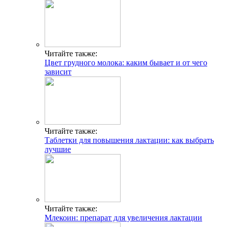
Читайте также:
Цвет грудного молока: каким бывает и от чего
зависит
Читайте также:
Таблетки для повышения лактации: как выбрать
лучшие
Читайте также:
Млекоин: препарат для увеличения лактации