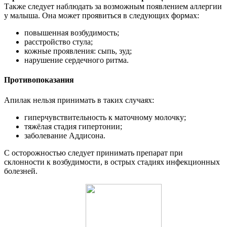
Также следует наблюдать за возможным появлением аллергии
у малыша. Она может проявиться в следующих формах:
повышенная возбудимость;
расстройство стула;
кожные проявления: сыпь, зуд;
нарушение сердечного ритма.
Противопоказания
Апилак нельзя принимать в таких случаях:
гиперчувствительность к маточному молочку;
тяжёлая стадия гипертонии;
заболевание Аддисона.
С осторожностью следует принимать препарат при
склонности к возбудимости, в острых стадиях инфекционных
болезней.