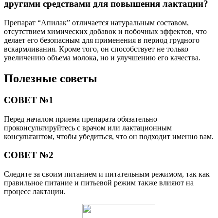
другими средствами для повышения лактации?
Препарат “Апилак” отличается натуральным составом,
отсутствием химических добавок и побочных эффектов, что
делает его безопасным для применения в период грудного
вскармливания. Кроме того, он способствует не только
увеличению объема молока, но и улучшению его качества.
Полезные советы
СОВЕТ №1
Перед началом приема препарата обязательно
проконсультируйтесь с врачом или лактационным
консультантом, чтобы убедиться, что он подходит именно вам.
СОВЕТ №2
Следите за своим питанием и питательным режимом, так как
правильное питание и питьевой режим также влияют на
процесс лактации.