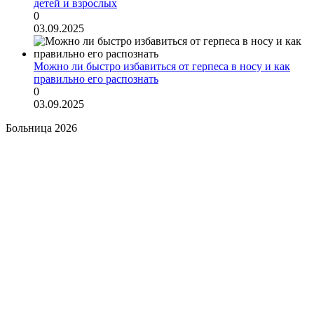
детей и взрослых
0
03.09.2025
Можно ли быстро избавиться от герпеса в носу и как
правильно его распознать
0
03.09.2025
Больница 2026