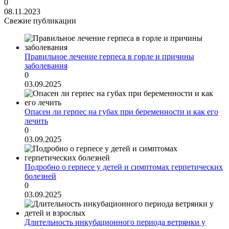
0
08.11.2023
Свежие публикации
Правильное лечение герпеса в горле и причины
заболевания
0
03.09.2025
Опасен ли герпес на губах при беременности и как его
лечить
0
03.09.2025
Подробно о герпесе у детей и симптомах герпетических
болезней
0
03.09.2025
Длительность инкубационного периода ветрянки у