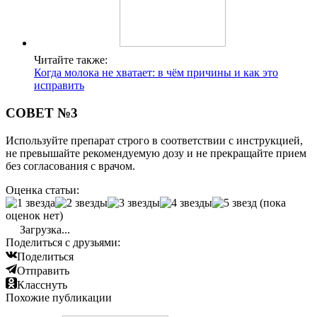
Читайте также:
Когда молока не хватает: в чём причины и как это
исправить
СОВЕТ №3
Используйте препарат строго в соответствии с инструкцией,
не превышайте рекомендуемую дозу и не прекращайте прием
без согласования с врачом.
Оценка статьи:
(пока
оценок нет)
Загрузка...
Поделиться с друзьями:
Поделиться
Отправить
Класснуть
Похожие публикации