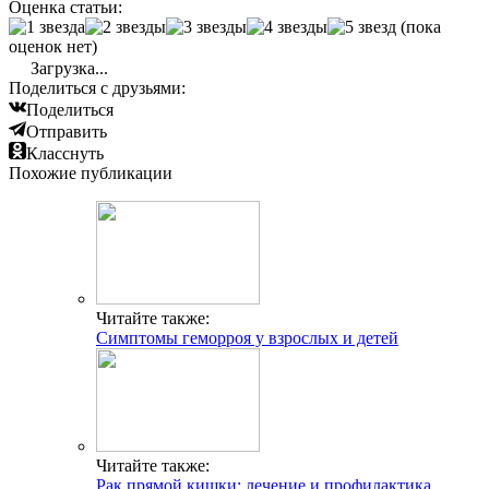
Оценка статьи:
(пока
оценок нет)
Загрузка...
Поделиться с друзьями:
Поделиться
Отправить
Класснуть
Похожие публикации
Читайте также:
Симптомы геморроя у взрослых и детей
Читайте также:
Рак прямой кишки: лечение и профилактика