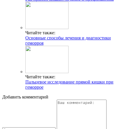
Читайте также:
Основные способы лечения и диагностики
геморроя
Читайте также:
Пальцевое исследование прямой кишки при
геморрое
Добавить комментарий