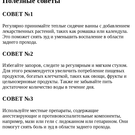
Полезные советы
СОВЕТ №1
Регулярно принимайте теплые сидячие ванны с добавлением
лекарственных растений, таких как ромашка или календула.
Это поможет снять зуд и уменьшить воспаление в области
заднего прохода.
СОВЕТ №2
Избегайте запоров, следите за регулярным и мягким стулом.
Для этого рекомендуется увеличить потребление пищевых
продуктов, богатых клетчаткой, таких как овощи, фрукты и
цельнозерновые продукты. Также не забывайте пить
достаточное количество воды в течение дня.
СОВЕТ №3
Используйте местные препараты, содержащие
анестезирующие и противовоспалительные компоненты,
например, мази или гели с лидокаином или гепарином. Они
помогут снять боль и зуд в области заднего прохода.