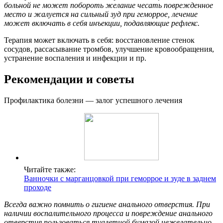
больной не может побороть желание чесать поврежденное
место и жалуется на сильный зуд при геморрое, лечение
может включать в себя инъекции, подавляющие рефлекс.
Терапия может включать в себя: восстановление стенок
сосудов, рассасывание тромбов, улучшение кровообращения,
устранение воспаления и инфекции и пр.
Рекомендации и советы
Профилактика болезни — залог успешного лечения
Читайте также:
Ванночки с марганцовкой при геморрое и зуде в заднем
проходе
Всегда важно помнить о гигиене анального отверстия. При
наличии воспалительного процесса и повреждение анального
отверстия пользоваться туалетной бумагой нежелательно.