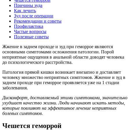
Чешется геморрой
Причины зуда
Как лечить
Зуд после операции
Рекомендации и советы
Профилактика
Частые вопросы
Полезные советы
Жжение в заднем проходе и зуд при геморрое являются
основными симптомами осложнения патологии. Порой
неприятные ощущения в анальной области доводят человека
до психологического расстройства.
Патология прямой кишки возникает внезапно и доставляет
человеку множество неприятных симптомов. Жжение и зуд в
заднем проходе при геморрое проявляется уже на 1 стадии
заболевания.
Дискомфорт, доставляемый этими симптомами, значительно
ухудшает качество жизни. Люди начинают искать методы,
которые повлияют на эффективное лечение неприятных
болевых симптомов.
Чешется геморрой