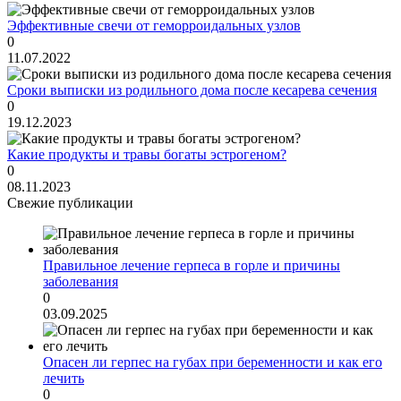
Эффективные свечи от геморроидальных узлов
0
11.07.2022
Сроки выписки из родильного дома после кесарева сечения
0
19.12.2023
Какие продукты и травы богаты эстрогеном?
0
08.11.2023
Свежие публикации
Правильное лечение герпеса в горле и причины
заболевания
0
03.09.2025
Опасен ли герпес на губах при беременности и как его
лечить
0