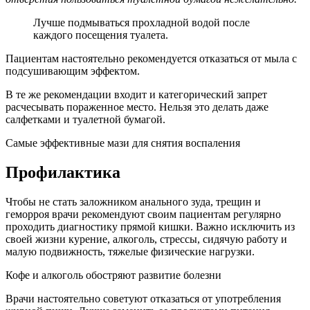
Лучше подмываться прохладной водой после
каждого посещения туалета.
Пациентам настоятельно рекомендуется отказаться от мыла с
подсушивающим эффектом.
В те же рекомендации входит и категорический запрет
расчесывать пораженное место. Нельзя это делать даже
салфетками и туалетной бумагой.
Самые эффективные мази для снятия воспаления
Профилактика
Чтобы не стать заложником анального зуда, трещин и
геморроя врачи рекомендуют своим пациентам регулярно
проходить диагностику прямой кишки. Важно исключить из
своей жизни курение, алкоголь, стрессы, сидячую работу и
малую подвижность, тяжелые физические нагрузки.
Кофе и алкоголь обостряют развитие болезни
Врачи настоятельно советуют отказаться от употребления