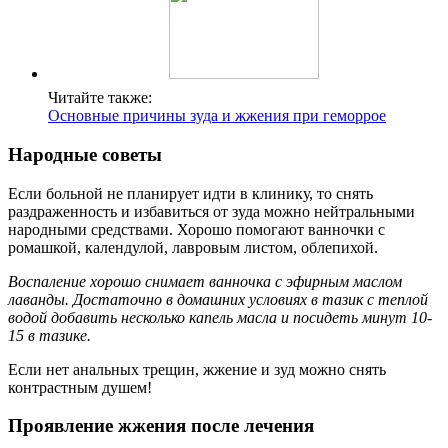
Читайте также:
Основные причины зуда и жжения при геморрое
Народные советы
Если больной не планирует идти в клинику, то снять
раздраженность и избавиться от зуда можно нейтральными
народными средствами. Хорошо помогают ванночки с
ромашкой, календулой, лавровым листом, облепихой.
Воспаление хорошо снимает ванночка с эфирным маслом
лаванды. Достаточно в домашних условиях в тазик с теплой
водой добавить несколько капель масла и посидеть минут 10-
15 в тазике.
Если нет анальных трещин, жжение и зуд можно снять
контрастным душем!
Проявление жжения после лечения