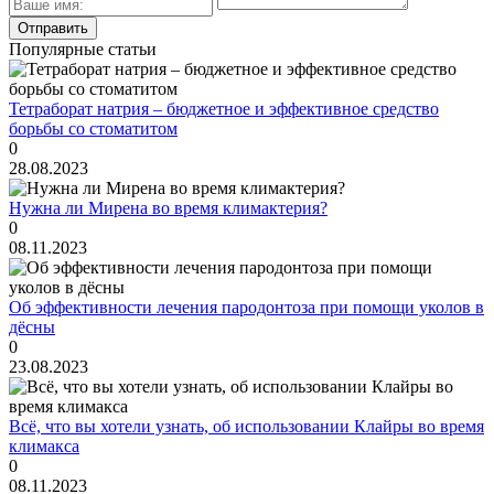
Популярные статьи
Тетраборат натрия – бюджетное и эффективное средство
борьбы со стоматитом
0
28.08.2023
Нужна ли Мирена во время климактерия?
0
08.11.2023
Об эффективности лечения пародонтоза при помощи уколов в
дёсны
0
23.08.2023
Всё, что вы хотели узнать, об использовании Клайры во время
климакса
0
08.11.2023