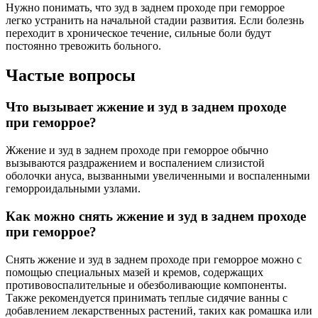
Нужно понимать, что зуд в заднем проходе при геморрое
легко устранить на начальной стадии развития. Если болезнь
переходит в хроническое течение, сильные боли будут
постоянно тревожить больного.
Частые вопросы
Что вызывает жжение и зуд в заднем проходе
при геморрое?
Жжение и зуд в заднем проходе при геморрое обычно
вызываются раздражением и воспалением слизистой
оболочки ануса, вызванными увеличенными и воспаленными
геморроидальными узлами.
Как можно снять жжение и зуд в заднем проходе
при геморрое?
Снять жжение и зуд в заднем проходе при геморрое можно с
помощью специальных мазей и кремов, содержащих
противовоспалительные и обезболивающие компоненты.
Также рекомендуется принимать теплые сидячие ванны с
добавлением лекарственных растений, таких как ромашка или