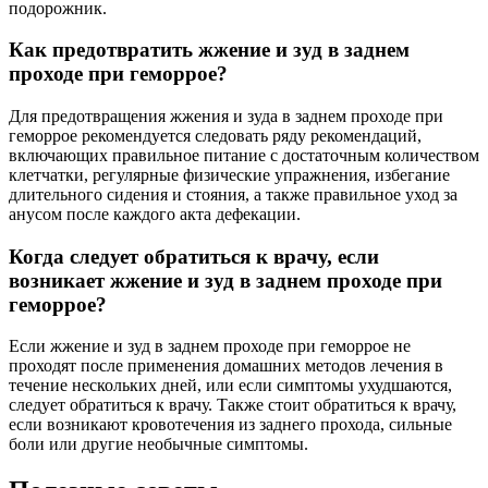
подорожник.
Как предотвратить жжение и зуд в заднем
проходе при геморрое?
Для предотвращения жжения и зуда в заднем проходе при
геморрое рекомендуется следовать ряду рекомендаций,
включающих правильное питание с достаточным количеством
клетчатки, регулярные физические упражнения, избегание
длительного сидения и стояния, а также правильное уход за
анусом после каждого акта дефекации.
Когда следует обратиться к врачу, если
возникает жжение и зуд в заднем проходе при
геморрое?
Если жжение и зуд в заднем проходе при геморрое не
проходят после применения домашних методов лечения в
течение нескольких дней, или если симптомы ухудшаются,
следует обратиться к врачу. Также стоит обратиться к врачу,
если возникают кровотечения из заднего прохода, сильные
боли или другие необычные симптомы.