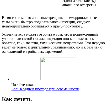
Идиопатический зуд
анального отверстия
В связи с тем, что анальные трещины и геморроидальные
узлы очень быстро подхватывают инфекции, следует
незамедлительно обращаться к врачу-проктологу.
Усиление зуда может говорить о том, что в поврежденный
участок слизистой попала инфекция или каловые массы,
богатые, как известно, химическими веществами. Это нередко
ведет не только к длительному заживлению, но и к развитию
осложнений и грибковых заражений.
Читайте также:
Боль в заднем проходе при беременности
Как лечить