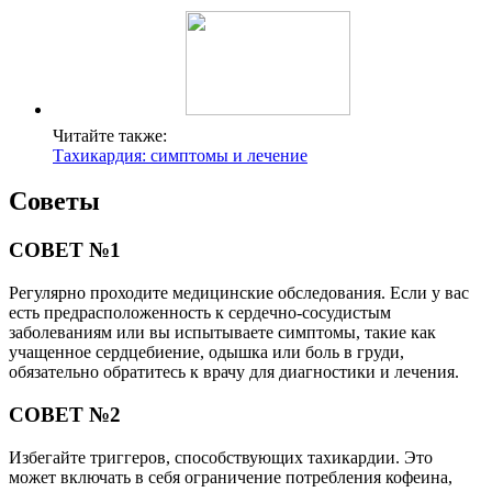
Читайте также:
Тахикардия: симптомы и лечение
Советы
СОВЕТ №1
Регулярно проходите медицинские обследования. Если у вас
есть предрасположенность к сердечно-сосудистым
заболеваниям или вы испытываете симптомы, такие как
учащенное сердцебиение, одышка или боль в груди,
обязательно обратитесь к врачу для диагностики и лечения.
СОВЕТ №2
Избегайте триггеров, способствующих тахикардии. Это
может включать в себя ограничение потребления кофеина,