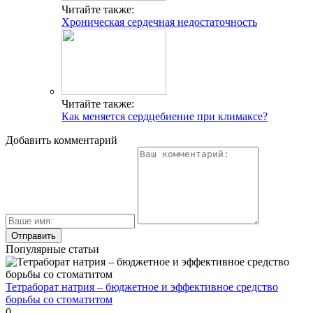
Читайте также:
Хроническая сердечная недостаточность
Читайте также:
Как меняется сердцебиение при климаксе?
Добавить комментарий
Популярные статьи
Тетраборат натрия – бюджетное и эффективное средство
борьбы со стоматитом
0