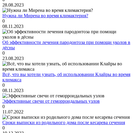
28.08.2023
Нужна ли Мирена во время климактерия?
0
08.11.2023
Об эффективности лечения пародонтоза при помощи уколов в
дёсны
0
23.08.2023
Всё, что вы хотели узнать, об использовании Клайры во время
климакса
0
08.11.2023
Эффективные свечи от геморроидальных узлов
0
11.07.2022
Сроки выписки из родильного дома после кесарева сечения
0