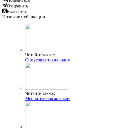
Поделиться
Отправить
Класснуть
Похожие публикации
Читайте также:
Синусовая тахикардия
Читайте также:
Мерцательная аритмия