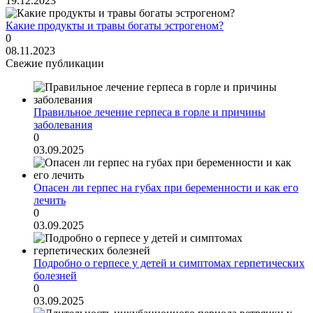
19.12.2023
Какие продукты и травы богаты эстрогеном?
0
08.11.2023
Свежие публикации
Правильное лечение герпеса в горле и причины
заболевания
0
03.09.2025
Опасен ли герпес на губах при беременности и как его
лечить
0
03.09.2025
Подробно о герпесе у детей и симптомах герпетических
болезней
0
03.09.2025