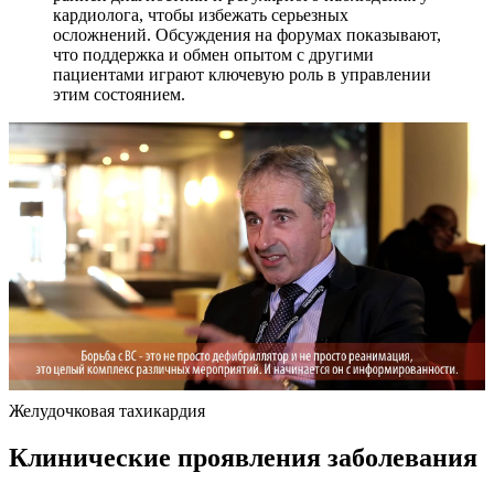
кардиолога, чтобы избежать серьезных
осложнений. Обсуждения на форумах показывают,
что поддержка и обмен опытом с другими
пациентами играют ключевую роль в управлении
этим состоянием.
Желудочковая тахикардия
Клинические проявления заболевания