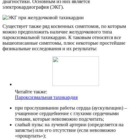
диагностики. Основным из них является
электрокардиография (ЭКГ).
Существует также ряд косвенных симптомов, по которым
можно предположить наличие желудочкового типа
пароксизмальной тахикардии. К таковым относятся все
вышеописанные симптомы, плюс некоторые простейшие
физикальные исследования и их результаты:
Читайте также:
Пароксизмальная тахикардия
при прослушивании работы сердца (аускультации) –
учащенное сердцебиение с глухими сердечными
тонами, которые невозможно подсчитать;
слабый пульс на лучевой артерии (определяется на
запястье) или его отсутствие (если невозможно
«прощупать»);