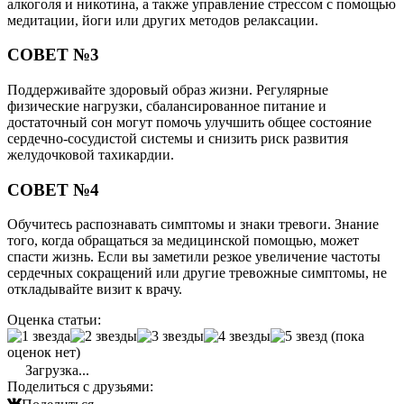
алкоголя и никотина, а также управление стрессом с помощью
медитации, йоги или других методов релаксации.
СОВЕТ №3
Поддерживайте здоровый образ жизни. Регулярные
физические нагрузки, сбалансированное питание и
достаточный сон могут помочь улучшить общее состояние
сердечно-сосудистой системы и снизить риск развития
желудочковой тахикардии.
СОВЕТ №4
Обучитесь распознавать симптомы и знаки тревоги. Знание
того, когда обращаться за медицинской помощью, может
спасти жизнь. Если вы заметили резкое увеличение частоты
сердечных сокращений или другие тревожные симптомы, не
откладывайте визит к врачу.
Оценка статьи:
(пока
оценок нет)
Загрузка...
Поделиться с друзьями: