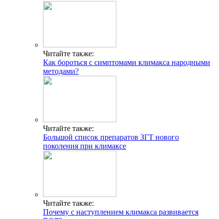
Читайте также:
Как бороться с симптомами климакса народными
методами?
Читайте также:
Большой список препаратов ЗГТ нового
поколения при климаксе
Читайте также:
Почему с наступлением климакса развивается