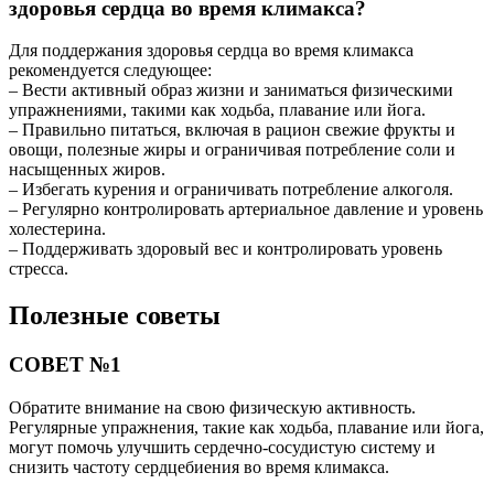
здоровья сердца во время климакса?
Для поддержания здоровья сердца во время климакса
рекомендуется следующее:
– Вести активный образ жизни и заниматься физическими
упражнениями, такими как ходьба, плавание или йога.
– Правильно питаться, включая в рацион свежие фрукты и
овощи, полезные жиры и ограничивая потребление соли и
насыщенных жиров.
– Избегать курения и ограничивать потребление алкоголя.
– Регулярно контролировать артериальное давление и уровень
холестерина.
– Поддерживать здоровый вес и контролировать уровень
стресса.
Полезные советы
СОВЕТ №1
Обратите внимание на свою физическую активность.
Регулярные упражнения, такие как ходьба, плавание или йога,
могут помочь улучшить сердечно-сосудистую систему и
снизить частоту сердцебиения во время климакса.