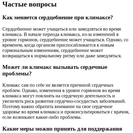
Частые вопросы
Как меняется сердцебиение при климаксе?
Сердцебиение может учащаться или замедляться во время
климакса. В начале периода климакса, из-за изменений в
уровне гормонов, сердцебиение может учащаться. Однако, со
временем, когда организм приспосабливается к новым
гормональным изменениям, сердцебиение может
возвращаться к нормальному ритму или даже замедляться.
Может ли климакс вызывать сердечные
проблемы?
Климакс сам по себе не является причиной сердечных
проблем. Однако, изменения в уровне гормонов во время
климакса могут повлиять на сердечную деятельность и
увеличить риск развития сердечно-сосудистых заболеваний.
Поэтому важно обратить внимание на свое сердечное
здоровье во время климакса и проконсультироваться с врачом,
если возникают какие-либо проблемы.
Какие меры можно принять для поддержания