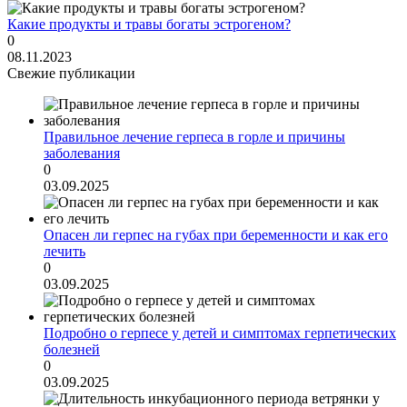
Какие продукты и травы богаты эстрогеном?
0
08.11.2023
Свежие публикации
Правильное лечение герпеса в горле и причины
заболевания
0
03.09.2025
Опасен ли герпес на губах при беременности и как его
лечить
0
03.09.2025
Подробно о герпесе у детей и симптомах герпетических
болезней
0
03.09.2025