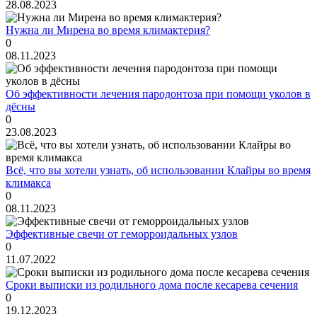
28.08.2023
Нужна ли Мирена во время климактерия?
0
08.11.2023
Об эффективности лечения пародонтоза при помощи уколов в
дёсны
0
23.08.2023
Всё, что вы хотели узнать, об использовании Клайры во время
климакса
0
08.11.2023
Эффективные свечи от геморроидальных узлов
0
11.07.2022
Сроки выписки из родильного дома после кесарева сечения
0
19.12.2023