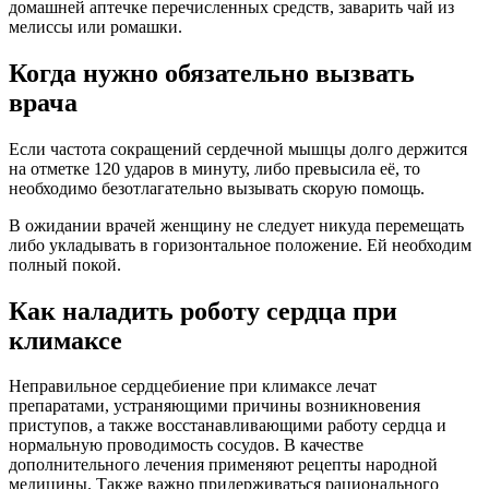
домашней аптечке перечисленных средств, заварить чай из
мелиссы или ромашки.
Когда нужно обязательно вызвать
врача
Если частота сокращений сердечной мышцы долго держится
на отметке 120 ударов в минуту, либо превысила её, то
необходимо безотлагательно вызывать скорую помощь.
В ожидании врачей женщину не следует никуда перемещать
либо укладывать в горизонтальное положение. Ей необходим
полный покой.
Как наладить роботу сердца при
климаксе
Неправильное сердцебиение при климаксе лечат
препаратами, устраняющими причины возникновения
приступов, а также восстанавливающими работу сердца и
нормальную проводимость сосудов. В качестве
дополнительного лечения применяют рецепты народной
медицины. Также важно придерживаться рационального