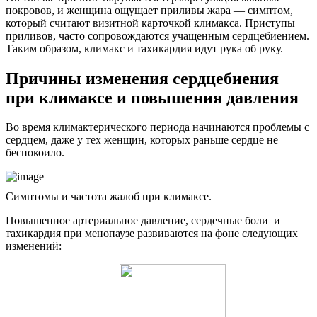
покровов, и женщина ощущает приливы жара — симптом,
который считают визитной карточкой климакса. Приступы
приливов, часто сопровождаются учащенным сердцебиением.
Таким образом, климакс и тахикардия идут рука об руку.
Причины изменения сердцебиения
при климаксе и повышения давления
Во время климактерического периода начинаются проблемы с
сердцем, даже у тех женщин, которых раньше сердце не
беспокоило.
Симптомы и частота жалоб при климаксе.
Повышенное артериальное давление, сердечные боли и
тахикардия при менопаузе развиваются на фоне следующих
изменений: