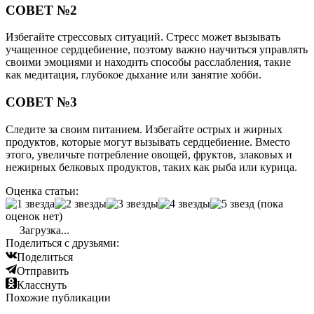
СОВЕТ №2
Избегайте стрессовых ситуаций. Стресс может вызывать
учащенное сердцебиение, поэтому важно научиться управлять
своими эмоциями и находить способы расслабления, такие
как медитация, глубокое дыхание или занятие хобби.
СОВЕТ №3
Следите за своим питанием. Избегайте острых и жирных
продуктов, которые могут вызывать сердцебиение. Вместо
этого, увеличьте потребление овощей, фруктов, злаковых и
нежирных белковых продуктов, таких как рыба или курица.
Оценка статьи:
(пока
оценок нет)
Загрузка...
Поделиться с друзьями:
Поделиться
Отправить
Класснуть
Похожие публикации