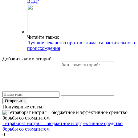
ВСД?
Читайте также:
Лучшие лекарства против климакса растительного
происхождения
Добавить комментарий
Популярные статьи
Тетраборат натрия – бюджетное и эффективное средство
борьбы со стоматитом
0