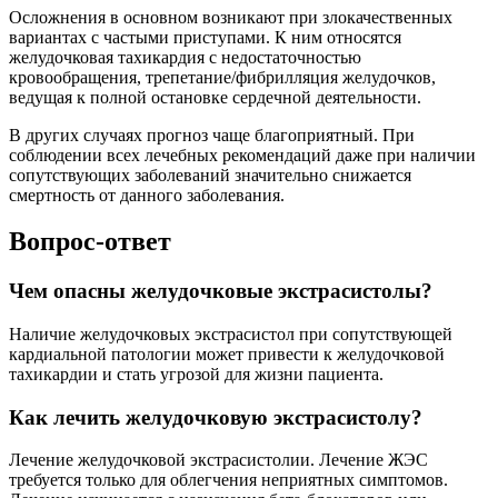
Осложнения в основном возникают при злокачественных
вариантах с частыми приступами. К ним относятся
желудочковая тахикардия с недостаточностью
кровообращения, трепетание/фибрилляция желудочков,
ведущая к полной остановке сердечной деятельности.
В других случаях прогноз чаще благоприятный. При
соблюдении всех лечебных рекомендаций даже при наличии
сопутствующих заболеваний значительно снижается
смертность от данного заболевания.
Вопрос-ответ
Чем опасны желудочковые экстрасистолы?
Наличие желудочковых экстрасистол при сопутствующей
кардиальной патологии может привести к желудочковой
тахикардии и стать угрозой для жизни пациента.
Как лечить желудочковую экстрасистолу?
Лечение желудочковой экстрасистолии. Лечение ЖЭС
требуется только для облегчения неприятных симптомов.