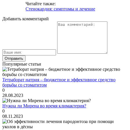
Читайте также:
Стенокардия: симптомы и лечение
Добавить комментарий
Популярные статьи
Тетраборат натрия – бюджетное и эффективное средство
борьбы со стоматитом
0
28.08.2023
Нужна ли Мирена во время климактерия?
0
08.11.2023