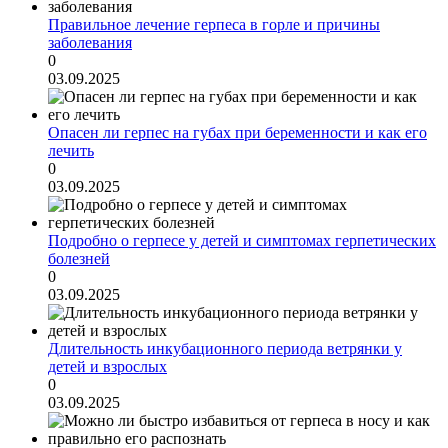
Правильное лечение герпеса в горле и причины
заболевания
0
03.09.2025
Опасен ли герпес на губах при беременности и как его
лечить
0
03.09.2025
Подробно о герпесе у детей и симптомах герпетических
болезней
0
03.09.2025
Длительность инкубационного периода ветрянки у
детей и взрослых
0
03.09.2025