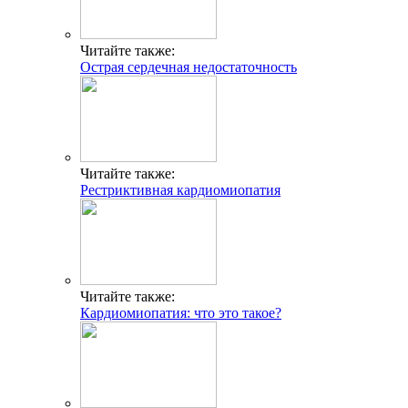
Читайте также:
Острая сердечная недостаточность
Читайте также:
Рестриктивная кардиомиопатия
Читайте также:
Кардиомиопатия: что это такое?