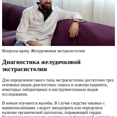
Вопросы врачу. Желудочковая экстрасистолия
Диагностика желудочковой
экстрасистолии
Для определения такого типа экстрасистолии достаточно трех
основных видов диагностики: опроса и осмотра пациента,
некоторых лабораторных и инструментальных видов
исследования.
В начале изучаются жалобы. В случае сходства таковых с
вышеописанными, следует заподозрить или определить
наличие органической патологии, поражающей сердце.