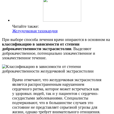
Читайте также:
Желудочковая тахикардия
При выборе способа лечения врачи опираются в основном на
классификацию в зависимости от степени
доброкачественности экстрасистолии
. Выделяют
доброкачественное, потенциально злокачественное и
злокачественное течение.
Врачи отмечают, что желудочковая экстрасистолия
является распространенным нарушением
сердечного ритма, которое может встречаться как
у здоровых людей, так и у пациентов с сердечно-
сосудистыми заболеваниями. Специалисты
подчеркивают, что в большинстве случаев это
состояние не представляет серьезной угрозы для
жизни, однако требует внимательного отношения.