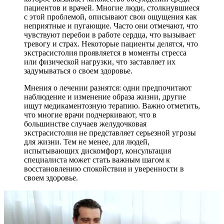
пациентов и врачей. Многие люди, столкнувшиеся
с этой проблемой, описывают свои ощущения как
неприятные и пугающие. Часто они отмечают, что
чувствуют перебои в работе сердца, что вызывает
тревогу и страх. Некоторые пациенты делятся, что
экстрасистолия проявляется в моменты стресса
или физической нагрузки, что заставляет их
задумываться о своем здоровье.
Мнения о лечении разнятся: одни предпочитают
наблюдение и изменение образа жизни, другие
ищут медикаментозную терапию. Важно отметить,
что многие врачи подчеркивают, что в
большинстве случаев желудочковая
экстрасистолия не представляет серьезной угрозы
для жизни. Тем не менее, для людей,
испытывающих дискомфорт, консультация
специалиста может стать важным шагом к
восстановлению спокойствия и уверенности в
своем здоровье.