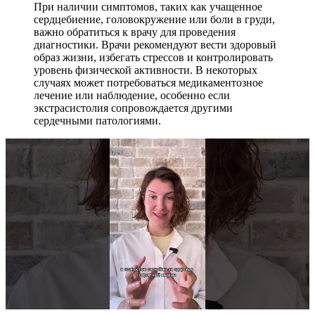
При наличии симптомов, таких как учащенное
сердцебиение, головокружение или боли в груди,
важно обратиться к врачу для проведения
диагностики. Врачи рекомендуют вести здоровый
образ жизни, избегать стрессов и контролировать
уровень физической активности. В некоторых
случаях может потребоваться медикаментозное
лечение или наблюдение, особенно если
экстрасистолия сопровождается другими
сердечными патологиями.