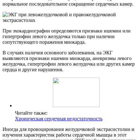
нормальное последовательное сокращение сердечных камер.
При эхокардиографии определяются признаки ишемии или
гипертрофии левого желудочка только при наличии
сопутствующего поражения миокарда.
В случаях наличия основного заболевания, на ЭКГ
выявляются признаки ишемии миокарда, аневризмы левого
желудочка, гипертрофии левого желудочка или других камер
сердца и другие нарушения.
Читайте также:
Хроническая сердечная недостаточность
Иногда для провоцирования желудочковой экстрасистолии и
изучения характеристик работы сердечной мышцы в этот