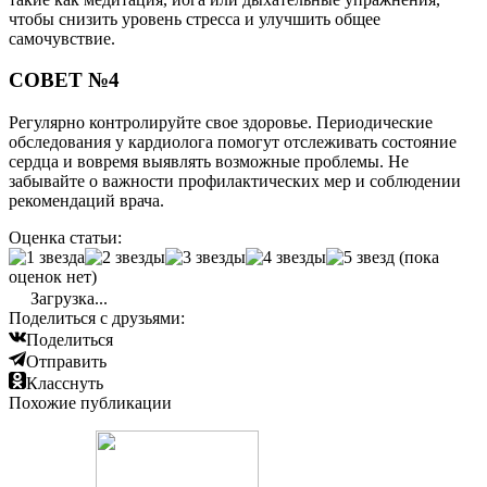
чтобы снизить уровень стресса и улучшить общее
самочувствие.
СОВЕТ №4
Регулярно контролируйте свое здоровье. Периодические
обследования у кардиолога помогут отслеживать состояние
сердца и вовремя выявлять возможные проблемы. Не
забывайте о важности профилактических мер и соблюдении
рекомендаций врача.
Оценка статьи:
(пока
оценок нет)
Загрузка...
Поделиться с друзьями:
Поделиться
Отправить
Класснуть
Похожие публикации