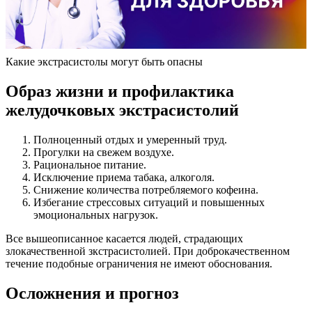
Какие экстрасистолы могут быть опасны
Образ жизни и профилактика
желудочковых экстрасистолий
Полноценный отдых и умеренный труд.
Прогулки на свежем воздухе.
Рациональное питание.
Исключение приема табака, алкоголя.
Снижение количества потребляемого кофеина.
Избегание стрессовых ситуаций и повышенных
эмоциональных нагрузок.
Все вышеописанное касается людей, страдающих
злокачественной зкстрасистолией. При доброкачественном
течение подобные ограничения не имеют обоснования.
Осложнения и прогноз