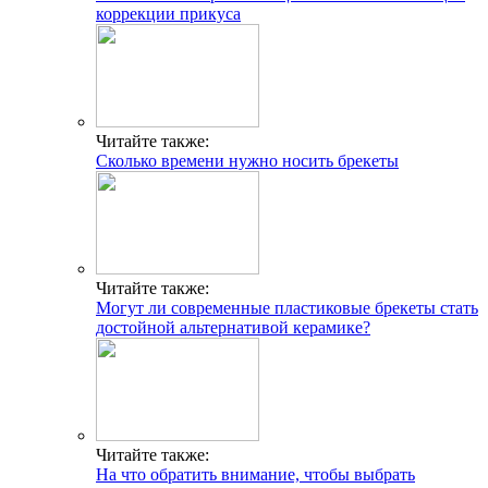
коррекции прикуса
Читайте также:
Сколько времени нужно носить брекеты
Читайте также:
Могут ли современные пластиковые брекеты стать
достойной альтернативой керамике?
Читайте также:
На что обратить внимание, чтобы выбрать