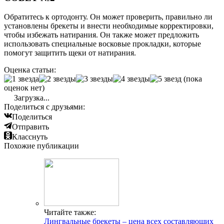
Обратитесь к ортодонту. Он может проверить, правильно ли
установлены брекеты и внести необходимые корректировки,
чтобы избежать натирания. Он также может предложить
использовать специальные восковые прокладки, которые
помогут защитить щеки от натирания.
Оценка статьи:
(пока
оценок нет)
Загрузка...
Поделиться с друзьями:
Поделиться
Отправить
Класснуть
Похожие публикации
Читайте также:
Лингвальные брекеты – цена всех составляющих