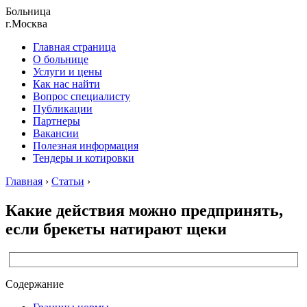
Больница
г.Москва
Главная страница
О больнице
Услуги и цены
Как нас найти
Вопрос специалисту
Публикации
Партнеры
Вакансии
Полезная информация
Тендеры и котировки
Главная
›
Статьи
›
Какие действия можно предпринять,
если брекеты натирают щеки
Содержание