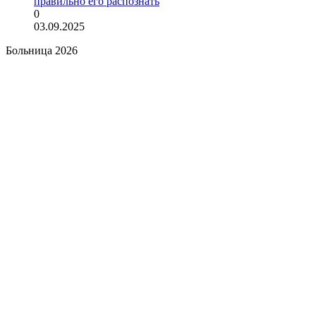
правильно его распознать
0
03.09.2025
Больница 2026