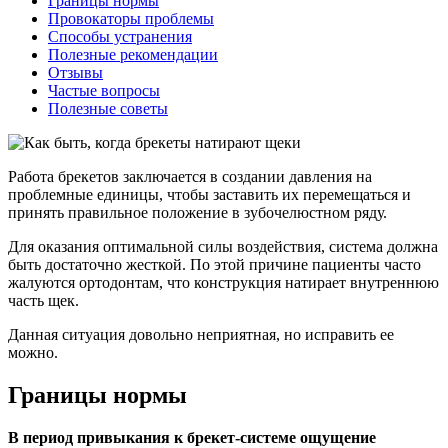
Границы нормы
Провокаторы проблемы
Способы устранения
Полезные рекомендации
Отзывы
Частые вопросы
Полезные советы
Работа брекетов заключается в создании давления на
проблемные единицы, чтобы заставить их перемещаться и
принять правильное положение в зубочелюстном ряду.
Для оказания оптимальной силы воздействия, система должна
быть достаточно жесткой. По этой причине пациенты часто
жалуются ортодонтам, что конструкция натирает внутреннюю
часть щек.
Данная ситуация довольно неприятная, но исправить ее
можно.
Границы нормы
В период привыкания к брекет-системе ощущение