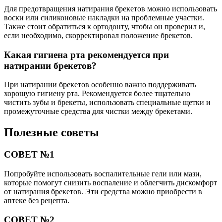
Для предотвращения натирания брекетов можно использовать
воски или силиконовые накладки на проблемные участки.
Также стоит обратиться к ортодонту, чтобы он проверил и,
если необходимо, скорректировал положение брекетов.
Какая гигиена рта рекомендуется при
натирании брекетов?
При натирании брекетов особенно важно поддерживать
хорошую гигиену рта. Рекомендуется более тщательно
чистить зубы и брекеты, использовать специальные щетки и
промежуточные средства для чистки между брекетами.
Полезные советы
СОВЕТ №1
Попробуйте использовать воспалительные гели или мази,
которые помогут снизить воспаление и облегчить дискомфорт
от натирания брекетов. Эти средства можно приобрести в
аптеке без рецепта.
СОВЕТ №2