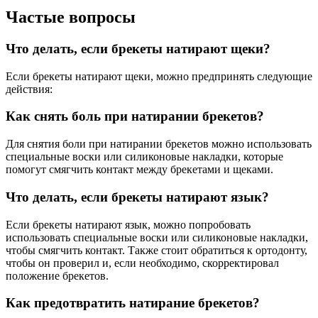
Частые вопросы
Что делать, если брекеты натирают щеки?
Если брекеты натирают щеки, можно предпринять следующие
действия:
Как снять боль при натирании брекетов?
Для снятия боли при натирании брекетов можно использовать
специальные воски или силиконовые накладки, которые
помогут смягчить контакт между брекетами и щеками.
Что делать, если брекеты натирают язык?
Если брекеты натирают язык, можно попробовать
использовать специальные воски или силиконовые накладки,
чтобы смягчить контакт. Также стоит обратиться к ортодонту,
чтобы он проверил и, если необходимо, скорректировал
положение брекетов.
Как предотвратить натирание брекетов?