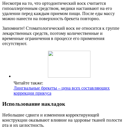
Несмотря на то, что ортодонтический воск считается
гипоаллергенным средством, медики настаивают на его
удалении перед каждым приемом пищи. После еды массу
можно нанести на поверхность брекета повторно.
Запомните! Стоматологический воск не относится к группе
лекарственных средств, поэтому количественные и
временные ограничения в процессе его применения
отсутствуют.
Читайте также:
Лингвальные брекеты – цена всех составляющих
коррекции прикуса
Использование накладок
Небольшие сдвиги и изменения корректирующей
конструкции оказывают влияние на здоровье тканей полости
рта и их целостность.