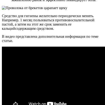
Средство для гигиены желательно периодически менять.
Например. 1 месяц пользоваться противовоспалительной
пастой, а затем на этот же срок заменить ее
кальцийсодержащим средством.
В видео представлена дополнительная информация по теме
статьи.