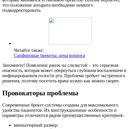
что положение аппарата необходимо немного
подкорректировать.
Читайте также:
Сапфировые брекеты: цена вопроса
Запомните! Появление ранок на слизистой – это серьезная
опасность, которая может обернуться глубоким воспалением и
инфицированием полости рта. Проблема требует экстренного
решения, поэтому посетить врача нужно как можно скорее.
Провокаторы проблемы
Современные брекет-системы созданы для максимального
удобства пациентов. Их конструкционные особенности и
параметры отличаются рядом преимущественных критериев:
миниатюрный размер;