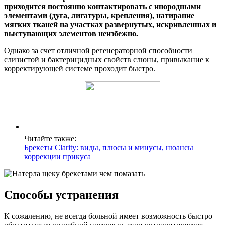
приходится постоянно контактировать с инородными
элементами (дуга, лигатуры, крепления), натирание
мягких тканей на участках развернутых, искривленных и
выступающих элементов неизбежно.
Однако за счет отличной регенераторной способности
слизистой и бактерицидных свойств слюны, привыкание к
корректирующей системе проходит быстро.
Читайте также:
Брекеты Clarity: виды, плюсы и минусы, нюансы
коррекции прикуса
Способы устранения
К сожалению, не всегда больной имеет возможность быстро