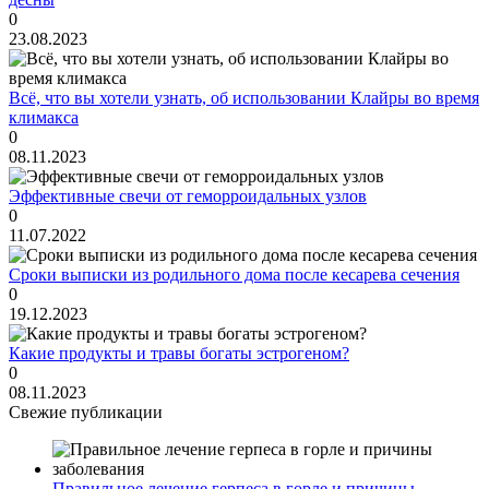
0
23.08.2023
Всё, что вы хотели узнать, об использовании Клайры во время
климакса
0
08.11.2023
Эффективные свечи от геморроидальных узлов
0
11.07.2022
Сроки выписки из родильного дома после кесарева сечения
0
19.12.2023
Какие продукты и травы богаты эстрогеном?
0
08.11.2023
Свежие публикации
Правильное лечение герпеса в горле и причины