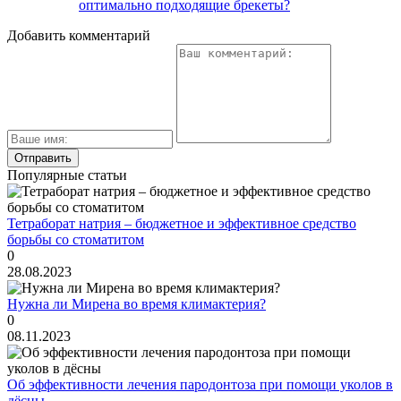
оптимально подходящие брекеты?
Добавить комментарий
Популярные статьи
Тетраборат натрия – бюджетное и эффективное средство
борьбы со стоматитом
0
28.08.2023
Нужна ли Мирена во время климактерия?
0
08.11.2023
Об эффективности лечения пародонтоза при помощи уколов в
дёсны