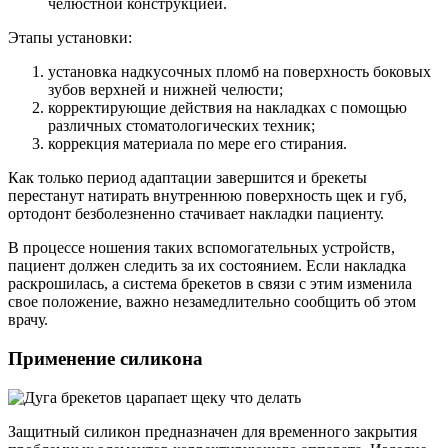
челюстной конструкцией.
Этапы установки:
установка надкусочных пломб на поверхность боковых
зубов верхней и нижней челюсти;
корректирующие действия на накладках с помощью
различных стоматологических техник;
коррекция материала по мере его стирания.
Как только период адаптации завершится и брекеты
перестанут натирать внутреннюю поверхность щек и губ,
ортодонт безболезненно стачивает накладки пациенту.
В процессе ношения таких вспомогательных устройств,
пациент должен следить за их состоянием. Если накладка
раскрошилась, а система брекетов в связи с этим изменила
свое положение, важно незамедлительно сообщить об этом
врачу.
Применение силикона
Защитный силикон предназначен для временного закрытия