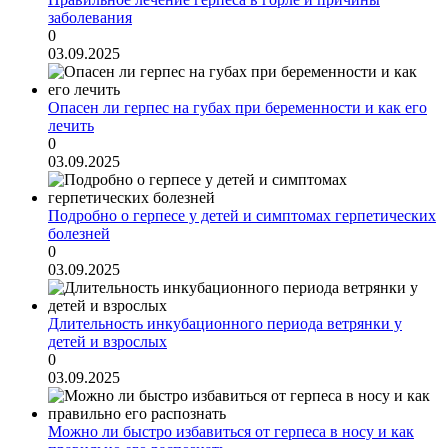
заболевания
0
03.09.2025
Опасен ли герпес на губах при беременности и как его
лечить
0
03.09.2025
Подробно о герпесе у детей и симптомах герпетических
болезней
0
03.09.2025
Длительность инкубационного периода ветрянки у
детей и взрослых
0
03.09.2025
Можно ли быстро избавиться от герпеса в носу и как