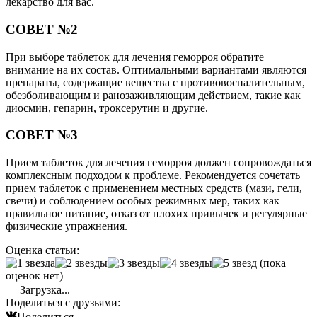
лекарство для вас.
СОВЕТ №2
При выборе таблеток для лечения геморроя обратите
внимание на их состав. Оптимальными вариантами являются
препараты, содержащие вещества с противовоспалительным,
обезболивающим и ранозаживляющим действием, такие как
диосмин, гепарин, троксерутин и другие.
СОВЕТ №3
Прием таблеток для лечения геморроя должен сопровождаться
комплексным подходом к проблеме. Рекомендуется сочетать
прием таблеток с применением местных средств (мази, гели,
свечи) и соблюдением особых режимных мер, таких как
правильное питание, отказ от плохих привычек и регулярные
физические упражнения.
Оценка статьи:
(пока
оценок нет)
Загрузка...
Поделиться с друзьями:
Поделиться