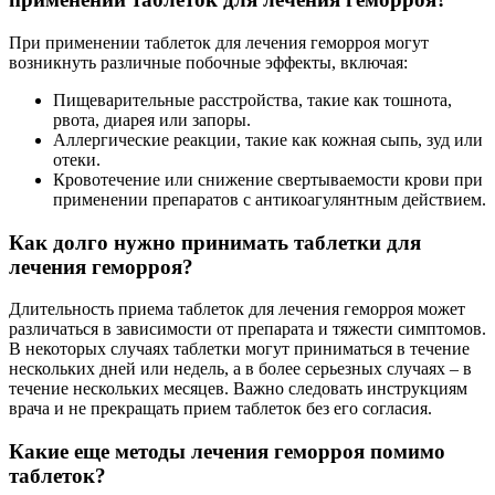
При применении таблеток для лечения геморроя могут
возникнуть различные побочные эффекты, включая:
Пищеварительные расстройства, такие как тошнота,
рвота, диарея или запоры.
Аллергические реакции, такие как кожная сыпь, зуд или
отеки.
Кровотечение или снижение свертываемости крови при
применении препаратов с антикоагулянтным действием.
Как долго нужно принимать таблетки для
лечения геморроя?
Длительность приема таблеток для лечения геморроя может
различаться в зависимости от препарата и тяжести симптомов.
В некоторых случаях таблетки могут приниматься в течение
нескольких дней или недель, а в более серьезных случаях – в
течение нескольких месяцев. Важно следовать инструкциям
врача и не прекращать прием таблеток без его согласия.
Какие еще методы лечения геморроя помимо
таблеток?