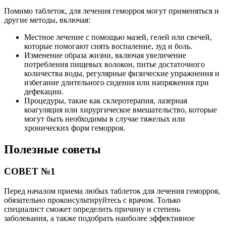
Помимо таблеток, для лечения геморроя могут применяться и
другие методы, включая:
Местное лечение с помощью мазей, гелей или свечей,
которые помогают снять воспаление, зуд и боль.
Изменение образа жизни, включая увеличение
потребления пищевых волокон, питье достаточного
количества воды, регулярные физические упражнения и
избегание длительного сидения или напряжения при
дефекации.
Процедуры, такие как склеротерапия, лазерная
коагуляция или хирургическое вмешательство, которые
могут быть необходимы в случае тяжелых или
хронических форм геморроя.
Полезные советы
СОВЕТ №1
Перед началом приема любых таблеток для лечения геморроя,
обязательно проконсультируйтесь с врачом. Только
специалист сможет определить причину и степень
заболевания, а также подобрать наиболее эффективное