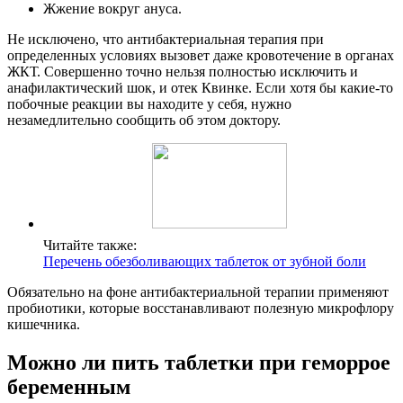
Жжение вокруг ануса.
Не исключено, что антибактериальная терапия при
определенных условиях вызовет даже кровотечение в органах
ЖКТ. Совершенно точно нельзя полностью исключить и
анафилактический шок, и отек Квинке. Если хотя бы какие-то
побочные реакции вы находите у себя, нужно
незамедлительно сообщить об этом доктору.
Читайте также:
Перечень обезболивающих таблеток от зубной боли
Обязательно на фоне антибактериальной терапии применяют
пробиотики, которые восстанавливают полезную микрофлору
кишечника.
Можно ли пить таблетки при геморрое
беременным