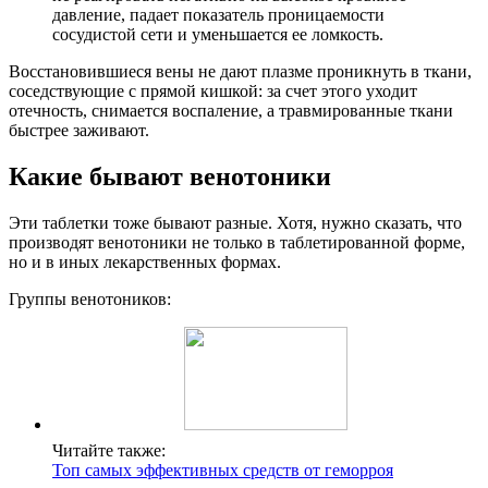
давление, падает показатель проницаемости
сосудистой сети и уменьшается ее ломкость.
Восстановившиеся вены не дают плазме проникнуть в ткани,
соседствующие с прямой кишкой: за счет этого уходит
отечность, снимается воспаление, а травмированные ткани
быстрее заживают.
Какие бывают венотоники
Эти таблетки тоже бывают разные. Хотя, нужно сказать, что
производят венотоники не только в таблетированной форме,
но и в иных лекарственных формах.
Группы венотоников:
Читайте также:
Топ самых эффективных средств от геморроя