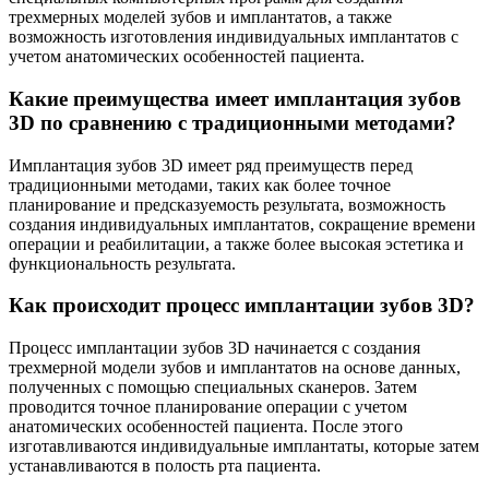
трехмерных моделей зубов и имплантатов, а также
возможность изготовления индивидуальных имплантатов с
учетом анатомических особенностей пациента.
Какие преимущества имеет имплантация зубов
3D по сравнению с традиционными методами?
Имплантация зубов 3D имеет ряд преимуществ перед
традиционными методами, таких как более точное
планирование и предсказуемость результата, возможность
создания индивидуальных имплантатов, сокращение времени
операции и реабилитации, а также более высокая эстетика и
функциональность результата.
Как происходит процесс имплантации зубов 3D?
Процесс имплантации зубов 3D начинается с создания
трехмерной модели зубов и имплантатов на основе данных,
полученных с помощью специальных сканеров. Затем
проводится точное планирование операции с учетом
анатомических особенностей пациента. После этого
изготавливаются индивидуальные имплантаты, которые затем
устанавливаются в полость рта пациента.