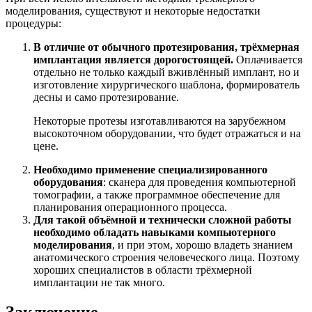
моделирования, существуют и некоторые недостатки
процедуры:
В отличие от обычного протезирования, трёхмерная
имплантация является дорогостоящей.
Оплачивается
отдельно не только каждый вживлённый имплант, но и
изготовление хирургического шаблона, формирователь
десны и само протезирование.
Некоторые протезы изготавливаются на зарубежном
высокоточном оборудовании, что будет отражаться и на
цене.
Необходимо применение специализированного
оборудования
: сканера для проведения компьютерной
томографии, а также программное обеспечение для
планирования операционного процесса.
Для такой объёмной и технически сложной работы
необходимо обладать навыками компьютерного
моделирования
, и при этом, хорошо владеть знанием
анатомического строения человеческого лица. Поэтому
хороших специалистов в области трёхмерной
имплантации не так много.