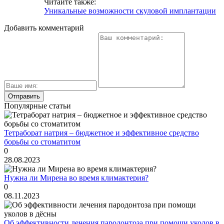
Читайте также:
Уникальные возможности скуловой имплантации
Добавить комментарий
Популярные статьи
Тетраборат натрия – бюджетное и эффективное средство
борьбы со стоматитом
0
28.08.2023
Нужна ли Мирена во время климактерия?
0
08.11.2023
Об эффективности лечения пародонтоза при помощи уколов в