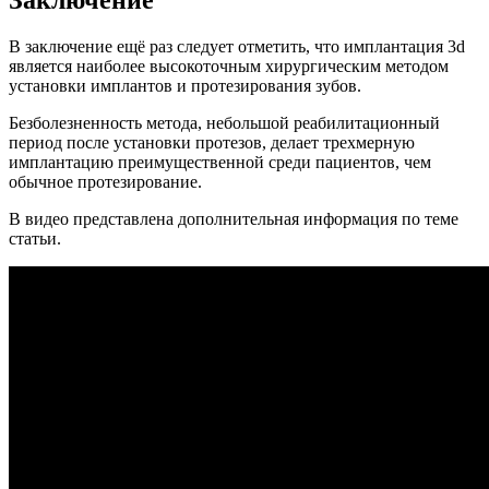
Заключение
В заключение ещё раз следует отметить, что имплантация 3d
является наиболее высокоточным хирургическим методом
установки имплантов и протезирования зубов.
Безболезненность метода, небольшой реабилитационный
период после установки протезов, делает трехмерную
имплантацию преимущественной среди пациентов, чем
обычное протезирование.
В видео представлена дополнительная информация по теме
статьи.