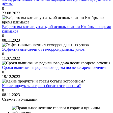
дёсны
0
23.08.2023
Всё, что вы хотели узнать, об использовании Клайры во время
климакса
0
08.11.2023
Эффективные свечи от геморроидальных узлов
0
11.07.2022
Сроки выписки из родильного дома после кесарева сечения
0
19.12.2023
Какие продукты и травы богаты эстрогеном?
0
08.11.2023
Свежие публикации