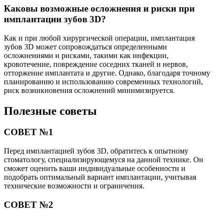
Каковы возможные осложнения и риски при
имплантации зубов 3D?
Как и при любой хирургической операции, имплантация
зубов 3D может сопровождаться определенными
осложнениями и рисками, такими как инфекции,
кровотечение, повреждение соседних тканей и нервов,
отторжение имплантата и другие. Однако, благодаря точному
планированию и использованию современных технологий,
риск возникновения осложнений минимизируется.
Полезные советы
СОВЕТ №1
Перед имплантацией зубов 3D, обратитесь к опытному
стоматологу, специализирующемуся на данной технике. Он
сможет оценить ваши индивидуальные особенности и
подобрать оптимальный вариант имплантации, учитывая
технические возможности и ограничения.
СОВЕТ №2