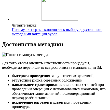
Читайте также:
Почему эксперты склоняются к выбору двухэтапного
метода имплантации зубов
Достоинства методики
Для того чтобы оценить качественность процедуры,
необходимо перечислить все достоинства имплантации 3d:
быстрота проведения
хирургических действий;
отсутствие риска
серьёзных осложнений;
наименьшее травмирование челюстных тканей
при
проведении операции с использованием шаблонов, что
обеспечивает минимальный послеоперационный
период реабилитации;
исключение разрезов и швов
при проведении
процедуры;