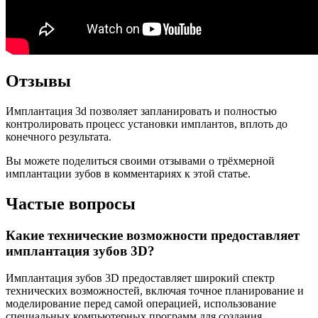
Отзывы
Имплантация 3d позволяет запланировать и полностью
контролировать процесс установки имплантов, вплоть до
конечного результата.
Вы можете поделиться своими отзывами о трёхмерной
имплантации зубов в комментариях к этой статье.
Частые вопросы
Какие технические возможности предоставляет
имплантация зубов 3D?
Имплантация зубов 3D предоставляет широкий спектр
технических возможностей, включая точное планирование и
моделирование перед самой операцией, использование
специальных компьютерных программ для создания