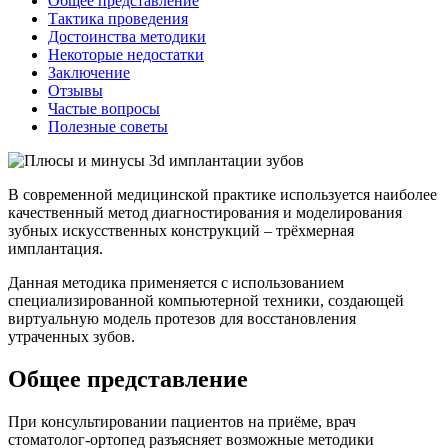
Общее представление
Тактика проведения
Достоинства методики
Некоторые недостатки
Заключение
Отзывы
Частые вопросы
Полезные советы
В современной медицинской практике используется наиболее
качественный метод диагностирования и моделирования
зубных искусственных конструкций – трёхмерная
имплантация.
Данная методика применяется с использованием
специализированной компьютерной техники, создающей
виртуальную модель протезов для восстановления
утраченных зубов.
Общее представление
При консультировании пациентов на приёме, врач
стоматолог-ортопед разъясняет возможные методики