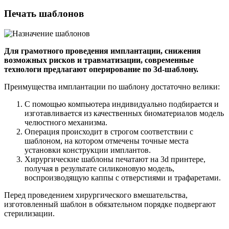
Печать шаблонов
Для грамотного проведения имплантации, снижения
возможных рисков и травматизации, современные
технологи предлагают оперирование по 3d-шаблону.
Преимущества имплантации по шаблону достаточно велики:
С помощью компьютера индивидуально подбирается и
изготавливается из качественных биоматериалов модель
челюстного механизма.
Операция происходит в строгом соответствии с
шаблоном, на котором отмечены точные места
установки конструкции имплантов.
Хирургические шаблоны печатают на 3d принтере,
получая в результате силиконовую модель,
воспроизводящую каппы с отверстиями и трафаретами.
Перед проведением хирургического вмешательства,
изготовленный шаблон в обязательном порядке подвергают
стерилизации.