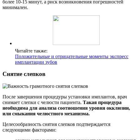
более 10-15 минут, а риск возникновения погрешностей
минимален.
Читайте также:
Положительные и отрицательные моменты экспресс
имплантации зубов
Снятие слепков
После завершения процедуры установки имплантов, врач
снимает слепки с челюсти пациента.
Такая процедура
необходима для анализа соотношения уровня окклюзии,
или смыкания челюстного механизма.
Целесообразность снятия слепков подтверждается
следующими факторами: