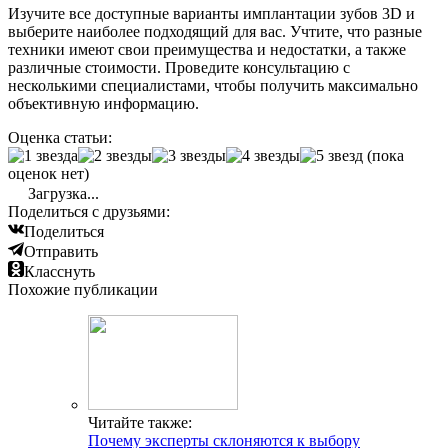
Изучите все доступные варианты имплантации зубов 3D и
выберите наиболее подходящий для вас. Учтите, что разные
техники имеют свои преимущества и недостатки, а также
различные стоимости. Проведите консультацию с
несколькими специалистами, чтобы получить максимально
объективную информацию.
Оценка статьи:
(пока
оценок нет)
Загрузка...
Поделиться с друзьями:
Поделиться
Отправить
Класснуть
Похожие публикации
Читайте также:
Почему эксперты склоняются к выбору