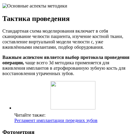
Тактика проведения
Стандартная схема моделирования включает в себя
сканирование челюсти пациента, изучение костной ткани,
составление виртуальной модели челюсти с, уже
вживлёнными имлантами, подбор оборудования.
Важным аспектом является выбор протокола проведения
операции,
чаще всего 3d методика применяется для
вживления имплантов в атрофированную зубную кость для
восстановления утраченных зубов.
Читайте также:
Регламент имплантации передних зубов
Фотометрия