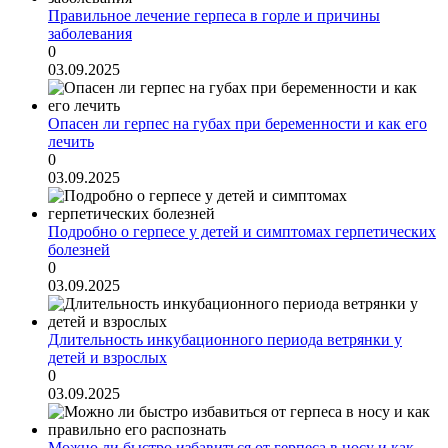
Правильное лечение герпеса в горле и причины
заболевания
0
03.09.2025
Опасен ли герпес на губах при беременности и как его
лечить
0
03.09.2025
Подробно о герпесе у детей и симптомах герпетических
болезней
0
03.09.2025
Длительность инкубационного периода ветрянки у
детей и взрослых
0
03.09.2025
Можно ли быстро избавиться от герпеса в носу и как