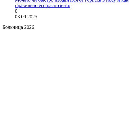
правильно его распознать
0
03.09.2025
Больница 2026