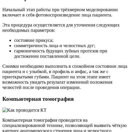
Начальный этап работы при трёхмерном моделировании
включает в себя фотовоспроизведение лица пациента.
Эта процедура осуществляется для уточнения следующих
необходимых параметров:
состояние прикуса;
симметричность лица и челюстных дуг;
гармоничность будущих зубных протезов при
достижении поставленной цели.
Снимки необходимо выполнить в спокойном состоянии лица
пациента и с улыбкой, в профиль и анфас, а так же с
приоткрытыми губами. Пациент на этом этапе имеет
возможность увидеть результат изменений положения
челюстей после проведения операции.
Компьютерная томография
Компьютерная томография проводится на
специализированной технике, позволяющей выявить чёткую
картину анатомического строения лица и челюстного