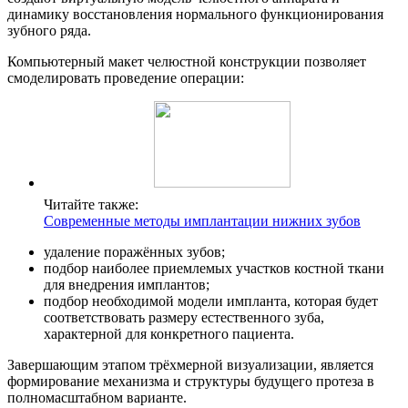
динамику восстановления нормального функционирования
зубного ряда.
Компьютерный макет челюстной конструкции позволяет
смоделировать проведение операции:
Читайте также:
Современные методы имплантации нижних зубов
удаление поражённых зубов;
подбор наиболее приемлемых участков костной ткани
для внедрения имплантов;
подбор необходимой модели импланта, которая будет
соответствовать размеру естественного зуба,
характерной для конкретного пациента.
Завершающим этапом трёхмерной визуализации, является
формирование механизма и структуры будущего протеза в
полномасштабном варианте.