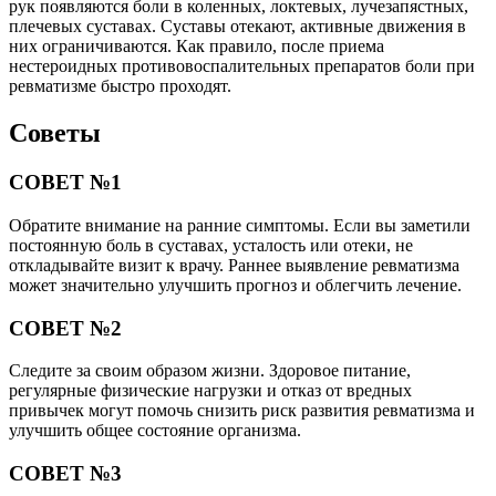
рук появляются боли в коленных, локтевых, лучезапястных,
плечевых суставах. Суставы отекают, активные движения в
них ограничиваются. Как правило, после приема
нестероидных противовоспалительных препаратов боли при
ревматизме быстро проходят.
Советы
СОВЕТ №1
Обратите внимание на ранние симптомы. Если вы заметили
постоянную боль в суставах, усталость или отеки, не
откладывайте визит к врачу. Раннее выявление ревматизма
может значительно улучшить прогноз и облегчить лечение.
СОВЕТ №2
Следите за своим образом жизни. Здоровое питание,
регулярные физические нагрузки и отказ от вредных
привычек могут помочь снизить риск развития ревматизма и
улучшить общее состояние организма.
СОВЕТ №3