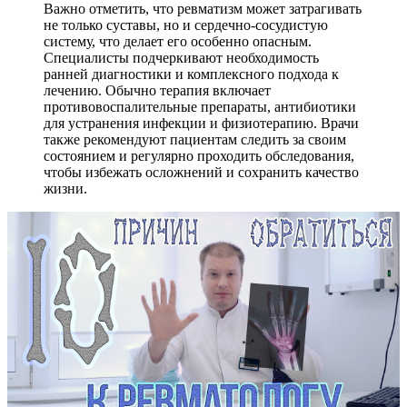
Важно отметить, что ревматизм может затрагивать
не только суставы, но и сердечно-сосудистую
систему, что делает его особенно опасным.
Специалисты подчеркивают необходимость
ранней диагностики и комплексного подхода к
лечению. Обычно терапия включает
противовоспалительные препараты, антибиотики
для устранения инфекции и физиотерапию. Врачи
также рекомендуют пациентам следить за своим
состоянием и регулярно проходить обследования,
чтобы избежать осложнений и сохранить качество
жизни.