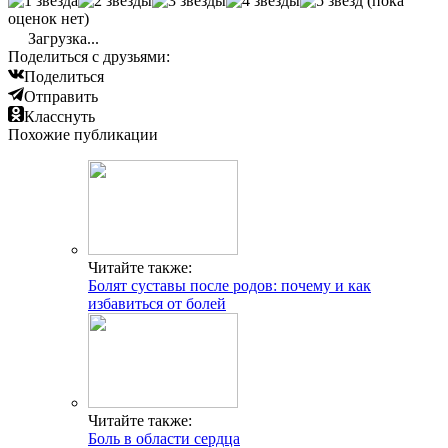
(пока
оценок нет)
Загрузка...
Поделиться с друзьями:
Поделиться
Отправить
Класснуть
Похожие публикации
Читайте также:
Болят суставы после родов: почему и как
избавиться от болей
Читайте также:
Боль в области сердца