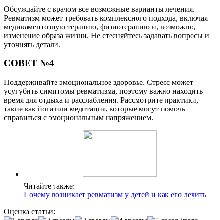
Обсуждайте с врачом все возможные варианты лечения.
Ревматизм может требовать комплексного подхода, включая
медикаментозную терапию, физиотерапию и, возможно,
изменение образа жизни. Не стесняйтесь задавать вопросы и
уточнять детали.
СОВЕТ №4
Поддерживайте эмоциональное здоровье. Стресс может
усугубить симптомы ревматизма, поэтому важно находить
время для отдыха и расслабления. Рассмотрите практики,
такие как йога или медитация, которые могут помочь
справиться с эмоциональным напряжением.
Читайте также:
Почему возникает ревматизм у детей и как его лечить
Оценка статьи: