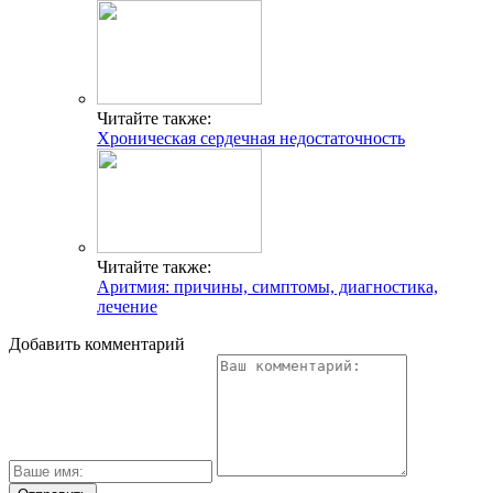
Читайте также:
Хроническая сердечная недостаточность
Читайте также:
Аритмия: причины, симптомы, диагностика,
лечение
Добавить комментарий