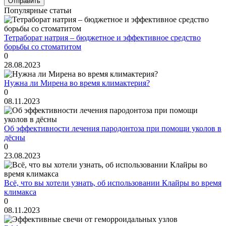
Популярные статьи
Тетраборат натрия – бюджетное и эффективное средство
борьбы со стоматитом
0
28.08.2023
Нужна ли Мирена во время климактерия?
0
08.11.2023
Об эффективности лечения пародонтоза при помощи уколов в
дёсны
0
23.08.2023
Всё, что вы хотели узнать, об использовании Клайры во время
климакса
0
08.11.2023