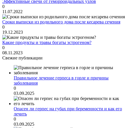
Эффективные свечи от геморроидальных узлов
0
11.07.2022
Сроки выписки из родильного дома после кесарева сечения
0
19.12.2023
Какие продукты и травы богаты эстрогеном?
0
08.11.2023
Свежие публикации
Правильное лечение герпеса в горле и причины
заболевания
0
03.09.2025
Опасен ли герпес на губах при беременности и как его
лечить
0
03.09.2025