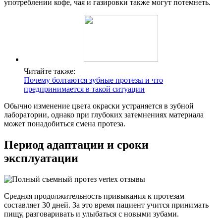
употреблении кофе, чая и газировки также могут потемнеть.
Читайте также:
Почему болтаются зубные протезы и что
предпринимается в такой ситуации
Обычно изменение цвета окраски устраняется в зубной
лаборатории, однако при глубоких затемнениях материала
может понадобиться смена протеза.
Период адаптации и сроки
эксплуатации
Средняя продолжительность привыкания к протезам
составляет 30 дней. За это время пациент учится принимать
пищу, разговаривать и улыбаться с новыми зубами.