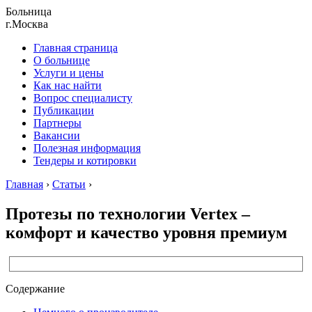
Больница
г.Москва
Главная страница
О больнице
Услуги и цены
Как нас найти
Вопрос специалисту
Публикации
Партнеры
Вакансии
Полезная информация
Тендеры и котировки
Главная
›
Статьи
›
Протезы по технологии Vertex –
комфорт и качество уровня премиум
Содержание