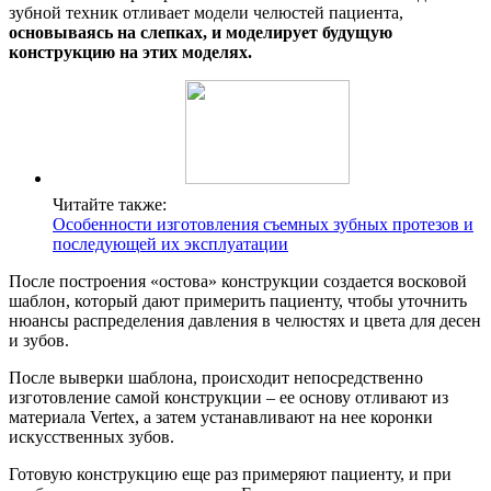
зубной техник отливает модели челюстей пациента,
основываясь на слепках, и моделирует будущую
конструкцию на этих моделях.
Читайте также:
Особенности изготовления съемных зубных протезов и
последующей их эксплуатации
После построения «остова» конструкции создается восковой
шаблон, который дают примерить пациенту, чтобы уточнить
нюансы распределения давления в челюстях и цвета для десен
и зубов.
После выверки шаблона, происходит непосредственно
изготовление самой конструкции – ее основу отливают из
материала Vertex, а затем устанавливают на нее коронки
искусственных зубов.
Готовую конструкцию еще раз примеряют пациенту, и при