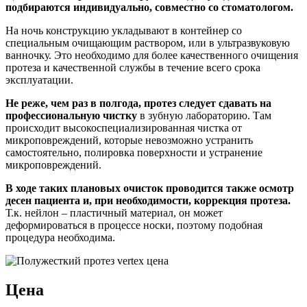
подбираются индивидуально, совместно со стоматологом.
На ночь конструкцию укладывают в контейнер со
специальным очищающим раствором, или в ультразвуковую
ванночку. Это необходимо для более качественного очищения
протеза и качественной службы в течение всего срока
эксплуатации.
Не реже, чем раз в полгода, протез следует сдавать на
профессиональную чистку
в зубную лабораторию. Там
происходит высокоспециализированная чистка от
микроповреждений, которые невозможно устранить
самостоятельно, полировка поверхности и устранение
микроповреждений.
В ходе таких плановых очисток проводится также осмотр
десен пациента и, при необходимости, коррекция протеза.
Т.к. нейлон – пластичный материал, он может
деформироваться в процессе носки, поэтому подобная
процедура необходима.
Цена