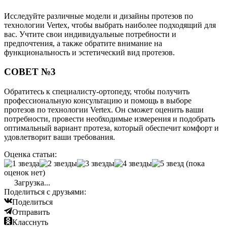
Исследуйте различные модели и дизайны протезов по
технологии Vertex, чтобы выбрать наиболее подходящий для
вас. Учтите свои индивидуальные потребности и
предпочтения, а также обратите внимание на
функциональность и эстетический вид протезов.
СОВЕТ №3
Обратитесь к специалисту-ортопеду, чтобы получить
профессиональную консультацию и помощь в выборе
протезов по технологии Vertex. Он сможет оценить ваши
потребности, провести необходимые измерения и подобрать
оптимальный вариант протеза, который обеспечит комфорт и
удовлетворит ваши требования.
Оценка статьи:
(пока
оценок нет)
Загрузка...
Поделиться с друзьями:
Поделиться
Отправить
Класснуть