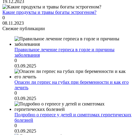
19.12.2023
Какие продукты и травы богаты эстрогеном?
0
08.11.2023
Свежие публикации
Правильное лечение герпеса в горле и причины
заболевания
0
03.09.2025
Опасен ли герпес на губах при беременности и как его
лечить
0
03.09.2025
Подробно о герпесе у детей и симптомах герпетических
болезней
0
03.09.2025