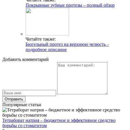
Покрывные зубные протезы – полный обзор
Читайте также:
Бюгельный протез на верхнюю челюсть –
подробное описание
Добавить комментарий
Популярные статьи
Тетраборат натрия – бюджетное и эффективное средство
борьбы со стоматитом