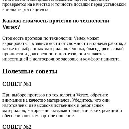
проверяется на качество и точность посадки перед установкой
в полость рта пациента.
Какова стоимость протезов по технологии
Vertex?
Стоимость протезов по технологии Vertex может
варьироваться в зависимости от сложности и объема работы, а
также от выбранных материалов. Однако, благодаря высокой
прочности и долговечности протезов, они являются
инвестицией в долгосрочное здоровье и комфорт пациента.
Полезные советы
СОВЕТ №1
При выборе протезов по технологии Vertex, обратите
внимание на качество материалов. Убедитесь, что они
изготовлены из высококачественных и безопасных
материалов, которые не вызывают аллергических реакций и
обеспечивают комфортное ношение.
СОВЕТ №2