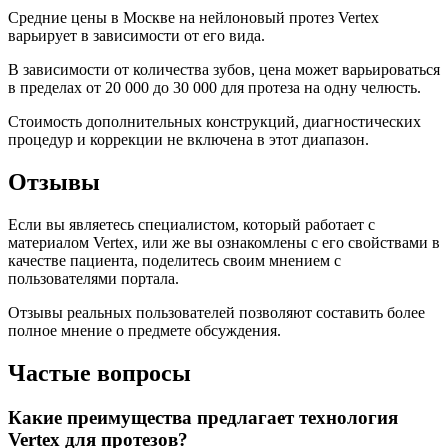
Средние цены в Москве на нейлоновый протез Vertex
варьирует в зависимости от его вида.
В зависимости от количества зубов, цена может варьироваться
в пределах от 20 000 до 30 000 для протеза на одну челюсть.
Стоимость дополнительных конструкций, диагностических
процедур и коррекции не включена в этот диапазон.
Отзывы
Если вы являетесь специалистом, который работает с
материалом Vertex, или же вы ознакомлены с его свойствами в
качестве пациента, поделитесь своим мнением с
пользователями портала.
Отзывы реальных пользователей позволяют составить более
полное мнение о предмете обсуждения.
Частые вопросы
Какие преимущества предлагает технология
Vertex для протезов?