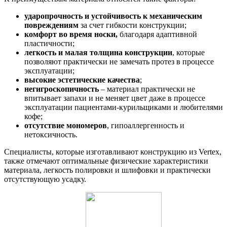
ударопрочность и устойчивость к механическим
повреждениям
за счет гибкости конструкции;
комфорт во время носки,
благодаря адаптивной
пластичности;
легкость и малая толщина конструкции
, которые
позволяют практически не замечать протез в процессе
эксплуатации;
высокие эстетические качества
;
негигроскопичность
– материал практически не
впитывает запахи и не меняет цвет даже в процессе
эксплуатации пациентами-курильщиками и любителями
кофе;
отсутствие мономеров
, гипоаллергенность и
нетоксичность.
Специалисты, которые изготавливают конструкцию из Vertex,
также отмечают оптимальные физические характеристики
материала, легкость полировки и шлифовки и практически
отсутствующую усадку.