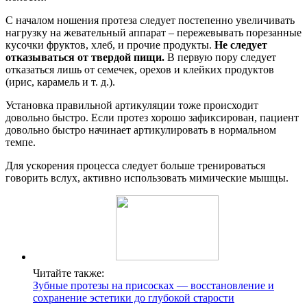
С началом ношения протеза следует постепенно увеличивать
нагрузку на жевательный аппарат – пережевывать порезанные
кусочки фруктов, хлеб, и прочие продукты.
Не следует
отказываться от твердой пищи.
В первую пору следует
отказаться лишь от семечек, орехов и клейких продуктов
(ирис, карамель и т. д.).
Установка правильной артикуляции тоже происходит
довольно быстро. Если протез хорошо зафиксирован, пациент
довольно быстро начинает артикулировать в нормальном
темпе.
Для ускорения процесса следует больше тренироваться
говорить вслух, активно использовать мимические мышцы.
Читайте также:
Зубные протезы на присосках — восстановление и
сохранение эстетики до глубокой старости