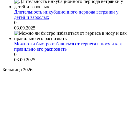
Длительность инкубационного периода ветрянки у
детей и взрослых
0
03.09.2025
Можно ли быстро избавиться от герпеса в носу и как
правильно его распознать
0
03.09.2025
Больница 2026