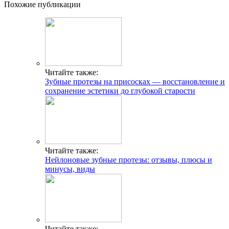
Похожие публикации
Читайте также:
Зубные протезы на присосках — восстановление и
сохранение эстетики до глубокой старости
Читайте также:
Нейлоновые зубные протезы: отзывы, плюсы и
минусы, виды
Читайте также: