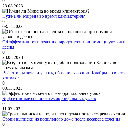
0
28.08.2023
Нужна ли Мирена во время климактерия?
0
08.11.2023
Об эффективности лечения пародонтоза при помощи уколов в
дёсны
0
23.08.2023
Всё, что вы хотели узнать, об использовании Клайры во время
климакса
0
08.11.2023
Эффективные свечи от геморроидальных узлов
0
11.07.2022
Сроки выписки из родильного дома после кесарева сечения
0