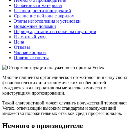
Немного о производителе
Особенности материала
Разновидности конструкций
Сравнение нейлона с акрилом
Этапы изготовления и установки
Возможные поломки
Период адаптации и сроки эксплуатации
Грамотный уход
Цена
Отзывы
Частые вопросы
Полезные советы
Многие пациенты ортопедической стоматологии в силу своих
физиологических или экономических особенностей
нуждаются в альтернативном металлокерамическим
конструкциям протезировании.
Такой альтернативой может служить полужесткий термопласт
Vertex, отвечающий высоким стандартам и заслуживший
множество положительных отзывов среди профессионалов.
Немного о производителе