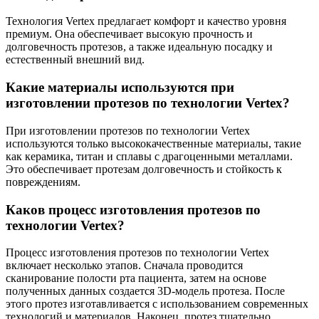
Технология Vertex предлагает комфорт и качество уровня
премиум. Она обеспечивает высокую прочность и
долговечность протезов, а также идеальную посадку и
естественный внешний вид.
Какие материалы используются при
изготовлении протезов по технологии Vertex?
При изготовлении протезов по технологии Vertex
используются только высококачественные материалы, такие
как керамика, титан и сплавы с драгоценными металлами.
Это обеспечивает протезам долговечность и стойкость к
повреждениям.
Каков процесс изготовления протезов по
технологии Vertex?
Процесс изготовления протезов по технологии Vertex
включает несколько этапов. Сначала проводится
сканирование полости рта пациента, затем на основе
полученных данных создается 3D-модель протеза. После
этого протез изготавливается с использованием современных
технологий и материалов. Наконец, протез тщательно