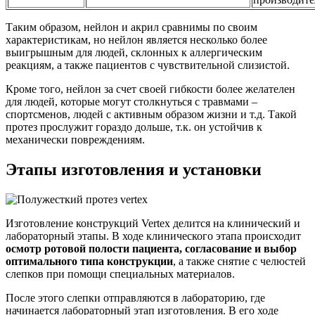
Таким образом, нейлон и акрил сравнимы по своим
характеристикам, но нейлон является несколько более
выигрышным для людей, склонных к аллергическим
реакциям, а также пациентов с чувствительной слизистой.
Кроме того, нейлон за счет своей гибкости более желателен
для людей, которые могут столкнуться с травмами –
спортсменов, людей с активным образом жизни и т.д. Такой
протез прослужит гораздо дольше, т.к. он устойчив к
механически повреждениям.
Этапы изготовления и установки
Изготовление конструкций Vertex делится на клинический и
лабораторный этапы. В ходе клинического этапа происходит
осмотр ротовой полости пациента, согласование и выбор
оптимального типа конструкции
, а также снятие с челюстей
слепков при помощи специальных материалов.
После этого слепки отправляются в лабораторию, где
начинается лабораторный этап изготовления. В его ходе