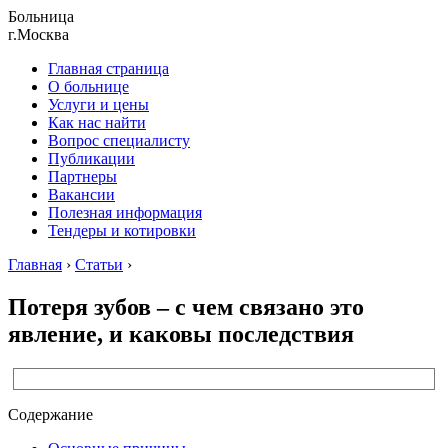
Больница
г.Москва
Главная страница
О больнице
Услуги и цены
Как нас найти
Вопрос специалисту
Публикации
Партнеры
Вакансии
Полезная информация
Тендеры и котировки
Главная
›
Статьи
›
Потеря зубов – с чем связано это
явление, и каковы последствия
Содержание