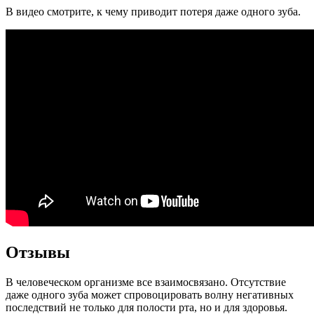
В видео смотрите, к чему приводит потеря даже одного зуба.
Отзывы
В человеческом организме все взаимосвязано. Отсутствие
даже одного зуба может спровоцировать волну негативных
последствий не только для полости рта, но и для здоровья.