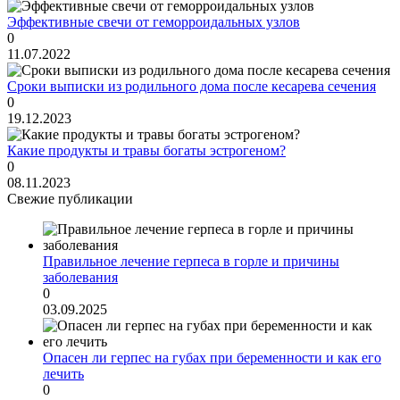
Эффективные свечи от геморроидальных узлов
0
11.07.2022
Сроки выписки из родильного дома после кесарева сечения
0
19.12.2023
Какие продукты и травы богаты эстрогеном?
0
08.11.2023
Свежие публикации
Правильное лечение герпеса в горле и причины
заболевания
0
03.09.2025
Опасен ли герпес на губах при беременности и как его
лечить
0