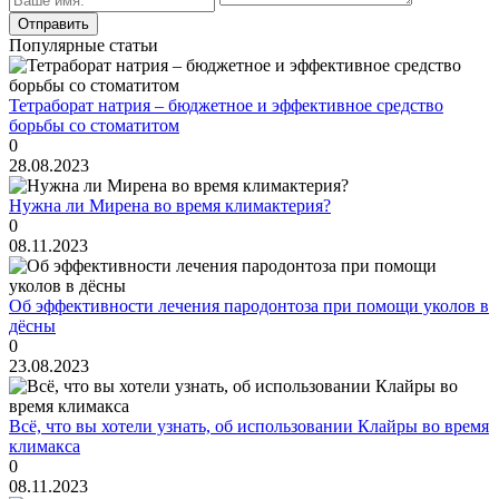
Популярные статьи
Тетраборат натрия – бюджетное и эффективное средство
борьбы со стоматитом
0
28.08.2023
Нужна ли Мирена во время климактерия?
0
08.11.2023
Об эффективности лечения пародонтоза при помощи уколов в
дёсны
0
23.08.2023
Всё, что вы хотели узнать, об использовании Клайры во время
климакса
0
08.11.2023