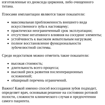
изготовленные из диоксида циркония, либо очищенного
титана.
Плюсами имплантации являются такие показатели:
максимальная приближенность внешнего вида
искусственного зуба к настоящему;
практически неограниченный срок эксплуатации;
отсутствие негативного влияния на соседние элементы;
устойчивость к высоким жевательным нагрузкам;
полное восстановление функциональности
зубочелюстной системы.
Среди недостатков можно отметить такие показатели:
высокая стоимость;
длительность всего процесса;
высокий риск развития послеоперационных
осложнений;
обширный перечень ограничений.
Важно! Какой именно способ воссоздания зубов подходит,
определяет врач, основывая решение на состоянии ротовой
полости, сложности клинического случая и предпочтении
самого пациента.