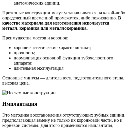
анатомических единиц.
Протезные конструкции могут устанавливаться на какой-либо
определенный временной промежуток, либо пожизненно.
В
качестве материала для изготовления используется
металл, керамика или металлокерамика.
Преимущества мостов и коронок:
хорошие эстетические характеристики;
прочность;
нормализация основной функции зубочелюстного
аппарата;
длительная эксплуатация.
Основные минусы ― длительность подготовительного этапа,
высокая цена.
Имплантация
Это методика восстановления отсутствующих зубных единиц,
предполагающая замену не только их коронковой части, но и
корневой системы. Для этого применяются имплантаты,