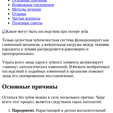
Основные причины
Возможные отклонения
Методы лечения
Отзывы
Частые вопросы
Полезные советы
Только целостная зубочелюстная система функционирует как
слаженный механизм, а жевательная нагрузка между тканями
пародонта и зубами распределяется равномерно и
пропорционально.
Утрата всего лишь одного зубного элемента активизирует
«лавину» патологических изменений. Избежать необратимых
последствий и подобных изменений в организме поможет
лишь его своевременное восстановление.
Основные причины
Остаться без зубов можно в силу нескольких причин. Чаще
всего этот процесс является следствием таких патологий:
Пародонтит.
Нарастающий в деснах воспалительный