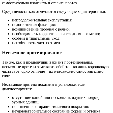
самостоятельно извлекать и ставить протез.
Среди недостатков отмечаются следующие характеристики:
непродолжительная эксплуатация;
недостаточная фиксация;
возникновение проблем с речью;
необходимость корректировки ежедневного меню;
особый и тщательный уход;
неизбежность частых замен.
Несъемное протезирование
Так же, как и предыдущий вариант протезирования,
несъемные протезы заменяют собой только лишь коронковую
часть зуба, одно отличие – их невозможно самостоятельно
снять.
Несъемные протезы показаны к установке, если
диагностируется:
отсутствие одной или нескольких идущих подряд
зубных единиц;
повышенное стирание эмалевого покрытия;
неудовлетворительное состояние формы и оттенка