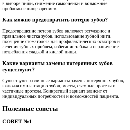
в выборе пищи, снижение самооценки и возможные
проблемы с пищеварением.
Как можно предотвратить потерю зубов?
Предотвращение потери зубов включает регулярное и
правильное чистка зубов, использование зубной нити,
посещение стоматолога для профилактических осмотров и
лечения зубных проблем, избегание табака и ограничение
потребления сладкой и кислой пищи.
Какие варианты замены потерянных зубов
существуют?
Существуют различные варианты замены потерянных зубов,
включая имплантацию зубов, мосты, съемные протезы и
частичные протезы. Конкретный вариант зависит от
индивидуальных потребностей и возможностей пациента.
Полезные советы
СОВЕТ №1