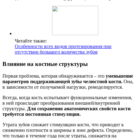
Читайте также:
Особенности всех видов протезирования при
отсутствии большого количества зубов
Влияние на костные структуры
Первая проблема, которая обнаруживается – это
уменьшение
параметров
поддерживающей зубы челюстной кости.
Она,
в зависимости от получаемой нагрузки, ремоделируется.
Всегда, когда кость испытывает функциональные изменения,
в ней происходят преобразования внешней/внутренней
структуры.
Для сохранения анатомических свойств кости
требуется постоянная стимуляция.
Утрата зубов снижает стимуляцию кости, что приводит к
снижению плотности и ширины в зоне дефекта. Определено,
что только в течение года после утраты, снижается на