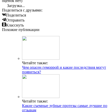
оценок нет)
Загрузка...
Поделиться с друзьями:
Поделиться
Отправить
Класснуть
Похожие публикации
Читайте также:
Чем опасен геморрой и какие последствия могут
появиться?
Читайте также:
Какие съемные зубные протезы самые лучшие по
отзывам