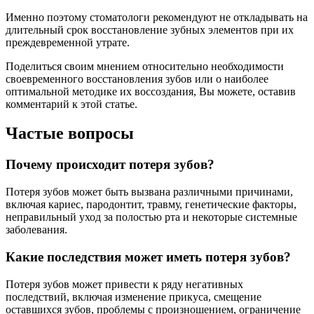
Именно поэтому стоматологи рекомендуют не откладывать на
длительный срок восстановление зубных элементов при их
преждевременной утрате.
Поделиться своим мнением относительно необходимости
своевременного восстановления зубов или о наиболее
оптимальной методике их воссоздания, Вы можете, оставив
комментарий к этой статье.
Частые вопросы
Почему происходит потеря зубов?
Потеря зубов может быть вызвана различными причинами,
включая кариес, пародонтит, травму, генетические факторы,
неправильный уход за полостью рта и некоторые системные
заболевания.
Какие последствия может иметь потеря зубов?
Потеря зубов может привести к ряду негативных
последствий, включая изменение прикуса, смещение
оставшихся зубов, проблемы с произношением, ограничение