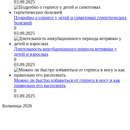
03.09.2025
Подробно о герпесе у детей и симптомах герпетических
болезней
0
03.09.2025
Длительность инкубационного периода ветрянки у
детей и взрослых
0
03.09.2025
Можно ли быстро избавиться от герпеса в носу и как
правильно его распознать
0
03.09.2025
Больница 2026