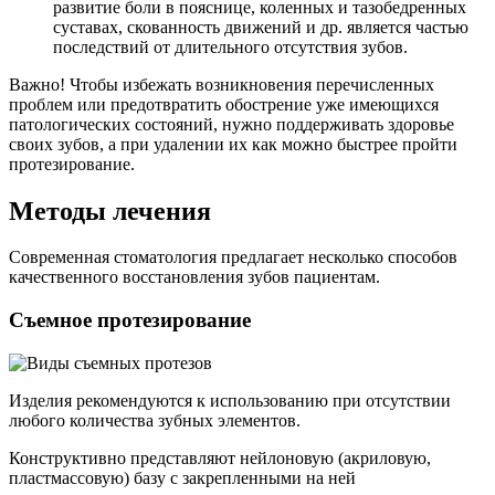
развитие боли в пояснице, коленных и тазобедренных
суставах, скованность движений и др. является частью
последствий от длительного отсутствия зубов.
Важно! Чтобы избежать возникновения перечисленных
проблем или предотвратить обострение уже имеющихся
патологических состояний, нужно поддерживать здоровье
своих зубов, а при удалении их как можно быстрее пройти
протезирование.
Методы лечения
Современная стоматология предлагает несколько способов
качественного восстановления зубов пациентам.
Съемное протезирование
Изделия рекомендуются к использованию при отсутствии
любого количества зубных элементов.
Конструктивно представляют нейлоновую (акриловую,
пластмассовую) базу с закрепленными на ней