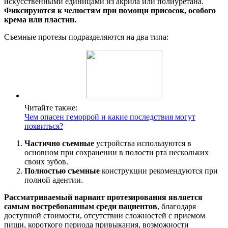
искусственными единицами из акрила или полиуретана.
Фиксируются к челюстям при помощи присосок, особого
крема или пластин.
Съемные протезы подразделяются на два типа:
Читайте также:
Чем опасен геморрой и какие последствия могут
появиться?
Частично съемные
устройства используются в
основном при сохранении в полости рта нескольких
своих зубов.
Полностью съемные
конструкции рекомендуются при
полной адентии.
Рассматриваемый вариант протезирования является
самым востребованным среди пациентов
, благодаря
доступной стоимости, отсутствии сложностей с приемом
пищи, короткого периода привыкания, возможности