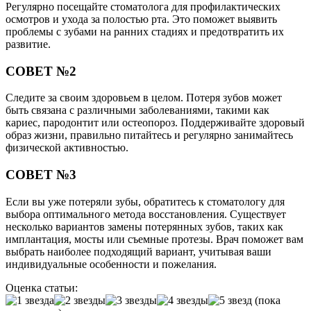
Регулярно посещайте стоматолога для профилактических
осмотров и ухода за полостью рта. Это поможет выявить
проблемы с зубами на ранних стадиях и предотвратить их
развитие.
СОВЕТ №2
Следите за своим здоровьем в целом. Потеря зубов может
быть связана с различными заболеваниями, такими как
кариес, пародонтит или остеопороз. Поддерживайте здоровый
образ жизни, правильно питайтесь и регулярно занимайтесь
физической активностью.
СОВЕТ №3
Если вы уже потеряли зубы, обратитесь к стоматологу для
выбора оптимального метода восстановления. Существует
несколько вариантов замены потерянных зубов, таких как
имплантация, мосты или съемные протезы. Врач поможет вам
выбрать наиболее подходящий вариант, учитывая ваши
индивидуальные особенности и пожелания.
Оценка статьи:
(пока