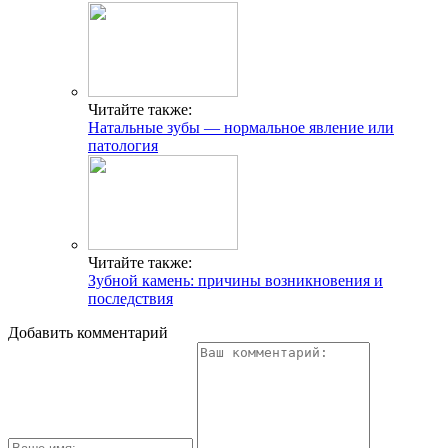
Читайте также:
Натальные зубы — нормальное явление или
патология
Читайте также:
Зубной камень: причины возникновения и
последствия
Добавить комментарий