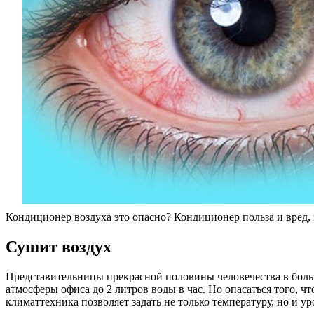
Кондиционер воздуха это опасно? Кондиционер польза и вред,
Сушит воздух
Представительницы прекрасной половины человечества в больши
атмосферы офиса до 2 литров воды в час. Но опасаться того, ч
климаттехника позволяет задать не только температуру, но и 