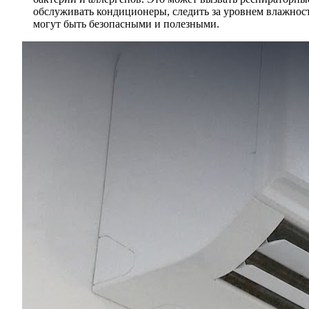
обслуживать кондиционеры, следить за уровнем влажнос
могут быть безопасными и полезными.