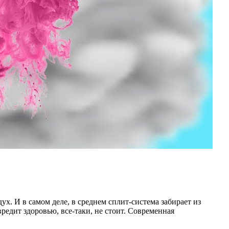
х. И в самом деле, в среднем сплит-система забирает из
редит здоровью, все-таки, не стоит. Современная