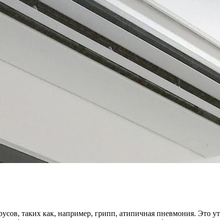
русов, таких как, например, грипп, атипичная пневмония. Это 