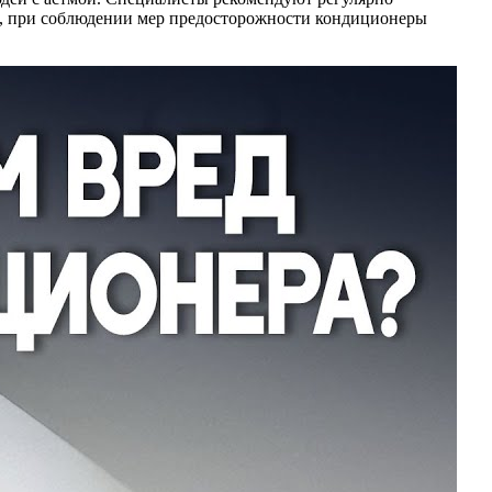
ом, при соблюдении мер предосторожности кондиционеры