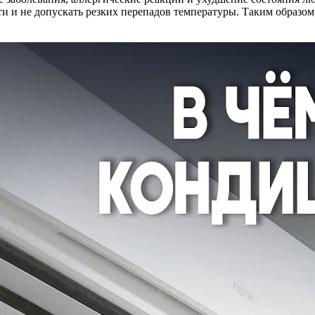
ти и не допускать резких перепадов температуры. Таким образ