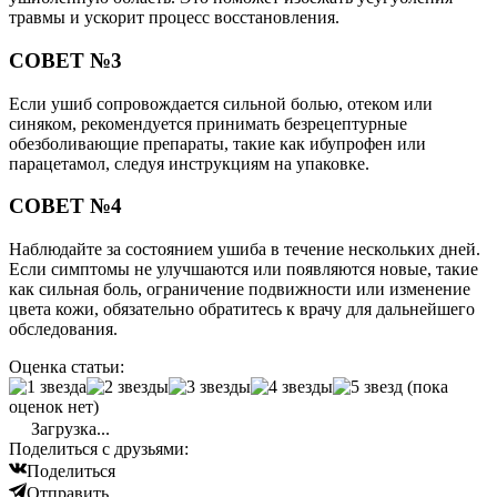
травмы и ускорит процесс восстановления.
СОВЕТ №3
Если ушиб сопровождается сильной болью, отеком или
синяком, рекомендуется принимать безрецептурные
обезболивающие препараты, такие как ибупрофен или
парацетамол, следуя инструкциям на упаковке.
СОВЕТ №4
Наблюдайте за состоянием ушиба в течение нескольких дней.
Если симптомы не улучшаются или появляются новые, такие
как сильная боль, ограничение подвижности или изменение
цвета кожи, обязательно обратитесь к врачу для дальнейшего
обследования.
Оценка статьи:
(пока
оценок нет)
Загрузка...
Поделиться с друзьями:
Поделиться
Отправить