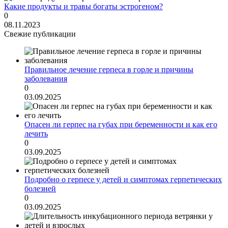
Какие продукты и травы богаты эстрогеном?
0
08.11.2023
Свежие публикации
Правильное лечение герпеса в горле и причины
заболевания
0
03.09.2025
Опасен ли герпес на губах при беременности и как его
лечить
0
03.09.2025
Подробно о герпесе у детей и симптомах герпетических
болезней
0
03.09.2025