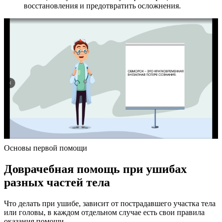
восстановления и предотвратить осложнения.
Основы первой помощи
Доврачебная помощь при ушибах
разных частей тела
Что делать при ушибе, зависит от пострадавшего участка тела
или головы, в каждом отдельном случае есть свои правила
оказания помощи.