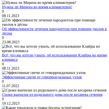
Нужна ли Мирена во время климактерия?
0
08.11.2023
Об эффективности лечения пародонтоза при помощи уколов в
дёсны
0
23.08.2023
Всё, что вы хотели узнать, об использовании Клайры во время
климакса
0
08.11.2023
Эффективные свечи от геморроидальных узлов
0
11.07.2022
Сроки выписки из родильного дома после кесарева сечения
0
19.12.2023