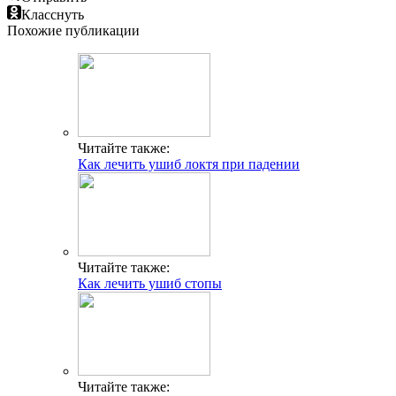
Класснуть
Похожие публикации
Читайте также:
Как лечить ушиб локтя при падении
Читайте также:
Как лечить ушиб стопы
Читайте также: