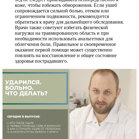
коже, чтобы избежать обморожения. Если ушиб
сопровождается сильной болью, отеком или
ограничением подвижности, рекомендуется
обратиться к врачу для дальнейшего обследования.
Врачи также советуют избегать физической
нагрузки на травмированную область и при
необходимости использовать анальгетики для
облегчения боли. Правильное и своевременное
оказание первой помощи может существенно
повлиять на восстановление и общее состояние
здоровья пострадавшего.