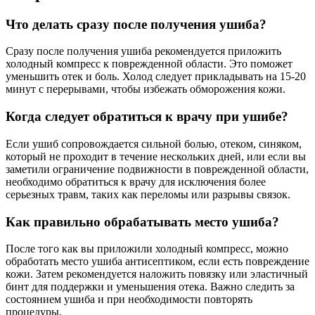
Что делать сразу после получения ушиба?
Сразу после получения ушиба рекомендуется приложить
холодный компресс к поврежденной области. Это поможет
уменьшить отек и боль. Холод следует прикладывать на 15-20
минут с перерывами, чтобы избежать обморожения кожи.
Когда следует обратиться к врачу при ушибе?
Если ушиб сопровождается сильной болью, отеком, синяком,
который не проходит в течение нескольких дней, или если вы
заметили ограничение подвижности в поврежденной области,
необходимо обратиться к врачу для исключения более
серьезных травм, таких как переломы или разрывы связок.
Как правильно обрабатывать место ушиба?
После того как вы приложили холодный компресс, можно
обработать место ушиба антисептиком, если есть повреждение
кожи. Затем рекомендуется наложить повязку или эластичный
бинт для поддержки и уменьшения отека. Важно следить за
состоянием ушиба и при необходимости повторять
процедуры.