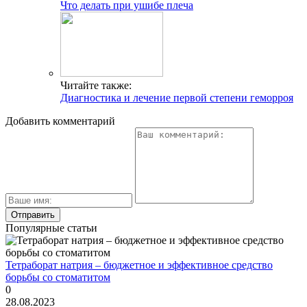
Что делать при ушибе плеча
Читайте также:
Диагностика и лечение первой степени геморроя
Добавить комментарий
Популярные статьи
Тетраборат натрия – бюджетное и эффективное средство
борьбы со стоматитом
0
28.08.2023