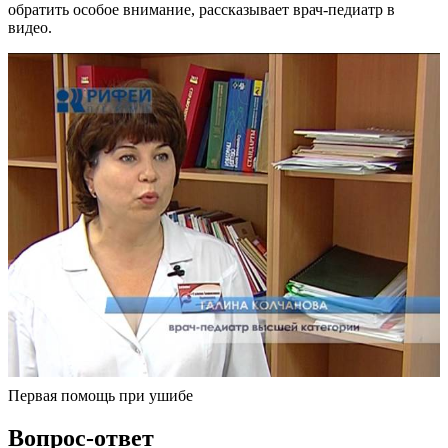
обратить особое внимание, рассказывает врач-педиатр в
видео.
Первая помощь при ушибе
Вопрос-ответ