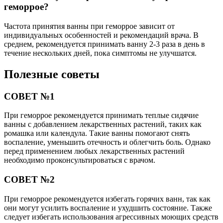
геморрое?
Частота принятия ванны при геморрое зависит от
индивидуальных особенностей и рекомендаций врача. В
среднем, рекомендуется принимать ванну 2-3 раза в день в
течение нескольких дней, пока симптомы не улучшатся.
Полезные советы
СОВЕТ №1
При геморрое рекомендуется принимать теплые сидячие
ванны с добавлением лекарственных растений, таких как
ромашка или календула. Такие ванны помогают снять
воспаление, уменьшить отечность и облегчить боль. Однако
перед применением любых лекарственных растений
необходимо проконсультироваться с врачом.
СОВЕТ №2
При геморрое рекомендуется избегать горячих ванн, так как
они могут усилить воспаление и ухудшить состояние. Также
следует избегать использования агрессивных моющих средств