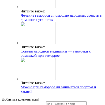
Читайте также:
Лечение геморроя с помощью народных средств в
домашних условиях
Читайте также:
Советы народной медицины — ванночки с
ромашкой при геморрое
Читайте также:
Можно при геморрое ли заниматься спортом и
каким?
Добавить комментарий