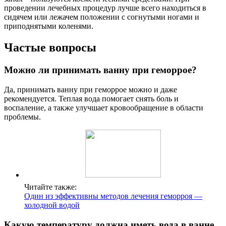
проведении лечебных процедур лучше всего находиться в
сидячем или лежачем положении с согнутыми ногами и
приподнятыми коленями.
Частые вопросы
Можно ли принимать ванну при геморрое?
Да, принимать ванну при геморрое можно и даже
рекомендуется. Теплая вода помогает снять боль и
воспаление, а также улучшает кровообращение в области
проблемы.
Читайте также:
Один из эффективны методов лечения геморроя —
холодной водой
Какую температуру должна иметь вода в ванне