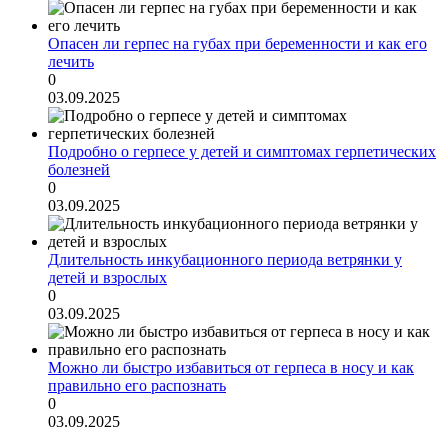
Опасен ли герпес на губах при беременности и как его
лечить
0
03.09.2025
Подробно о герпесе у детей и симптомах герпетических
болезней
0
03.09.2025
Длительность инкубационного периода ветрянки у
детей и взрослых
0
03.09.2025
Можно ли быстро избавиться от герпеса в носу и как
правильно его распознать
0
03.09.2025