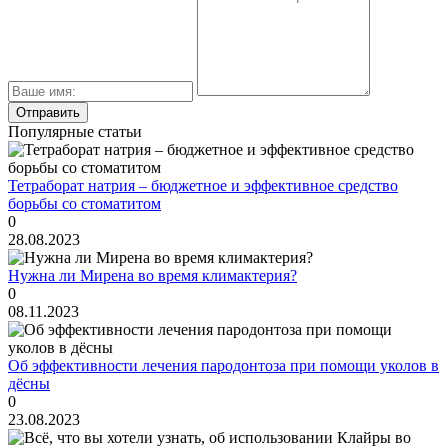
Популярные статьи
Тетраборат натрия – бюджетное и эффективное средство
борьбы со стоматитом
0
28.08.2023
Нужна ли Мирена во время климактерия?
0
08.11.2023
Об эффективности лечения пародонтоза при помощи уколов в
дёсны
0
23.08.2023