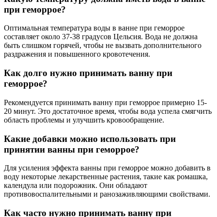
при геморрое?
Оптимальная температура воды в ванне при геморрое
составляет около 37-38 градусов Цельсия. Вода не должна
быть слишком горячей, чтобы не вызвать дополнительного
раздражения и повышенного кровотечения.
Как долго нужно принимать ванну при
геморрое?
Рекомендуется принимать ванну при геморрое примерно 15-
20 минут. Это достаточное время, чтобы вода успела смягчить
область проблемы и улучшить кровообращение.
Какие добавки можно использовать при
принятии ванны при геморрое?
Для усиления эффекта ванны при геморрое можно добавить в
воду некоторые лекарственные растения, такие как ромашка,
календула или подорожник. Они обладают
противовоспалительными и ранозаживляющими свойствами.
Как часто нужно принимать ванну при