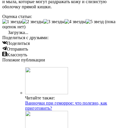
и мыла, которые могут раздражать кожу и слизистую
оболочку прямой кишки.
Оценка статьи:
(пока
оценок нет)
Загрузка...
Поделиться с друзьями:
Поделиться
Отправить
Класснуть
Похожие публикации
Читайте также:
Ванночки при геморрое: что полезно, как
приготовить?